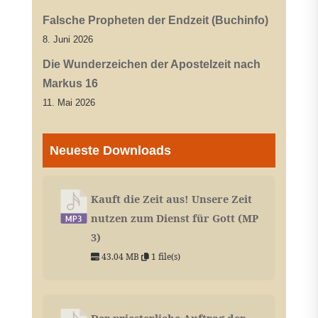
Falsche Propheten der Endzeit (Buchinfo)
8. Juni 2026
Die Wunderzeichen der Apostelzeit nach
Markus 16
11. Mai 2026
Neueste Downloads
Kauft die Zeit aus! Unsere Zeit
nutzen zum Dienst für Gott (MP
3)
43.04 MB
1 file(s)