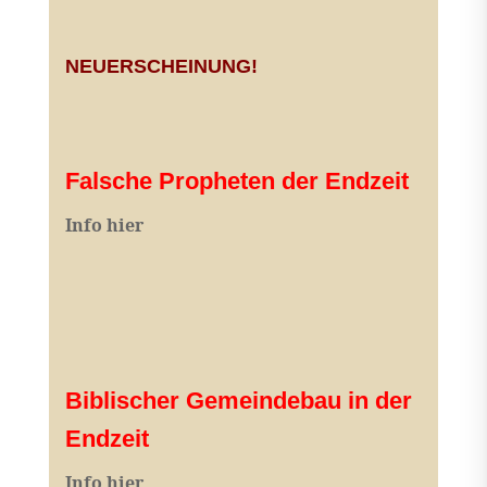
NEUERSCHEINUNG!
Falsche Propheten der Endzeit
I
nfo hier
Biblischer Gemeindebau in der
Endzeit
Info hier