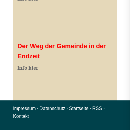
Der Weg der Gemeinde in der
Endzeit
Info hier
Impressum
·
Datenschutz
·
Startseite
·
RSS
·
Kontakt