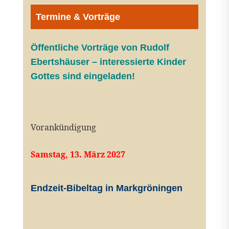
Termine & Vorträge
Öffentliche V
orträge von Rudolf
Ebertshäuser – interessierte Kinder
Gottes sind eingeladen!
Vorankündigung
Samstag, 13. März 2027
Endzeit-Bibeltag in Markgröningen