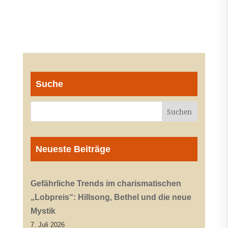
Suche
Neueste Beiträge
Gefährliche Trends im charismatischen
„Lobpreis“: Hillsong, Bethel und die neue
Mystik
7. Juli 2026