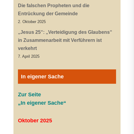
Die falschen Propheten und die
Entrückung der Gemeinde
2. Oktober 2025
„Jesus 25“: „Verteidigung des Glaubens“
in Zusammenarbeit mit Verführern ist
verkehrt
7. April 2025
In eigener Sache
Zur Seite
„In eigener Sache“
Oktober 2025