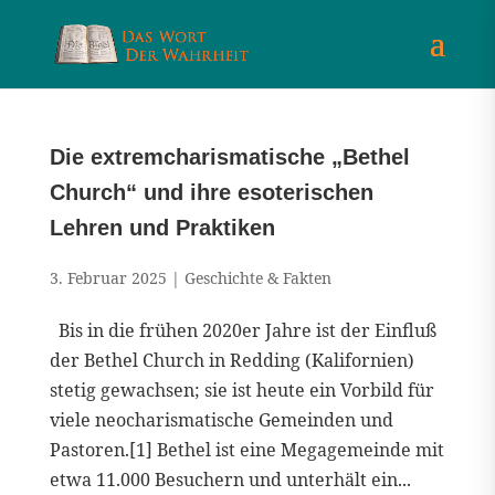
Die extremcharismatische „Bethel
Church“ und ihre esoterischen
Lehren und Praktiken
3. Februar 2025
|
Geschichte & Fakten
Bis in die frühen 2020er Jahre ist der Einfluß
der Bethel Church in Redding (Kalifornien)
stetig gewachsen; sie ist heute ein Vorbild für
viele neocharismatische Gemeinden und
Pastoren.[1] Bethel ist eine Megagemeinde mit
etwa 11.000 Besuchern und unterhält ein...