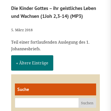
Die Kinder Gottes – ihr geistliches Leben
und Wachsen (1Joh 2,3-14) (MP3)
5. März 2018
Teil einer fortlaufenden Auslegung des 1.
Johannesbriefs.
« Ältere Einträge
Suche