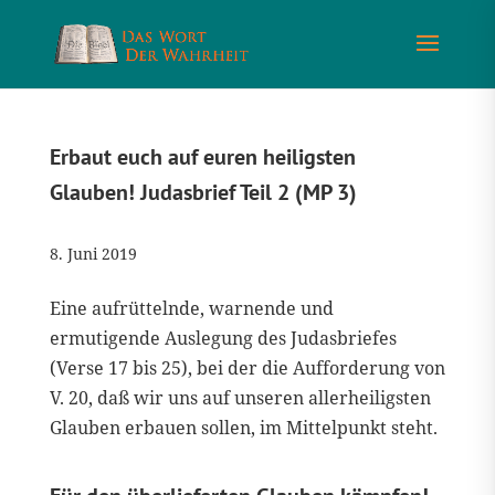
Erbaut euch auf euren heiligsten
Glauben! Judasbrief Teil 2 (MP 3)
8. Juni 2019
Eine aufrüttelnde, warnende und
ermutigende Auslegung des Judasbriefes
(Verse 17 bis 25), bei der die Aufforderung von
V. 20, daß wir uns auf unseren allerheiligsten
Glauben erbauen sollen, im Mittelpunkt steht.