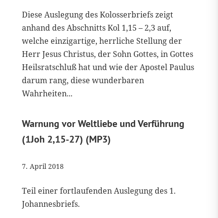
Diese Auslegung des Kolosserbriefs zeigt
anhand des Abschnitts Kol 1,15 – 2,3 auf,
welche einzigartige, herrliche Stellung der
Herr Jesus Christus, der Sohn Gottes, in Gottes
Heilsratschluß hat und wie der Apostel Paulus
darum rang, diese wunderbaren
Wahrheiten...
Warnung vor Weltliebe und Verführung
(1Joh 2,15-27) (MP3)
7. April 2018
Teil einer fortlaufenden Auslegung des 1.
Johannesbriefs.