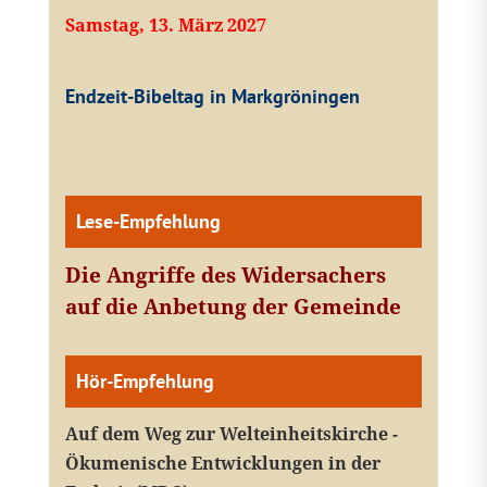
Samstag, 13. März 2027
Endzeit-Bibeltag in Markgröningen
Lese-Empfehlung
Die Angriffe des Widersachers
auf die Anbetung der Gemeinde
Hör-Empfehlung
Auf dem Weg zur Welteinheitskirche -
Ökumenische Entwicklungen in der