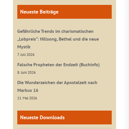
Neueste Beiträge
Gefährliche Trends im charismatischen
„Lobpreis“: Hillsong, Bethel und die neue
Mystik
7. Juli 2026
Falsche Propheten der Endzeit (Buchinfo)
8. Juni 2026
Die Wunderzeichen der Apostelzeit nach
Markus 16
11. Mai 2026
Neueste Downloads