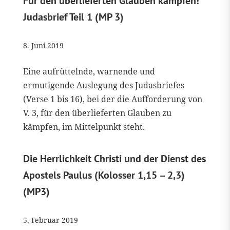
Für den überlieferten Glauben kämpfen!
Judasbrief Teil 1 (MP 3)
8. Juni 2019
Eine aufrüttelnde, warnende und
ermutigende Auslegung des Judasbriefes
(Verse 1 bis 16), bei der die Aufforderung von
V. 3, für den überlieferten Glauben zu
kämpfen, im Mittelpunkt steht.
Die Herrlichkeit Christi und der Dienst des
Apostels Paulus (Kolosser 1,15 – 2,3)
(MP3)
5. Februar 2019