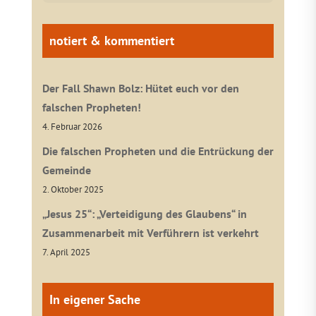
notiert & kommentiert
Der Fall Shawn Bolz: Hütet euch vor den
falschen Propheten!
4. Februar 2026
Die falschen Propheten und die Entrückung der
Gemeinde
2. Oktober 2025
„Jesus 25“: „Verteidigung des Glaubens“ in
Zusammenarbeit mit Verführern ist verkehrt
7. April 2025
In eigener Sache