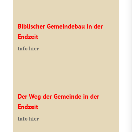
Biblischer Gemeindebau in der
Endzeit
Info hier
Der Weg der Gemeinde in der
Endzeit
Info hier