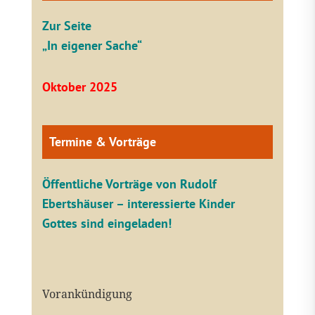
Zur Seite
„In eigener Sache“
Oktober 2025
Termine & Vorträge
Öffentliche V
orträge von Rudolf
Ebertshäuser – interessierte Kinder
Gottes sind eingeladen!
Vorankündigung