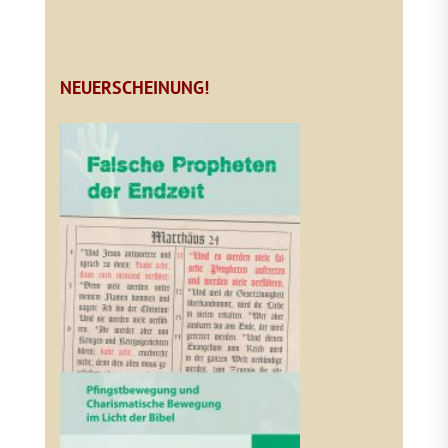
NEUERSCHEINUNG!