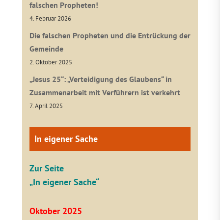
falschen Propheten!
4. Februar 2026
Die falschen Propheten und die Entrückung der
Gemeinde
2. Oktober 2025
„Jesus 25“: „Verteidigung des Glaubens“ in
Zusammenarbeit mit Verführern ist verkehrt
7. April 2025
In eigener Sache
Zur Seite
„In eigener Sache“
Oktober 2025