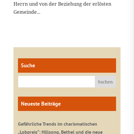
Herrn und von der Beziehung der erlösten
Gemeinde...
Suche
Neueste Beiträge
Gefährliche Trends im charismatischen
„Lobpreis“: Hillsong, Bethel und die neue