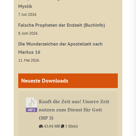
Mystik
7. Juli 2026
Falsche Propheten der Endzeit (Buchinfo)
8. Juni 2026
Die Wunderzeichen der Apostelzeit nach
Markus 16
11. Mai 2026
Neueste Downloads
Kauft die Zeit aus! Unsere Zeit
nutzen zum Dienst für Gott
(MP 3)
43.04 MB
1 file(s)