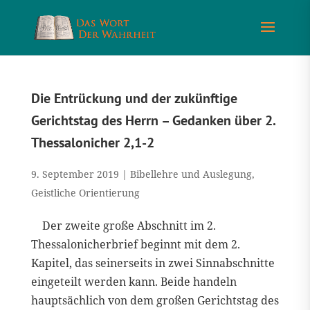
Die Entrückung und der zukünftige
Gerichtstag des Herrn – Gedanken über 2.
Thessalonicher 2,1-2
9. September 2019
|
Bibellehre und Auslegung
,
Geistliche Orientierung
Der zweite große Abschnitt im 2.
Thessalonicherbrief beginnt mit dem 2.
Kapitel, das seinerseits in zwei Sinnabschnitte
eingeteilt werden kann. Beide handeln
hauptsächlich von dem großen Gerichtstag des