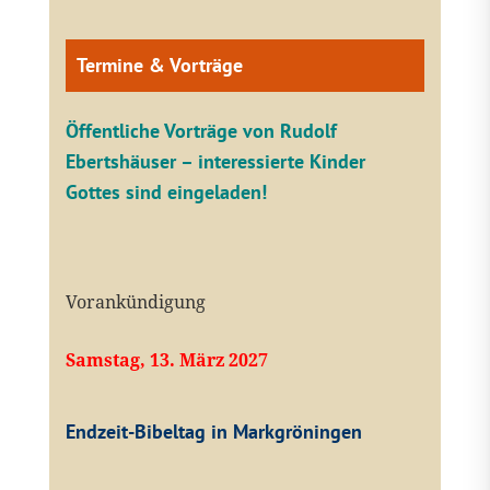
Termine & Vorträge
Öffentliche V
orträge von Rudolf
Ebertshäuser – interessierte Kinder
Gottes sind eingeladen!
Vorankündigung
Samstag, 13. März 2027
Endzeit-Bibeltag in Markgröningen