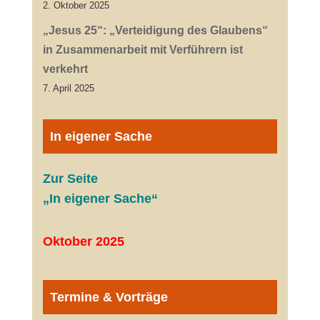
2. Oktober 2025
„Jesus 25“: „Verteidigung des Glaubens“
in Zusammenarbeit mit Verführern ist
verkehrt
7. April 2025
In eigener Sache
Zur Seite
„In eigener Sache“
Oktober 2025
Termine & Vorträge