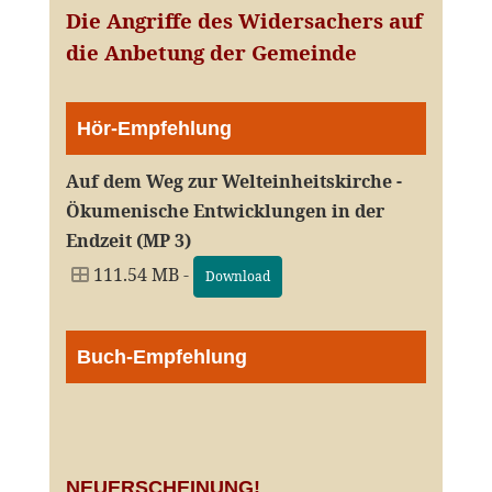
Die Angriffe des Widersachers auf
die Anbetung der Gemeinde
Hör-Empfehlung
Auf dem Weg zur Welteinheitskirche -
Ökumenische Entwicklungen in der
Endzeit (MP 3)
111.54 MB -
Download
Buch-Empfehlung
NEUERSCHEINUNG!