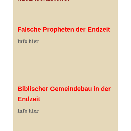
Falsche Propheten der Endzeit
I
nfo hier
Biblischer Gemeindebau in der
Endzeit
Info hier