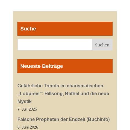
Suche
Neueste Beiträge
Gefährliche Trends im charismatischen
„Lobpreis“: Hillsong, Bethel und die neue
Mystik
7. Juli 2026
Falsche Propheten der Endzeit (Buchinfo)
8. Juni 2026