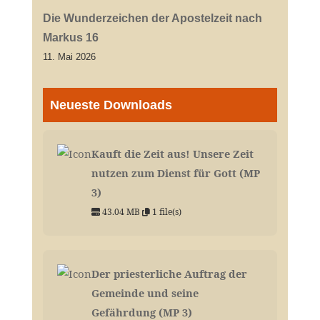
Die Wunderzeichen der Apostelzeit nach
Markus 16
11. Mai 2026
Neueste Downloads
Kauft die Zeit aus! Unsere Zeit
nutzen zum Dienst für Gott (MP
3)
43.04 MB
1 file(s)
Der priesterliche Auftrag der
Gemeinde und seine
Gefährdung (MP 3)