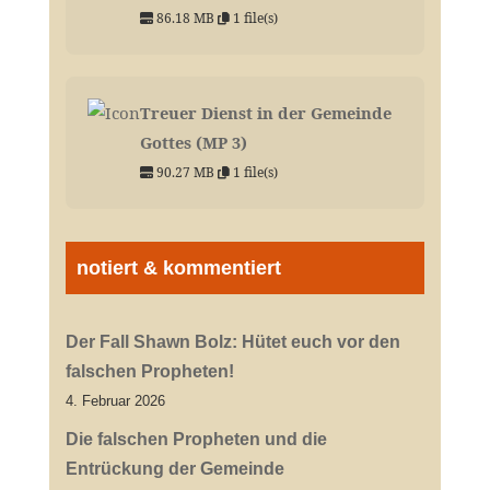
86.18 MB
1 file(s)
Treuer Dienst in der Gemeinde
Gottes (MP 3)
90.27 MB
1 file(s)
notiert & kommentiert
Der Fall Shawn Bolz: Hütet euch vor den
falschen Propheten!
4. Februar 2026
Die falschen Propheten und die
Entrückung der Gemeinde