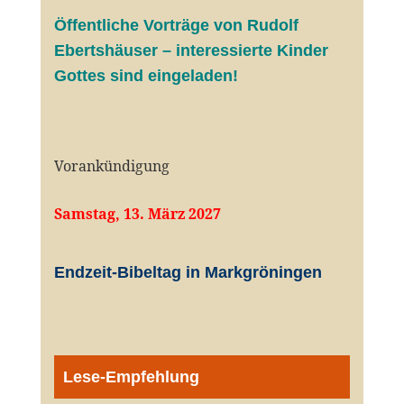
Öffentliche V
orträge von Rudolf
Ebertshäuser – interessierte Kinder
Gottes sind eingeladen!
Vorankündigung
Samstag, 13. März 2027
Endzeit-Bibeltag in Markgröningen
Lese-Empfehlung