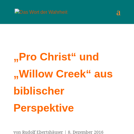
„Pro Christ“ und
„Willow Creek“ aus
biblischer
Perspektive
von
Rudolf Ebertshäuser
|
8. Dezember 2016