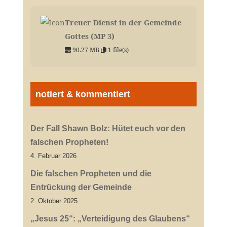
Treuer Dienst in der Gemeinde
Gottes (MP 3)
90.27 MB
1 file(s)
notiert & kommentiert
Der Fall Shawn Bolz: Hütet euch vor den
falschen Propheten!
4. Februar 2026
Die falschen Propheten und die
Entrückung der Gemeinde
2. Oktober 2025
„Jesus 25“: „Verteidigung des Glaubens“