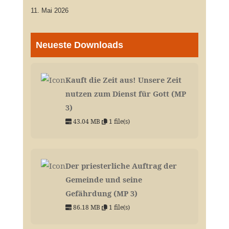
11. Mai 2026
Neueste Downloads
Kauft die Zeit aus! Unsere Zeit
nutzen zum Dienst für Gott (MP
3)
43.04 MB
1 file(s)
Der priesterliche Auftrag der
Gemeinde und seine
Gefährdung (MP 3)
86.18 MB
1 file(s)