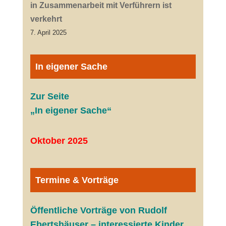
in Zusammenarbeit mit Verführern ist
verkehrt
7. April 2025
In eigener Sache
Zur Seite
„In eigener Sache“
Oktober 2025
Termine & Vorträge
Öffentliche V
orträge von Rudolf
Ebertshäuser – interessierte Kinder