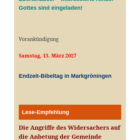
Gottes sind eingeladen!
Vorankündigung
Samstag, 13. März 2027
Endzeit-Bibeltag in Markgröningen
Lese-Empfehlung
Die Angriffe des Widersachers auf
die Anbetung der Gemeinde