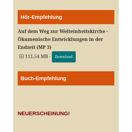
Hör-Empfehlung
Auf dem Weg zur Welteinheitskirche -
Ökumenische Entwicklungen in der
Endzeit (MP 3)
111.54 MB -
Download
Buch-Empfehlung
NEUERSCHEINUNG!