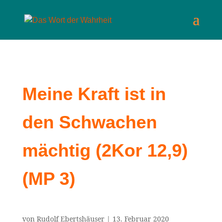
Meine Kraft ist in
den Schwachen
mächtig (2Kor 12,9)
(MP 3)
von
Rudolf Ebertshäuser
|
13. Februar 2020