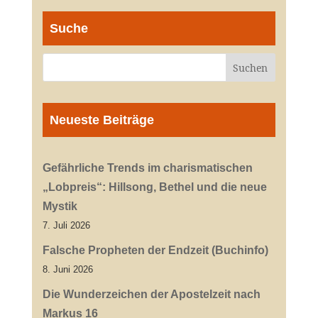
Suche
Neueste Beiträge
Gefährliche Trends im charismatischen
„Lobpreis“: Hillsong, Bethel und die neue
Mystik
7. Juli 2026
Falsche Propheten der Endzeit (Buchinfo)
8. Juni 2026
Die Wunderzeichen der Apostelzeit nach
Markus 16