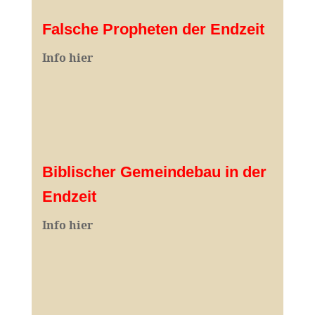
Falsche Propheten der Endzeit
I
nfo hier
Biblischer Gemeindebau in der
Endzeit
Info hier