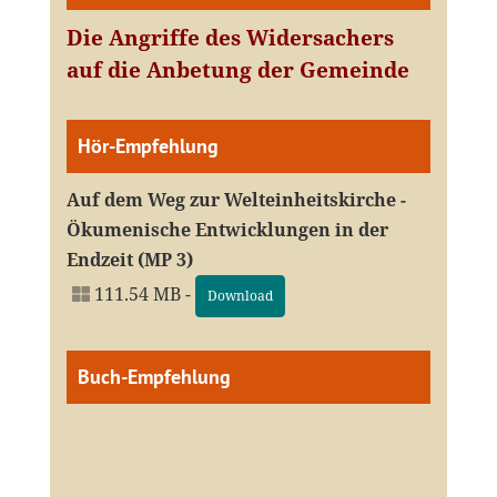
Die Angriffe des Widersachers
auf die Anbetung der Gemeinde
Hör-Empfehlung
Auf dem Weg zur Welteinheitskirche -
Ökumenische Entwicklungen in der
Endzeit (MP 3)
111.54 MB -
Download
Buch-Empfehlung