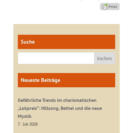
Suche
Neueste Beiträge
Gefährliche Trends im charismatischen
„Lobpreis“: Hillsong, Bethel und die neue
Mystik
7. Juli 2026