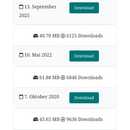
13. September
Download
2025
40.70 MB
6125 Downloads
10. Mai 2022
Download
61.88 MB
6846 Downloads
7. Oktober 2020
Download
43.65 MB
9636 Downloads