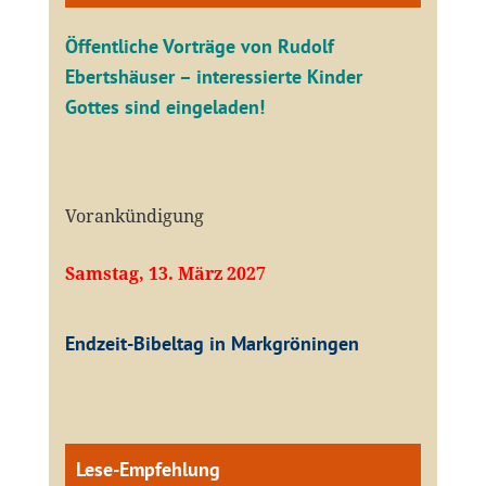
Öffentliche V
orträge von Rudolf
Ebertshäuser – interessierte Kinder
Gottes sind eingeladen!
Vorankündigung
Samstag, 13. März 2027
Endzeit-Bibeltag in Markgröningen
Lese-Empfehlung