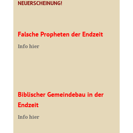
NEUERSCHEINUNG!
Falsche Propheten der Endzeit
I
nfo hier
Biblischer Gemeindebau in der
Endzeit
Info hier