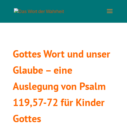
Gottes Wort und unser
Glaube – eine
Auslegung von Psalm
119,57-72 für Kinder
Gottes