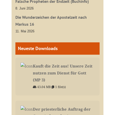
Falsche Propheten der Endzeit (Buchinfo)
8. Juni 2026
Die Wunderzeichen der Apostelzeit nach
Markus 16
11. Mai 2026
Neueste Downloads
Kauft die Zeit aus! Unsere Zeit
nutzen zum Dienst für Gott
(MP 3)
43.04 MB
1 file(s)
Der priesterliche Auftrag der