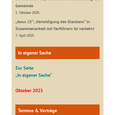
Gemeinde
2. Oktober 2025
„Jesus 25“: „Verteidigung des Glaubens“ in
Zusammenarbeit mit Verführern ist verkehrt
7. April 2025
In eigener Sache
Zur Seite
„In eigener Sache“
Oktober 2025
Termine & Vorträge