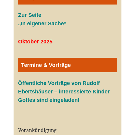
Zur Seite
„In eigener Sache“
Oktober 2025
Termine & Vorträge
Öffentliche V
orträge von Rudolf
Ebertshäuser – interessierte Kinder
Gottes sind eingeladen!
Vorankündigung