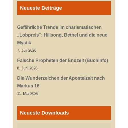
Neueste Beiträge
Gefährliche Trends im charismatischen
„Lobpreis“: Hillsong, Bethel und die neue
Mystik
7. Juli 2026
Falsche Propheten der Endzeit (Buchinfo)
8. Juni 2026
Die Wunderzeichen der Apostelzeit nach
Markus 16
11. Mai 2026
Neueste Downloads