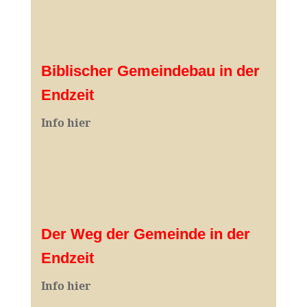
Biblischer Gemeindebau in der
Endzeit
Info hier
Der Weg der Gemeinde in der
Endzeit
Info hier