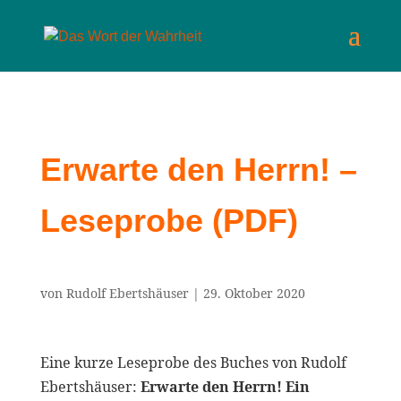
Erwarte den Herrn! –
Leseprobe (PDF)
von
Rudolf Ebertshäuser
|
29. Oktober 2020
Eine kurze Leseprobe des Buches von Rudolf
Ebertshäuser:
Erwarte den Herrn! Ein