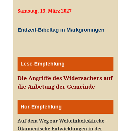
Samstag, 13. März 2027
Endzeit-Bibeltag in Markgröningen
Lese-Empfehlung
Die Angriffe des Widersachers auf
die Anbetung der Gemeinde
Hör-Empfehlung
Auf dem Weg zur Welteinheitskirche -
Ökumenische Entwicklungen in der