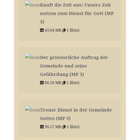
Kauft die Zeit aus! Unsere Zeit
nutzen zum Dienst für Gott (MP
3)
43.04 MB
1 file(s)
Der priesterliche Auftrag der
Gemeinde und seine
Gefährdung (MP 3)
86.18 MB
1 file(s)
Treuer Dienst in der Gemeinde
Gottes (MP 3)
90.27 MB
1 file(s)