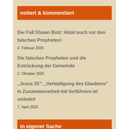
notiert & kommentiert
Der Fall Shawn Bolz: Hütet euch vor den
falschen Propheten!
4. Februar 2026
Die falschen Propheten und die
Entrückung der Gemeinde
2. Oktober 2025
„Jesus 25“: „Verteidigung des Glaubens“
in Zusammenarbeit mit Verführern ist
verkehrt
7. April 2025
In eigener Sache