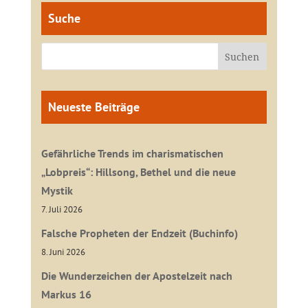
Suche
Neueste Beiträge
Gefährliche Trends im charismatischen
„Lobpreis“: Hillsong, Bethel und die neue
Mystik
7. Juli 2026
Falsche Propheten der Endzeit (Buchinfo)
8. Juni 2026
Die Wunderzeichen der Apostelzeit nach
Markus 16