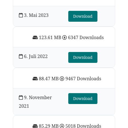
3. Mai 2023
Download
123.61 MB
6347 Downloads
6. Juli 2022
Download
88.47 MB
9467 Downloads
9. November
Download
2021
85.29 MB
5018 Downloads