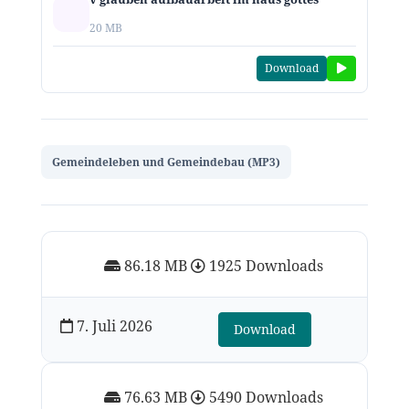
20 MB
Download
Gemeindeleben und Gemeindebau (MP3)
86.18 MB
1925 Downloads
7. Juli 2026
Download
76.63 MB
5490 Downloads