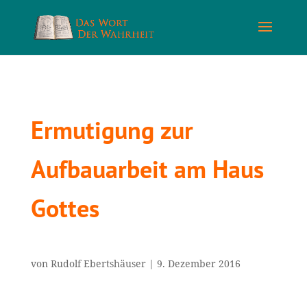
Ermutigung zur
Aufbauarbeit am Haus
Gottes
von
Rudolf Ebertshäuser
|
9. Dezember 2016