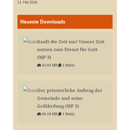
11. Mai 2026
Neueste Downloads
Kauft die Zeit aus! Unsere Zeit
nutzen zum Dienst für Gott
(MP 3)
43.04 MB
1 file(s)
Der priesterliche Auftrag der
Gemeinde und seine
Gefährdung (MP 3)
86.18 MB
1 file(s)