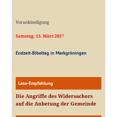
Vorankündigung
Samstag, 13. März 2027
Endzeit-Bibeltag in Markgröningen
Lese-Empfehlung
Die Angriffe des Widersachers
auf die Anbetung der Gemeinde