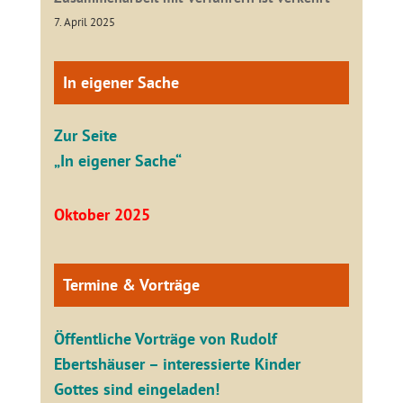
7. April 2025
In eigener Sache
Zur Seite
„In eigener Sache“
Oktober 2025
Termine & Vorträge
Öffentliche V
orträge von Rudolf
Ebertshäuser – interessierte Kinder
Gottes sind eingeladen!