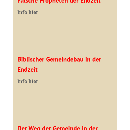
Falsche Propheten der Endzeit
I
nfo hier
Biblischer Gemeindebau in der
Endzeit
Info hier
Der Weg der Gemeinde in der