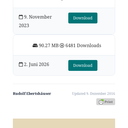
9. November
Download
2023
90.27 MB
6481 Downloads
2. Juni 2026
Download
Rudolf Ebertshäuser
Updated 9. Dezember 2016