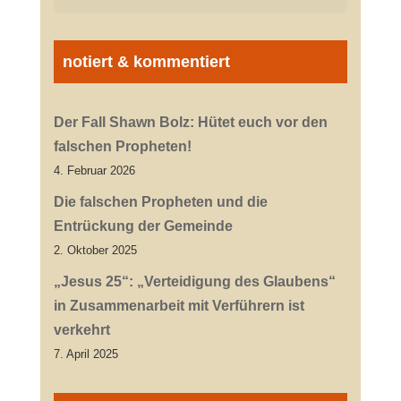
notiert & kommentiert
Der Fall Shawn Bolz: Hütet euch vor den
falschen Propheten!
4. Februar 2026
Die falschen Propheten und die
Entrückung der Gemeinde
2. Oktober 2025
„Jesus 25“: „Verteidigung des Glaubens“
in Zusammenarbeit mit Verführern ist
verkehrt
7. April 2025