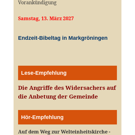
Vorankündigung
Samstag, 13. März 2027
Endzeit-Bibeltag in Markgröningen
Lese-Empfehlung
Die Angriffe des Widersachers auf
die Anbetung der Gemeinde
Hör-Empfehlung
Auf dem Weg zur Welteinheitskirche -