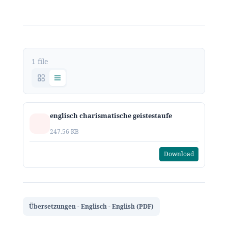
1 file
englisch charismatische geistestaufe
247.56 KB
Download
Übersetzungen - Englisch - English (PDF)