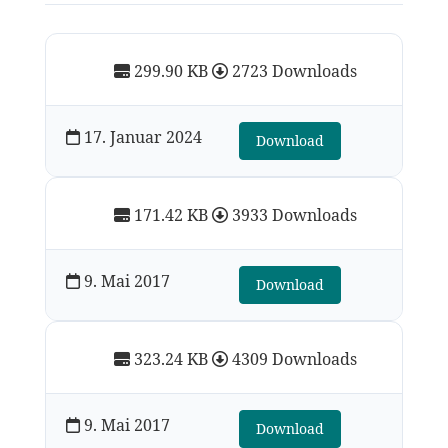
299.90 KB
2723 Downloads
17. Januar 2024
Download
171.42 KB
3933 Downloads
9. Mai 2017
Download
323.24 KB
4309 Downloads
9. Mai 2017
Download