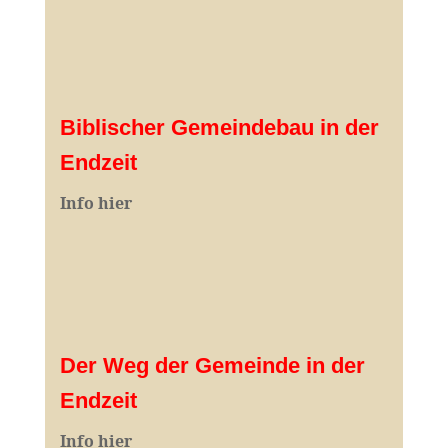
Biblischer Gemeindebau in der
Endzeit
Info hier
Der Weg der Gemeinde in der
Endzeit
Info hier