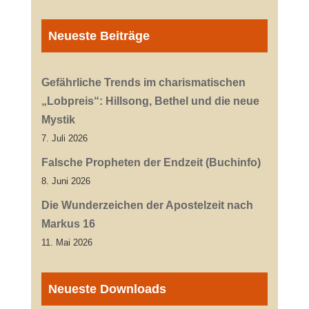
Neueste Beiträge
Gefährliche Trends im charismatischen
„Lobpreis“: Hillsong, Bethel und die neue
Mystik
7. Juli 2026
Falsche Propheten der Endzeit (Buchinfo)
8. Juni 2026
Die Wunderzeichen der Apostelzeit nach
Markus 16
11. Mai 2026
Neueste Downloads