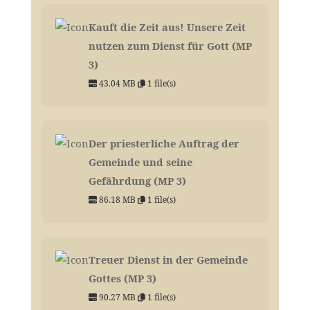
Kauft die Zeit aus! Unsere Zeit
nutzen zum Dienst für Gott (MP
3)
43.04 MB
1 file(s)
Der priesterliche Auftrag der
Gemeinde und seine
Gefährdung (MP 3)
86.18 MB
1 file(s)
Treuer Dienst in der Gemeinde
Gottes (MP 3)
90.27 MB
1 file(s)