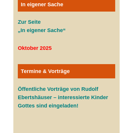
In eigener Sache
Zur Seite
„In eigener Sache“
Oktober 2025
Termine & Vorträge
Öffentliche V
orträge von Rudolf
Ebertshäuser – interessierte Kinder
Gottes sind eingeladen!