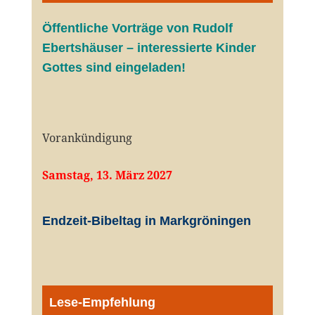
Öffentliche V
orträge von Rudolf
Ebertshäuser – interessierte Kinder
Gottes sind eingeladen!
Vorankündigung
Samstag, 13. März 2027
Endzeit-Bibeltag in Markgröningen
Lese-Empfehlung