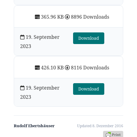
365.96 KB
8896 Downloads
19. September
Download
2023
426.10 KB
8116 Downloads
19. September
Download
2023
Rudolf Ebertshäuser
Updated 8. Dezember 2016