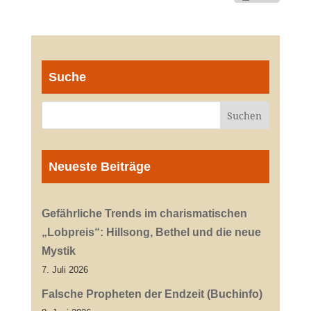
Suche
Neueste Beiträge
Gefährliche Trends im charismatischen
„Lobpreis“: Hillsong, Bethel und die neue
Mystik
7. Juli 2026
Falsche Propheten der Endzeit (Buchinfo)