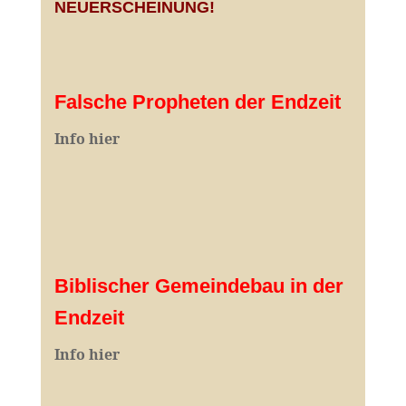
NEUERSCHEINUNG!
Falsche Propheten der Endzeit
I
nfo hier
Biblischer Gemeindebau in der
Endzeit
Info hier