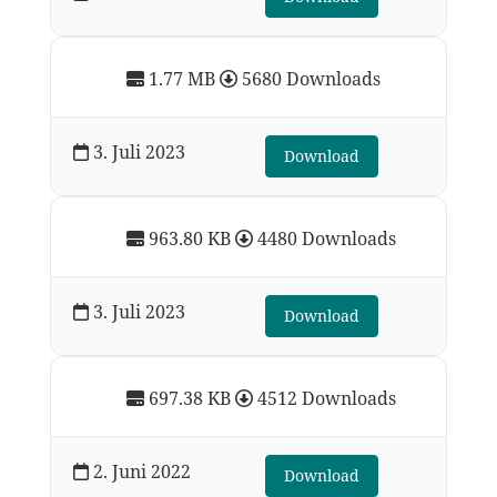
1.77 MB
5680 Downloads
3. Juli 2023
Download
963.80 KB
4480 Downloads
3. Juli 2023
Download
697.38 KB
4512 Downloads
2. Juni 2022
Download