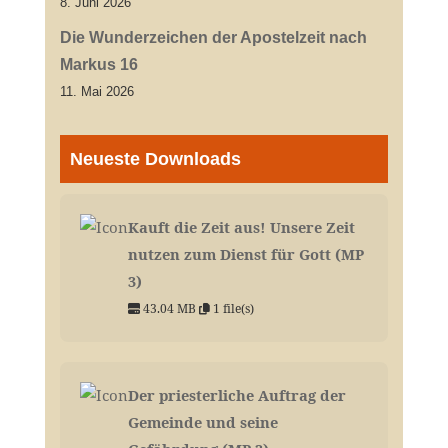
8. Juni 2026
Die Wunderzeichen der Apostelzeit nach
Markus 16
11. Mai 2026
Neueste Downloads
Kauft die Zeit aus! Unsere Zeit
nutzen zum Dienst für Gott (MP
3)
43.04 MB
1 file(s)
Der priesterliche Auftrag der
Gemeinde und seine