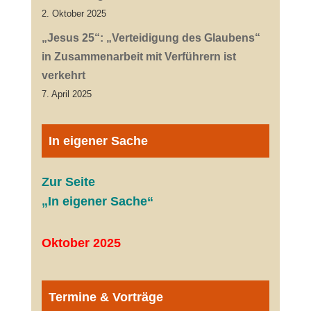
2. Oktober 2025
„Jesus 25“: „Verteidigung des Glaubens“
in Zusammenarbeit mit Verführern ist
verkehrt
7. April 2025
In eigener Sache
Zur Seite
„In eigener Sache“
Oktober 2025
Termine & Vorträge