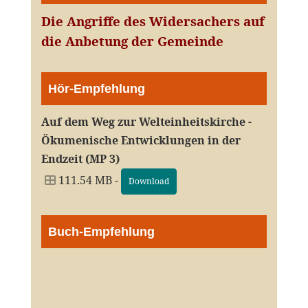
Die Angriffe des Widersachers auf
die Anbetung der Gemeinde
Hör-Empfehlung
Auf dem Weg zur Welteinheitskirche -
Ökumenische Entwicklungen in der
Endzeit (MP 3)
111.54 MB -
Download
Buch-Empfehlung