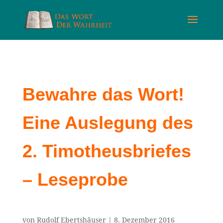
Bewahre das Wort!
Eine Auslegung des
2. Timotheusbriefes
– Leseprobe
von
Rudolf Ebertshäuser
|
8. Dezember 2016