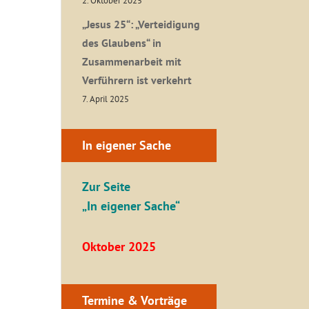
2. Oktober 2025
„Jesus 25“: „Verteidigung
des Glaubens“ in
Zusammenarbeit mit
Verführern ist verkehrt
7. April 2025
In eigener Sache
Zur Seite
„In eigener Sache“
Oktober 2025
Termine & Vorträge