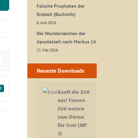
Falsche Propheten der
Endzeit (Buchinfo)
8. Juni 2026
Die Wunderzeichen der
Apostelzeit nach Markus 16
11. Mai 2026
Neueste Downloads
d
Kauft die Zeit
aus! Unsere
Zeit nutzen
zum Dienst
für Gott (MP
3)