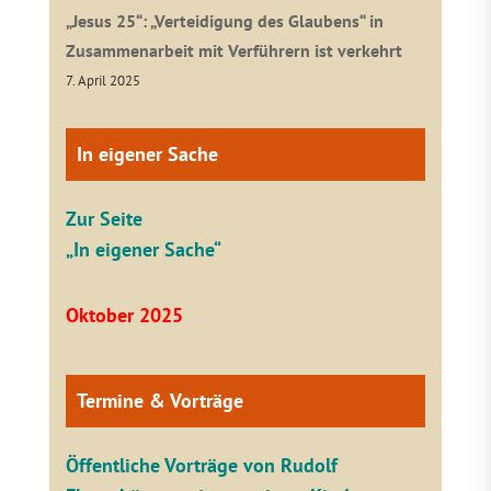
„Jesus 25“: „Verteidigung des Glaubens“ in
Zusammenarbeit mit Verführern ist verkehrt
7. April 2025
In eigener Sache
Zur Seite
„In eigener Sache“
Oktober 2025
Termine & Vorträge
Öffentliche V
orträge von Rudolf