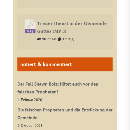
Treuer Dienst in der Gemeinde
Gottes (MP 3)
90.27 MB
1 file(s)
notiert & kommentiert
Der Fall Shawn Bolz: Hütet euch vor den
falschen Propheten!
4. Februar 2026
Die falschen Propheten und die Entrückung der
Gemeinde
2. Oktober 2025