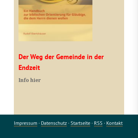
Der Weg der Gemeinde in der
Endzeit
Info hier
Impressum
·
Datenschutz
·
Startseite
·
RSS
·
Kontakt