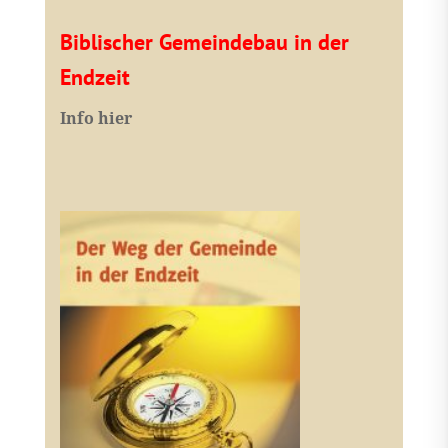
Biblischer Gemeindebau in der
Endzeit
Info hier