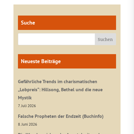
Suche
Neueste Beiträge
Gefährliche Trends im charismatischen
„Lobpreis“: Hillsong, Bethel und die neue
Mystik
7. Juli 2026
Falsche Propheten der Endzeit (Buchinfo)
8. Juni 2026