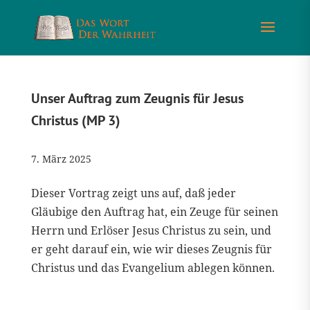
Unser Auftrag zum Zeugnis für Jesus
Christus (MP 3)
7. März 2025
Dieser Vortrag zeigt uns auf, daß jeder
Gläubige den Auftrag hat, ein Zeuge für seinen
Herrn und Erlöser Jesus Christus zu sein, und
er geht darauf ein, wie wir dieses Zeugnis für
Christus und das Evangelium ablegen können.