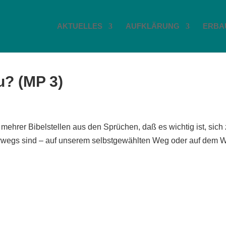
AKTUELLES
AUFKLÄRUNG
ERBA
? (MP 3)
 mehrer Bibelstellen aus den Sprüchen, daß es wichtig ist, sich
rwegs sind – auf unserem selbstgewählten Weg oder auf dem 