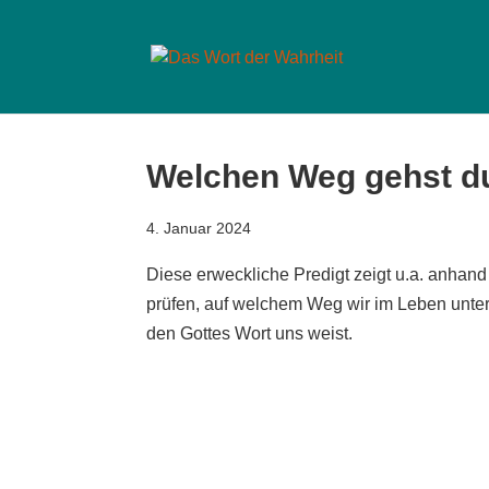
Welchen Weg gehst du
4. Januar 2024
Diese erweckliche Predigt zeigt u.a. anhand
prüfen, auf welchem Weg wir im Leben unte
den Gottes Wort uns weist.