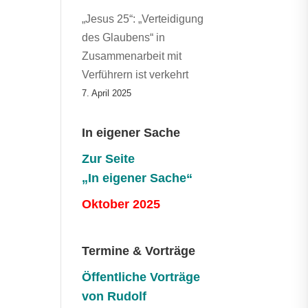
„Jesus 25“: „Verteidigung
des Glaubens“ in
Zusammenarbeit mit
Verführern ist verkehrt
7. April 2025
In eigener Sache
Zur Seite
„In eigener Sache“
Oktober 2025
Termine & Vorträge
Öffentliche V
orträge
von Rudolf