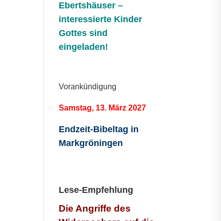
Ebertshäuser –
interessierte Kinder
Gottes sind
eingeladen!
Vorankündigung
Samstag, 13. März 2027
Endzeit-Bibeltag in
Markgröningen
Lese-Empfehlung
Die Angriffe des