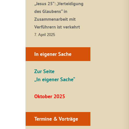
„Jesus 25“: „Verteidigung
des Glaubens“ in
Zusammenarbeit mit
Verführern ist verkehrt
7. April 2025
In eigener Sache
Zur Seite
„In eigener Sache“
Oktober 2025
Termine & Vorträge