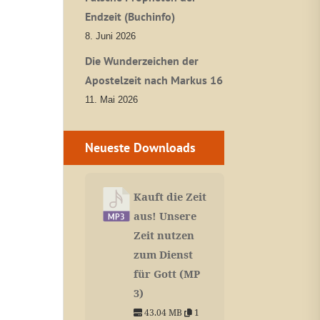
Endzeit (Buchinfo)
8. Juni 2026
Die Wunderzeichen der
Apostelzeit nach Markus 16
11. Mai 2026
Neueste Downloads
Kauft die Zeit
aus! Unsere
Zeit nutzen
zum Dienst
für Gott (MP
3)
43.04 MB
1