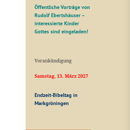
Öffentliche V
orträge von
Rudolf Ebertshäuser –
interessierte Kinder
Gottes sind eingeladen!
Vorankündigung
Samstag, 13. März 2027
Endzeit-Bibeltag in
Markgröningen