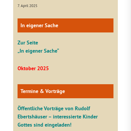
7. April 2025
In eigener Sache
Zur Seite
„In eigener Sache“
Oktober 2025
Termine & Vorträge
Öffentliche V
orträge von Rudolf
Ebertshäuser – interessierte Kinder
Gottes sind eingeladen!