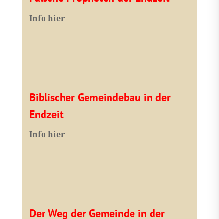
I
nfo hier
Biblischer Gemeindebau in der
Endzeit
Info hier
Der Weg der Gemeinde in der