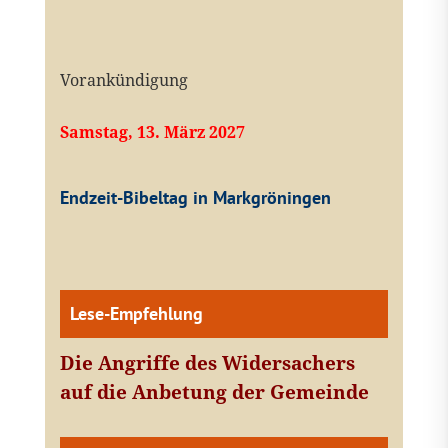
Vorankündigung
Samstag, 13. März 2027
Endzeit-Bibeltag in Markgröningen
Lese-Empfehlung
Die Angriffe des Widersachers
auf die Anbetung der Gemeinde