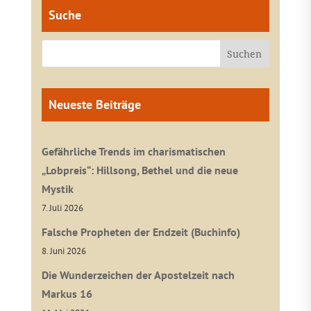
Suche
Neueste Beiträge
Gefährliche Trends im charismatischen
„Lobpreis“: Hillsong, Bethel und die neue
Mystik
7. Juli 2026
Falsche Propheten der Endzeit (Buchinfo)
8. Juni 2026
Die Wunderzeichen der Apostelzeit nach
Markus 16