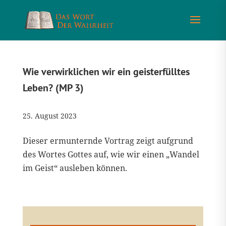
Wie verwirklichen wir ein geisterfülltes
Leben? (MP 3)
25. August 2023
Dieser ermunternde Vortrag zeigt aufgrund
des Wortes Gottes auf, wie wir einen „Wandel
im Geist“ ausleben können.