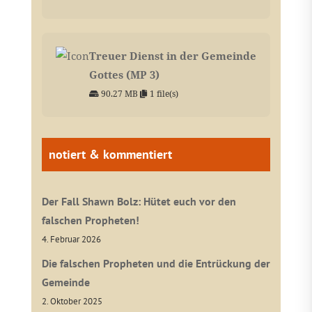
Treuer Dienst in der Gemeinde
Gottes (MP 3)
90.27 MB
1 file(s)
notiert & kommentiert
Der Fall Shawn Bolz: Hütet euch vor den
falschen Propheten!
4. Februar 2026
Die falschen Propheten und die Entrückung der
Gemeinde
2. Oktober 2025