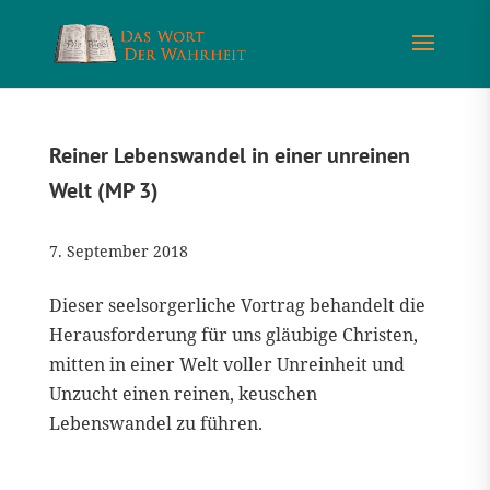
Reiner Lebenswandel in einer unreinen
Welt (MP 3)
7. September 2018
Dieser seelsorgerliche Vortrag behandelt die
Herausforderung für uns gläubige Christen,
mitten in einer Welt voller Unreinheit und
Unzucht einen reinen, keuschen
Lebenswandel zu führen.