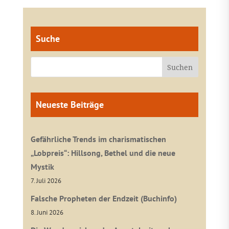
Suche
Neueste Beiträge
Gefährliche Trends im charismatischen
„Lobpreis“: Hillsong, Bethel und die neue
Mystik
7. Juli 2026
Falsche Propheten der Endzeit (Buchinfo)
8. Juni 2026