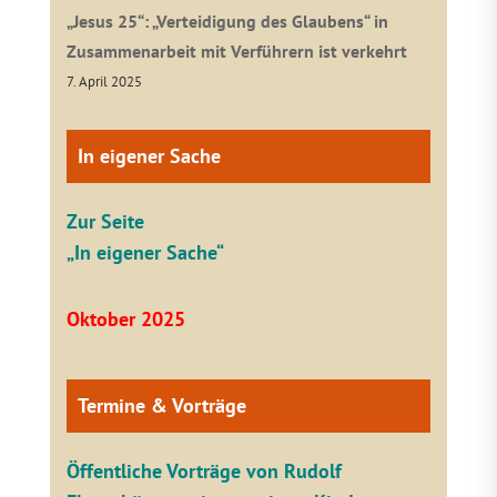
„Jesus 25“: „Verteidigung des Glaubens“ in
Zusammenarbeit mit Verführern ist verkehrt
7. April 2025
In eigener Sache
Zur Seite
„In eigener Sache“
Oktober 2025
Termine & Vorträge
Öffentliche V
orträge von Rudolf