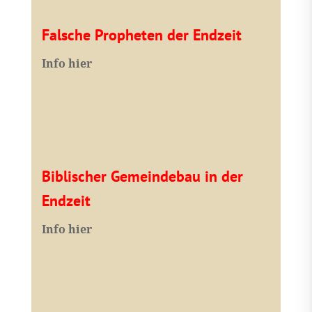
Falsche Propheten der Endzeit
I
nfo hier
Biblischer Gemeindebau in der
Endzeit
Info hier