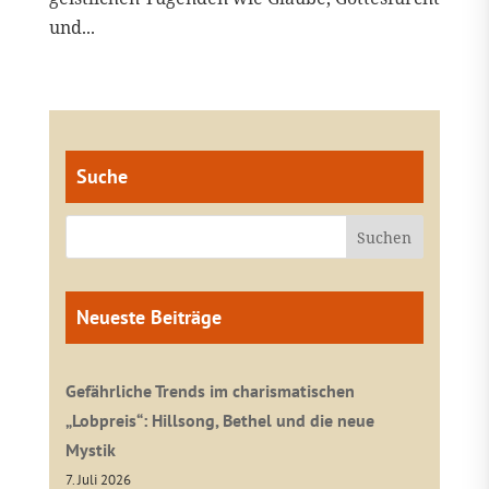
und...
Suche
Neueste Beiträge
Gefährliche Trends im charismatischen
„Lobpreis“: Hillsong, Bethel und die neue
Mystik
7. Juli 2026