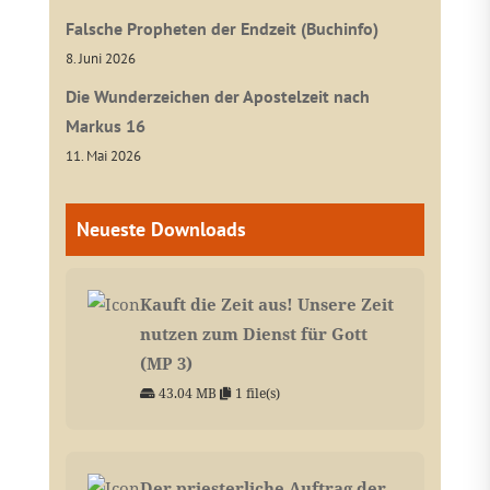
Falsche Propheten der Endzeit (Buchinfo)
8. Juni 2026
Die Wunderzeichen der Apostelzeit nach
Markus 16
11. Mai 2026
Neueste Downloads
Kauft die Zeit aus! Unsere Zeit
nutzen zum Dienst für Gott
(MP 3)
43.04 MB
1 file(s)
Der priesterliche Auftrag der