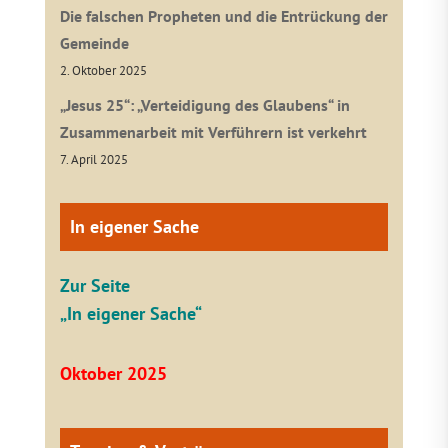
Die falschen Propheten und die Entrückung der
Gemeinde
2. Oktober 2025
„Jesus 25“: „Verteidigung des Glaubens“ in
Zusammenarbeit mit Verführern ist verkehrt
7. April 2025
In eigener Sache
Zur Seite
„In eigener Sache“
Oktober 2025