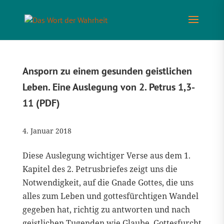
Ansporn zu einem gesunden geistlichen
Leben. Eine Auslegung von 2. Petrus 1,3-
11 (PDF)
4. Januar 2018
Diese Auslegung wichtiger Verse aus dem 1.
Kapitel des 2. Petrusbriefes zeigt uns die
Notwendigkeit, auf die Gnade Gottes, die uns
alles zum Leben und gottesfürchtigen Wandel
gegeben hat, richtig zu antworten und nach
geistlichen Tugenden wie Glaube, Gottesfurcht