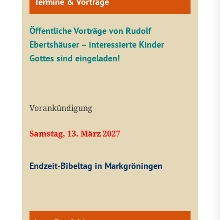
Termine & Vorträge
Öffentliche V
orträge von Rudolf
Ebertshäuser – interessierte Kinder
Gottes sind eingeladen!
Vorankündigung
Samstag, 13. März 2027
Endzeit-Bibeltag in Markgröningen