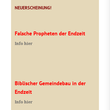
NEUERSCHEINUNG!
Falsche Propheten der Endzeit
I
nfo hier
Biblischer Gemeindebau in der
Endzeit
Info hier