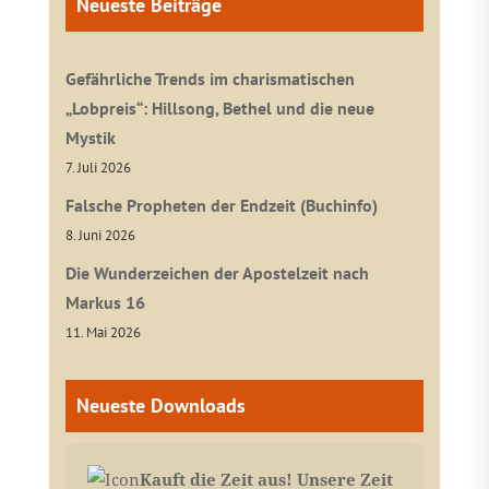
Neueste Beiträge
Gefährliche Trends im charismatischen
„Lobpreis“: Hillsong, Bethel und die neue
Mystik
7. Juli 2026
Falsche Propheten der Endzeit (Buchinfo)
8. Juni 2026
Die Wunderzeichen der Apostelzeit nach
Markus 16
11. Mai 2026
Neueste Downloads
Kauft die Zeit aus! Unsere Zeit