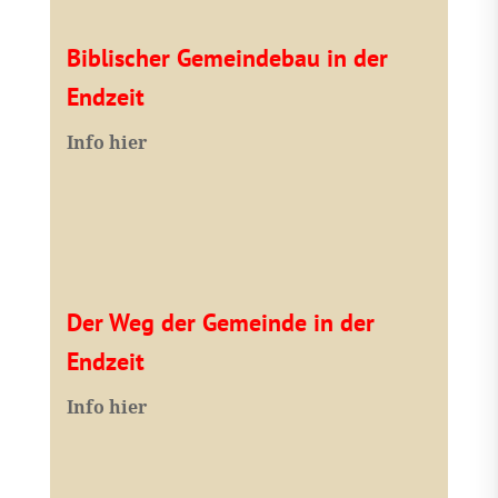
Biblischer Gemeindebau in der
Endzeit
Info hier
Der Weg der Gemeinde in der
Endzeit
Info hier