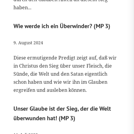
haben...
Wie werde ich ein Überwinder? (MP 3)
9. August 2024
Diese ermutigende Predigt zeigt auf, daß wir
in Christus den Sieg über unser Fleisch, die
Sünde, die Welt und den Satan eigentlich
schon haben und wie wir ihn im Glauben
ergreifen und ausleben können.
Unser Glaube ist der Sieg, der die Welt
überwunden hat! (MP 3)