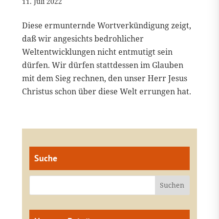
11. Juli 2022
Diese ermunternde Wortverkündigung zeigt,
daß wir angesichts bedrohlicher
Weltentwicklungen nicht entmutigt sein
dürfen. Wir dürfen stattdessen im Glauben
mit dem Sieg rechnen, den unser Herr Jesus
Christus schon über diese Welt errungen hat.
Suche