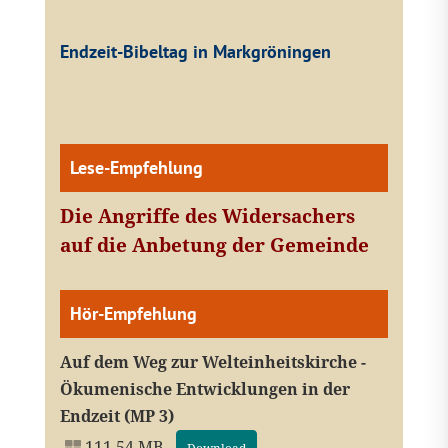
Endzeit-Bibeltag in Markgröningen
Lese-Empfehlung
Die Angriffe des Widersachers
auf die Anbetung der Gemeinde
Hör-Empfehlung
Auf dem Weg zur Welteinheitskirche -
Ökumenische Entwicklungen in der
Endzeit (MP 3)
111.54 MB -