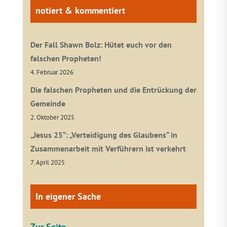
notiert & kommentiert
Der Fall Shawn Bolz: Hütet euch vor den
falschen Propheten!
4. Februar 2026
Die falschen Propheten und die Entrückung der
Gemeinde
2. Oktober 2025
„Jesus 25“: „Verteidigung des Glaubens“ in
Zusammenarbeit mit Verführern ist verkehrt
7. April 2025
In eigener Sache
Zur Seite