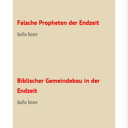
Falsche Propheten der Endzeit
I
nfo hier
Biblischer Gemeindebau in der
Endzeit
Info hier