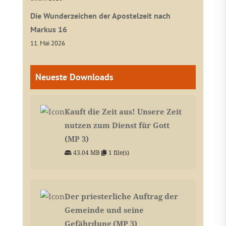
Die Wunderzeichen der Apostelzeit nach
Markus 16
11. Mai 2026
Neueste Downloads
Kauft die Zeit aus! Unsere Zeit
nutzen zum Dienst für Gott
(MP 3)
43.04 MB
1 file(s)
Der priesterliche Auftrag der
Gemeinde und seine
Gefährdung (MP 3)