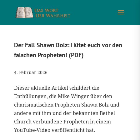
Der Fall Shawn Bolz: Hütet euch vor den
falschen Propheten! (PDF)
4. Februar 2026
Dieser aktuelle Artikel schildert die
Enthüllungen, die Mike Winger über den
charismatischen Propheten Shawn Bolz und
andere mit ihm und der bekannten Bethel
Church verbundene Propheten in einem
YouTube-Video veröffentlicht hat.