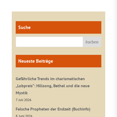
Suche
Neueste Beiträge
Gefährliche Trends im charismatischen
„Lobpreis“: Hillsong, Bethel und die neue
Mystik
7. Juli 2026
Falsche Propheten der Endzeit (Buchinfo)
8. Juni 2026