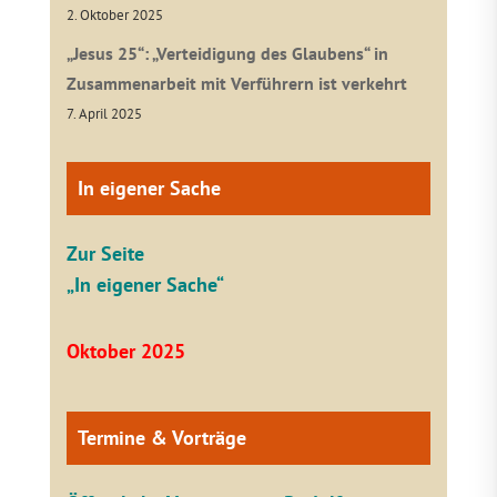
2. Oktober 2025
„Jesus 25“: „Verteidigung des Glaubens“ in
Zusammenarbeit mit Verführern ist verkehrt
7. April 2025
In eigener Sache
Zur Seite
„In eigener Sache“
Oktober 2025
Termine & Vorträge