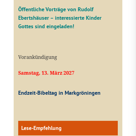
Öffentliche V
orträge von Rudolf
Ebertshäuser – interessierte Kinder
Gottes sind eingeladen!
Vorankündigung
Samstag, 13. März 2027
Endzeit-Bibeltag in Markgröningen
Lese-Empfehlung