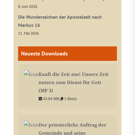
8. Juni 2026
Die Wunderzeichen der Apostelzeit nach
Markus 16
11. Mai 2026
Neueste Downloads
Kauft die Zeit aus! Unsere Zeit
nutzen zum Dienst für Gott
(MP 3)
43.04 MB
1 file(s)
Der priesterliche Auftrag der
Gemeinde und seine