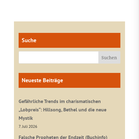
Suche
Neueste Beiträge
Gefährliche Trends im charismatischen
„Lobpreis“: Hillsong, Bethel und die neue
Mystik
7. Juli 2026
Falsche Propheten der Endzeit (Buchinfo)