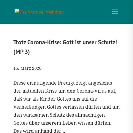
Trotz Corona-Krise: Gott ist unser Schutz!
(MP 3)
15. März 2020
Diese ermutigende Predigt zeigt angesichts
der aktuellen Krise um den Corona-Virus auf,
daß wir als Kinder Gottes uns auf die
Verheißungen Gottes verlassen dürfen und um
den wirksamen Schutz des allmächtigen
Gottes über unserem Leben wissen dürfen.
Das wird anhand der...