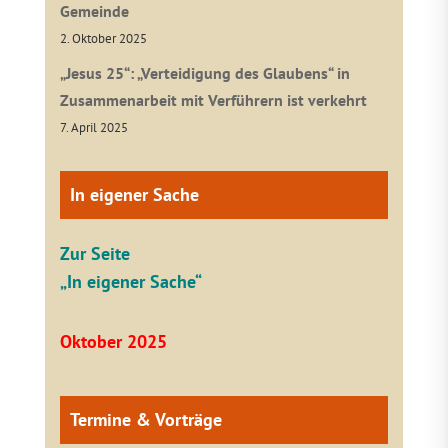
Gemeinde
2. Oktober 2025
„Jesus 25“: „Verteidigung des Glaubens“ in
Zusammenarbeit mit Verführern ist verkehrt
7. April 2025
In eigener Sache
Zur Seite
„In eigener Sache“
Oktober 2025
Termine & Vorträge