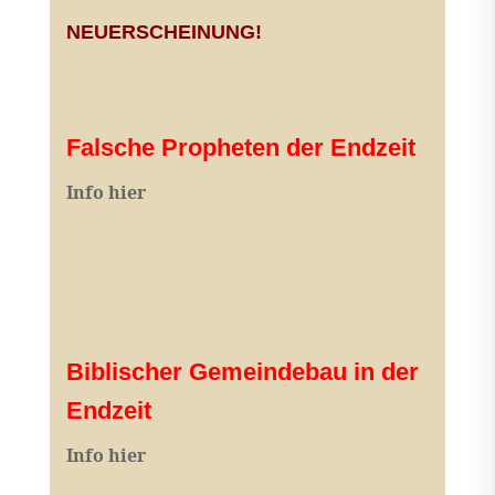
NEUERSCHEINUNG!
Falsche Propheten der Endzeit
I
nfo hier
Biblischer Gemeindebau in der
Endzeit
Info hier