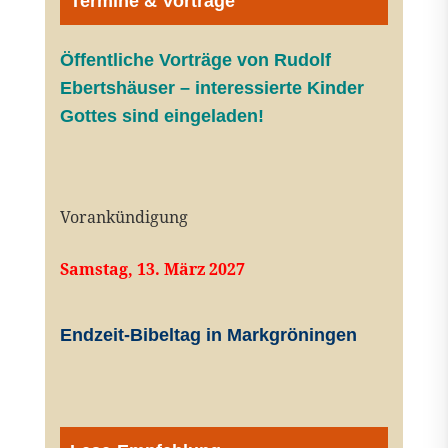
Termine & Vorträge
Öffentliche V
orträge von Rudolf
Ebertshäuser – interessierte Kinder
Gottes sind eingeladen!
Vorankündigung
Samstag, 13. März 2027
Endzeit-Bibeltag in Markgröningen