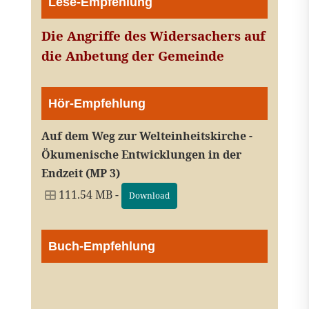
Lese-Empfehlung
Die Angriffe des Widersachers auf
die Anbetung der Gemeinde
Hör-Empfehlung
Auf dem Weg zur Welteinheitskirche -
Ökumenische Entwicklungen in der
Endzeit (MP 3)
111.54 MB -
Download
Buch-Empfehlung