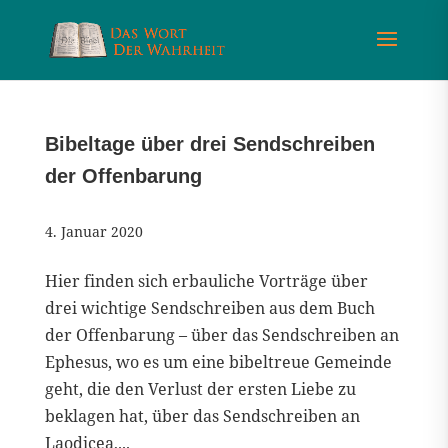
Bibeltage über drei Sendschreiben
der Offenbarung
4. Januar 2020
Hier finden sich erbauliche Vorträge über
drei wichtige Sendschreiben aus dem Buch
der Offenbarung – über das Sendschreiben an
Ephesus, wo es um eine bibeltreue Gemeinde
geht, die den Verlust der ersten Liebe zu
beklagen hat, über das Sendschreiben an
Laodicea,...