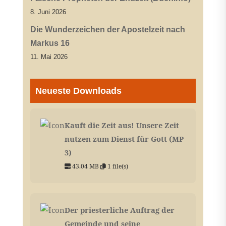
8. Juni 2026
Die Wunderzeichen der Apostelzeit nach
Markus 16
11. Mai 2026
Neueste Downloads
Kauft die Zeit aus! Unsere Zeit
nutzen zum Dienst für Gott (MP
3)
43.04 MB
1 file(s)
Der priesterliche Auftrag der
Gemeinde und seine