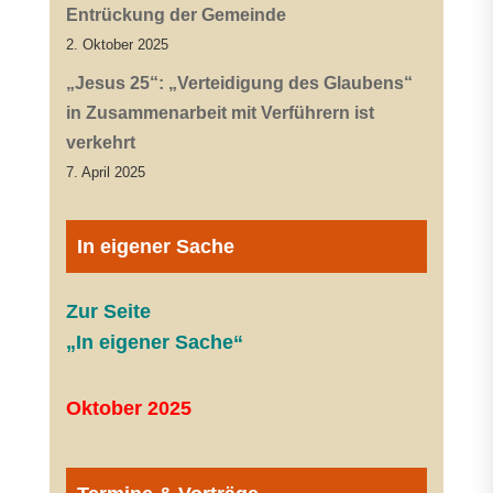
Entrückung der Gemeinde
2. Oktober 2025
„Jesus 25“: „Verteidigung des Glaubens“
in Zusammenarbeit mit Verführern ist
verkehrt
7. April 2025
In eigener Sache
Zur Seite
„In eigener Sache“
Oktober 2025