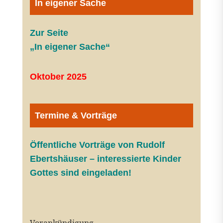
In eigener Sache
Zur Seite
„In eigener Sache“
Oktober 2025
Termine & Vorträge
Öffentliche V
orträge von Rudolf
Ebertshäuser – interessierte Kinder
Gottes sind eingeladen!
Vorankündigung