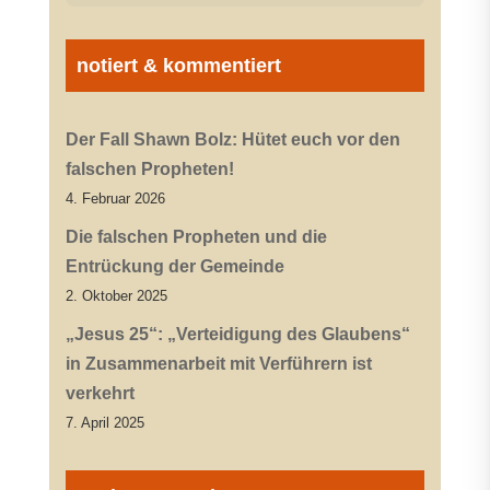
notiert & kommentiert
Der Fall Shawn Bolz: Hütet euch vor den
falschen Propheten!
4. Februar 2026
Die falschen Propheten und die
Entrückung der Gemeinde
2. Oktober 2025
„Jesus 25“: „Verteidigung des Glaubens“
in Zusammenarbeit mit Verführern ist
verkehrt
7. April 2025