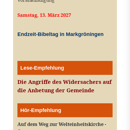
Samstag, 13. März 2027
Endzeit-Bibeltag in Markgröningen
Lese-Empfehlung
Die Angriffe des Widersachers auf
die Anbetung der Gemeinde
Hör-Empfehlung
Auf dem Weg zur Welteinheitskirche -