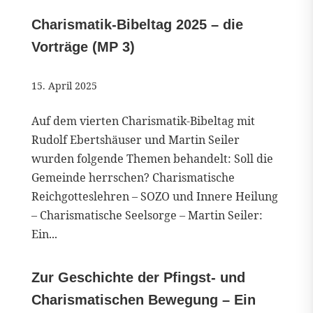
Charismatik-Bibeltag 2025 – die
Vorträge (MP 3)
15. April 2025
Auf dem vierten Charismatik-Bibeltag mit
Rudolf Ebertshäuser und Martin Seiler
wurden folgende Themen behandelt: Soll die
Gemeinde herrschen? Charismatische
Reichgotteslehren – SOZO und Innere Heilung
– Charismatische Seelsorge – Martin Seiler:
Ein...
Zur Geschichte der Pfingst- und
Charismatischen Bewegung – Ein