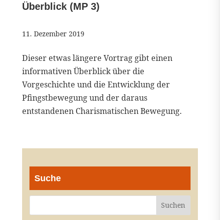
Überblick (MP 3)
11. Dezember 2019
Dieser etwas längere Vortrag gibt einen
informativen Überblick über die
Vorgeschichte und die Entwicklung der
Pfingstbewegung und der daraus
entstandenen Charismatischen Bewegung.
Suche