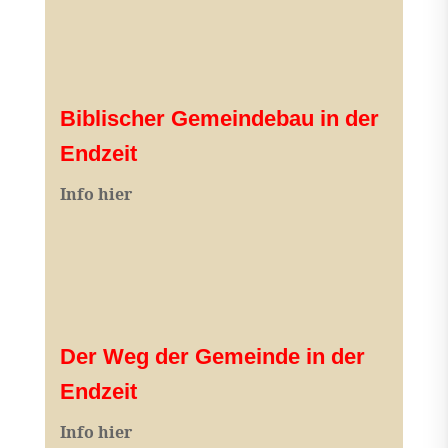
Biblischer Gemeindebau in der
Endzeit
Info hier
Der Weg der Gemeinde in der
Endzeit
Info hier