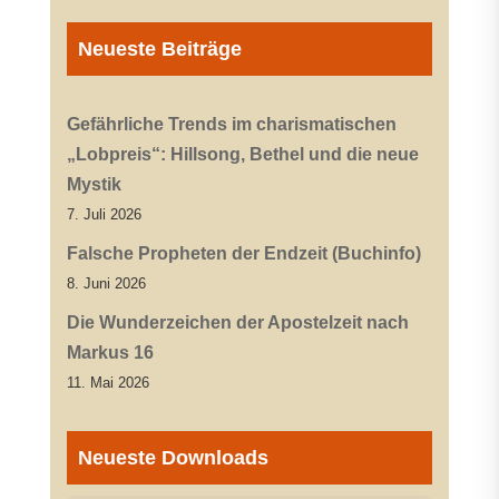
Neueste Beiträge
Gefährliche Trends im charismatischen
„Lobpreis“: Hillsong, Bethel und die neue
Mystik
7. Juli 2026
Falsche Propheten der Endzeit (Buchinfo)
8. Juni 2026
Die Wunderzeichen der Apostelzeit nach
Markus 16
11. Mai 2026
Neueste Downloads