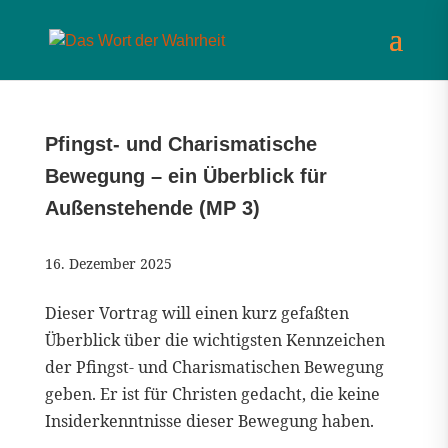
Pfingst- und Charismatische
Bewegung – ein Überblick für
Außenstehende (MP 3)
16. Dezember 2025
Dieser Vortrag will einen kurz gefaßten
Überblick über die wichtigsten Kennzeichen
der Pfingst- und Charismatischen Bewegung
geben. Er ist für Christen gedacht, die keine
Insiderkenntnisse dieser Bewegung haben.