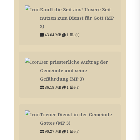
Kauft die Zeit aus! Unsere Zeit
nutzen zum Dienst für Gott (MP
3)
43.04 MB
1 file(s)
Der priesterliche Auftrag der
Gemeinde und seine
Gefährdung (MP 3)
86.18 MB
1 file(s)
Treuer Dienst in der Gemeinde
Gottes (MP 3)
90.27 MB
1 file(s)