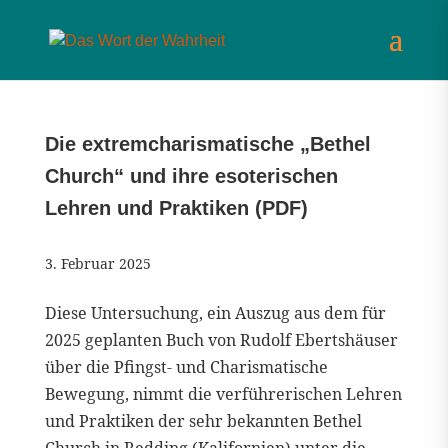
Die extremcharismatische „Bethel
Church“ und ihre esoterischen
Lehren und Praktiken (PDF)
3. Februar 2025
Diese Untersuchung, ein Auszug aus dem für
2025 geplanten Buch von Rudolf Ebertshäuser
über die Pfingst- und Charismatische
Bewegung, nimmt die verführerischen Lehren
und Praktiken der sehr bekannten Bethel