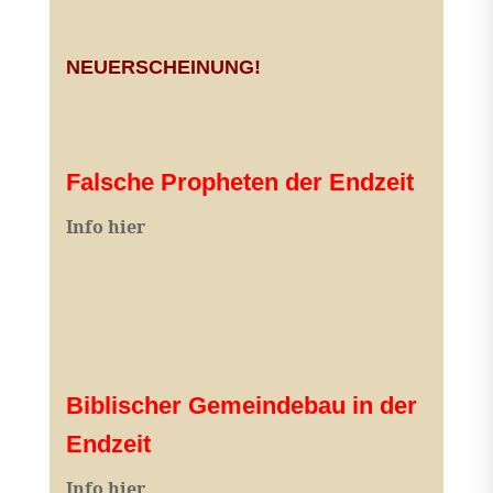
NEUERSCHEINUNG!
Falsche Propheten der Endzeit
I
nfo hier
Biblischer Gemeindebau in der
Endzeit
Info hier