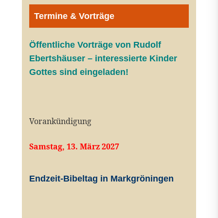
Termine & Vorträge
Öffentliche V
orträge von Rudolf
Ebertshäuser – interessierte Kinder
Gottes sind eingeladen!
Vorankündigung
Samstag, 13. März 2027
Endzeit-Bibeltag in Markgröningen