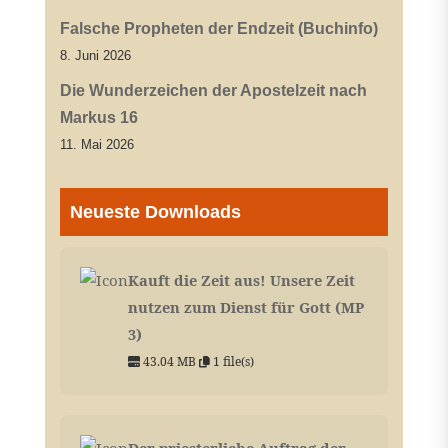
Falsche Propheten der Endzeit (Buchinfo)
8. Juni 2026
Die Wunderzeichen der Apostelzeit nach
Markus 16
11. Mai 2026
Neueste Downloads
Kauft die Zeit aus! Unsere Zeit
nutzen zum Dienst für Gott (MP
3)
43.04 MB
1 file(s)
Der priesterliche Auftrag der