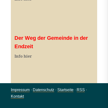
Der Weg der Gemeinde in der
Endzeit
Info hier
Impressum
·
Datenschutz
·
Startseite
·
RSS
·
Kontakt