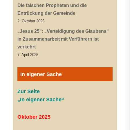
Die falschen Propheten und die
Entrückung der Gemeinde
2. Oktober 2025
„Jesus 25“: „Verteidigung des Glaubens“
in Zusammenarbeit mit Verführern ist
verkehrt
7. April 2025
In eigener Sache
Zur Seite
„In eigener Sache“
Oktober 2025