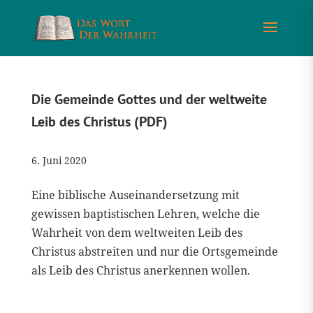
Die Gemeinde Gottes und der weltweite
Leib des Christus (PDF)
6. Juni 2020
Eine biblische Auseinandersetzung mit
gewissen baptistischen Lehren, welche die
Wahrheit von dem weltweiten Leib des
Christus abstreiten und nur die Ortsgemeinde
als Leib des Christus anerkennen wollen.