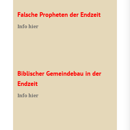
Falsche Propheten der Endzeit
I
nfo hier
Biblischer Gemeindebau in der
Endzeit
Info hier