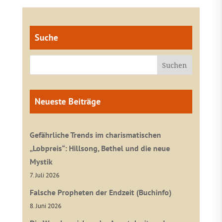
Suche
Neueste Beiträge
Gefährliche Trends im charismatischen
„Lobpreis“: Hillsong, Bethel und die neue
Mystik
7. Juli 2026
Falsche Propheten der Endzeit (Buchinfo)
8. Juni 2026