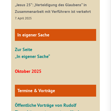
„Jesus 25“: „Verteidigung des Glaubens“ in
Zusammenarbeit mit Verführern ist verkehrt
7. April 2025
In eigener Sache
Zur Seite
„In eigener Sache“
Oktober 2025
Termine & Vorträge
Öffentliche V
orträge von Rudolf