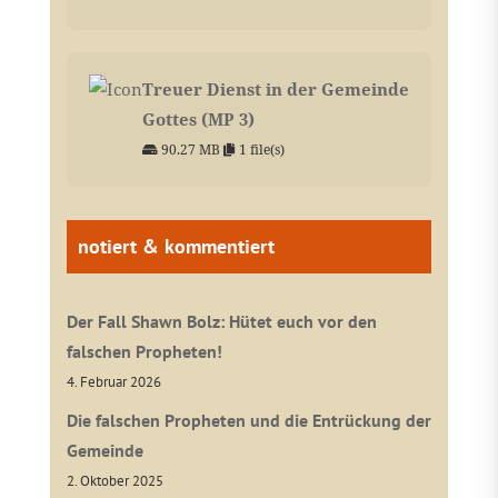
Treuer Dienst in der Gemeinde
Gottes (MP 3)
90.27 MB
1 file(s)
notiert & kommentiert
Der Fall Shawn Bolz: Hütet euch vor den
falschen Propheten!
4. Februar 2026
Die falschen Propheten und die Entrückung der
Gemeinde
2. Oktober 2025