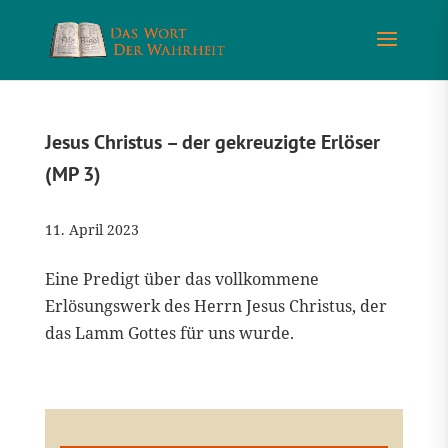
Jesus Christus – der gekreuzigte Erlöser
(MP 3)
11. April 2023
Eine Predigt über das vollkommene
Erlösungswerk des Herrn Jesus Christus, der
das Lamm Gottes für uns wurde.