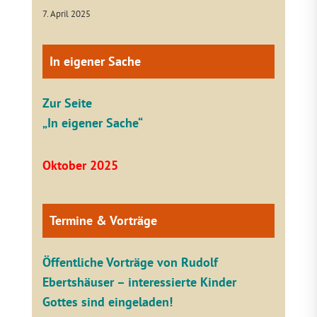
7. April 2025
In eigener Sache
Zur Seite
„In eigener Sache“
Oktober 2025
Termine & Vorträge
Öffentliche V
orträge von Rudolf
Ebertshäuser – interessierte Kinder
Gottes sind eingeladen!