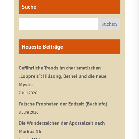
Suche
Neueste Beiträge
Gefährliche Trends im charismatischen
„Lobpreis“: Hillsong, Bethel und die neue
Mystik
7. Juli 2026
Falsche Propheten der Endzeit (Buchinfo)
8. Juni 2026
Die Wunderzeichen der Apostelzeit nach
Markus 16