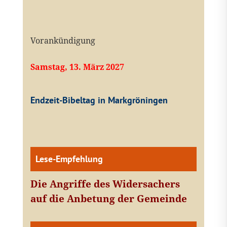
Vorankündigung
Samstag, 13. März 2027
Endzeit-Bibeltag in Markgröningen
Lese-Empfehlung
Die Angriffe des Widersachers
auf die Anbetung der Gemeinde