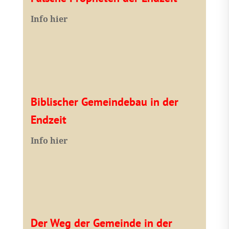
I
nfo hier
Biblischer Gemeindebau in der
Endzeit
Info hier
Der Weg der Gemeinde in der