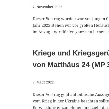
7. November 2022
Dieser Vortrag wurde zwar vor jungen Chr
Jahr 2022 stehen wir vor großen Herausf
im Anzug – wir dürfen ganz neu lernen, 
Kriege und Kriegsgerü
von Matthäus 24 (MP 
8. März 2022
Dieser Vortrag geht auf biblische Aussa
vom Krieg in der Ukraine beachten sollte
Entwicklung einzunehmen und zieht dazu