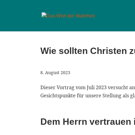
Wie sollten Christen 
8. August 2023
Dieser Vortrag vom Juli 2023 versucht an
Gesichtspunkte für unsere Stellung als 
Dem Herrn vertrauen i