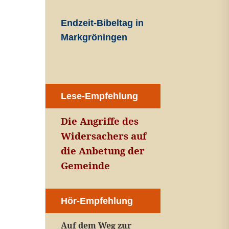
Endzeit-Bibeltag in
Markgröningen
Lese-Empfehlung
Die Angriffe des
Widersachers auf
die Anbetung der
Gemeinde
Hör-Empfehlung
Auf dem Weg zur