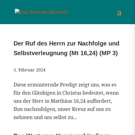
Der Ruf des Herrn zur Nachfolge und
Selbstverleugnung (Mt 16,24) (MP 3)
5. Februar 2024
Diese ermunternde Predigt zeigt uns, was es
für den Gläubigen in Christus bedeutet, wenn
uns der Herr in Matthäus 16,24 auffordert,
Ihm nachzufolgen, unser Kreuz auf uns zu
nehmen und uns selbst zu...