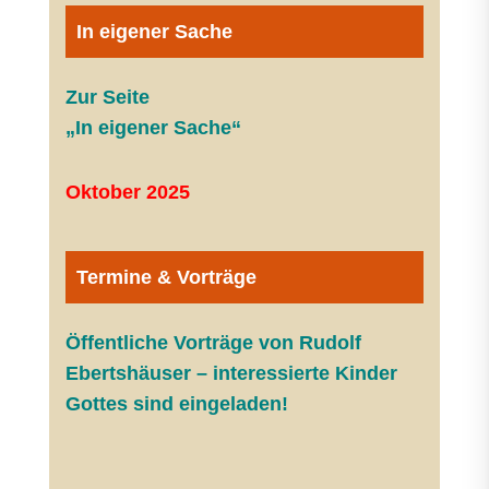
In eigener Sache
Zur Seite
„In eigener Sache“
Oktober 2025
Termine & Vorträge
Öffentliche V
orträge von Rudolf
Ebertshäuser – interessierte Kinder
Gottes sind eingeladen!