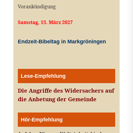
Vorankündigung
Samstag, 13. März 2027
Endzeit-Bibeltag in Markgröningen
Lese-Empfehlung
Die Angriffe des Widersachers auf
die Anbetung der Gemeinde
Hör-Empfehlung