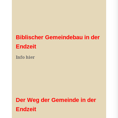
Biblischer Gemeindebau in der
Endzeit
Info hier
Der Weg der Gemeinde in der
Endzeit