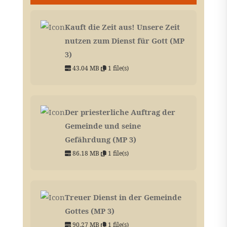
Kauft die Zeit aus! Unsere Zeit
nutzen zum Dienst für Gott (MP
3)
43.04 MB
1 file(s)
Der priesterliche Auftrag der
Gemeinde und seine
Gefährdung (MP 3)
86.18 MB
1 file(s)
Treuer Dienst in der Gemeinde
Gottes (MP 3)
90.27 MB
1 file(s)