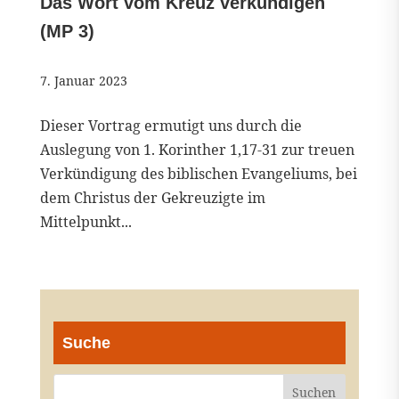
Das Wort vom Kreuz verkündigen
(MP 3)
7. Januar 2023
Dieser Vortrag ermutigt uns durch die
Auslegung von 1. Korinther 1,17-31 zur treuen
Verkündigung des biblischen Evangeliums, bei
dem Christus der Gekreuzigte im
Mittelpunkt...
Suche