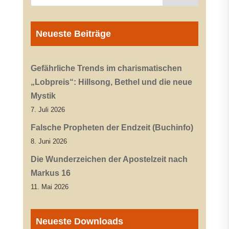
Neueste Beiträge
Gefährliche Trends im charismatischen
„Lobpreis“: Hillsong, Bethel und die neue
Mystik
7. Juli 2026
Falsche Propheten der Endzeit (Buchinfo)
8. Juni 2026
Die Wunderzeichen der Apostelzeit nach
Markus 16
11. Mai 2026
Neueste Downloads