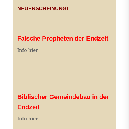
NEUERSCHEINUNG!
Falsche Propheten der Endzeit
I
nfo hier
Biblischer Gemeindebau in der
Endzeit
Info hier