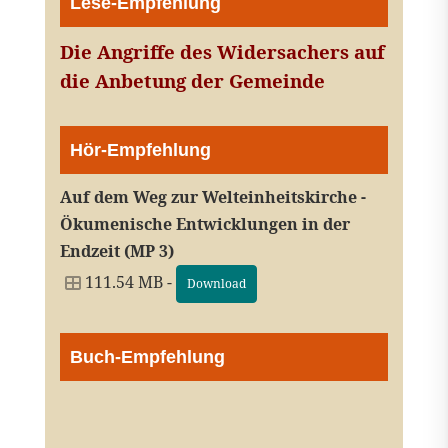
Lese-Empfehlung
Die Angriffe des Widersachers auf
die Anbetung der Gemeinde
Hör-Empfehlung
Auf dem Weg zur Welteinheitskirche -
Ökumenische Entwicklungen in der
Endzeit (MP 3)
111.54 MB -
Download
Buch-Empfehlung