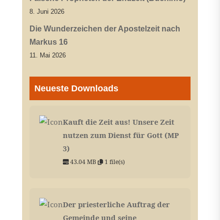
8. Juni 2026
Die Wunderzeichen der Apostelzeit nach
Markus 16
11. Mai 2026
Neueste Downloads
Kauft die Zeit aus! Unsere Zeit
nutzen zum Dienst für Gott (MP
3)
43.04 MB
1 file(s)
Der priesterliche Auftrag der
Gemeinde und seine