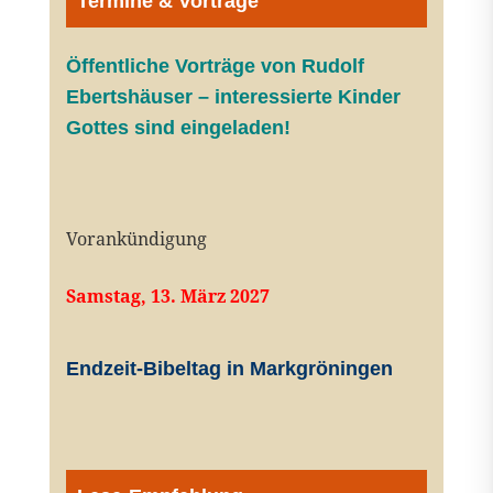
Termine & Vorträge
Öffentliche V
orträge von Rudolf
Ebertshäuser – interessierte Kinder
Gottes sind eingeladen!
Vorankündigung
Samstag, 13. März 2027
Endzeit-Bibeltag in Markgröningen