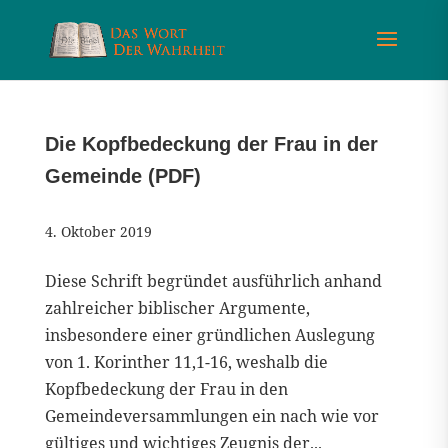
Die Kopfbedeckung der Frau in der
Gemeinde (PDF)
4. Oktober 2019
Diese Schrift begründet ausführlich anhand
zahlreicher biblischer Argumente,
insbesondere einer gründlichen Auslegung
von 1. Korinther 11,1-16, weshalb die
Kopfbedeckung der Frau in den
Gemeindeversammlungen ein nach wie vor
gültiges und wichtiges Zeugnis der...