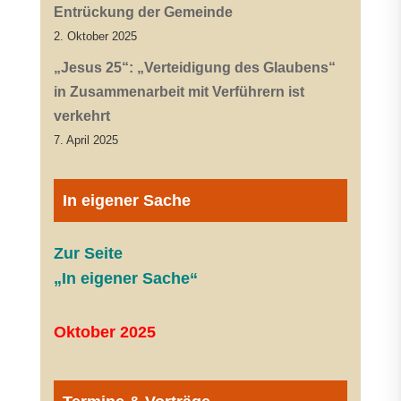
Entrückung der Gemeinde
2. Oktober 2025
„Jesus 25“: „Verteidigung des Glaubens“
in Zusammenarbeit mit Verführern ist
verkehrt
7. April 2025
In eigener Sache
Zur Seite
„In eigener Sache“
Oktober 2025