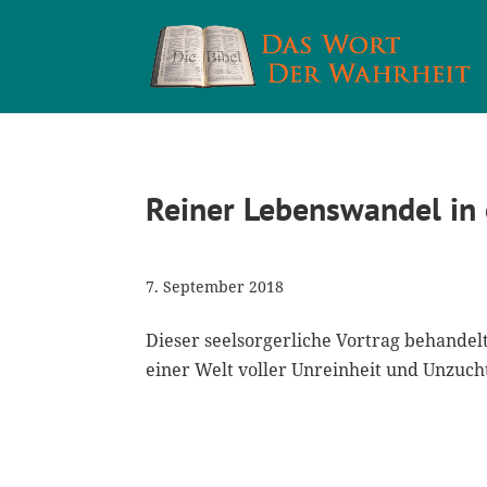
Reiner Lebenswandel in 
7. September 2018
Dieser seelsorgerliche Vortrag behandelt
einer Welt voller Unreinheit und Unzuch