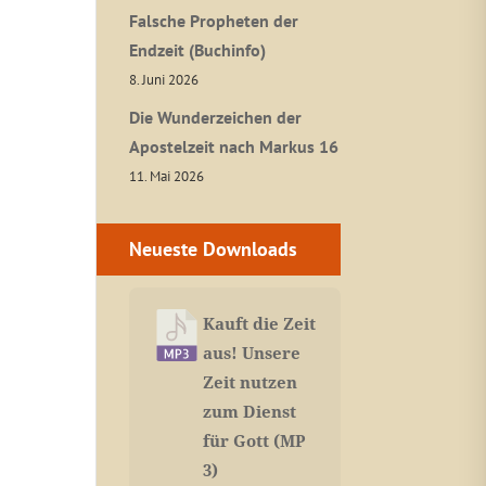
Falsche Propheten der
Endzeit (Buchinfo)
8. Juni 2026
Die Wunderzeichen der
Apostelzeit nach Markus 16
11. Mai 2026
Neueste Downloads
Kauft die Zeit
aus! Unsere
Zeit nutzen
zum Dienst
für Gott (MP
3)