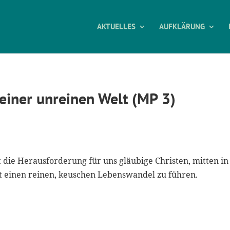
AKTUELLES
AUFKLÄRUNG
einer unreinen Welt (MP 3)
 die Herausforderung für uns gläubige Christen, mitten in
t einen reinen, keuschen Lebenswandel zu führen.