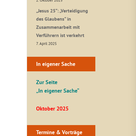
2. Oktober 2025
„Jesus 25“: „Verteidigung
des Glaubens“ in
Zusammenarbeit mit
Verführern ist verkehrt
7. April 2025
In eigener Sache
Zur Seite
„In eigener Sache“
Oktober 2025
Termine & Vorträge