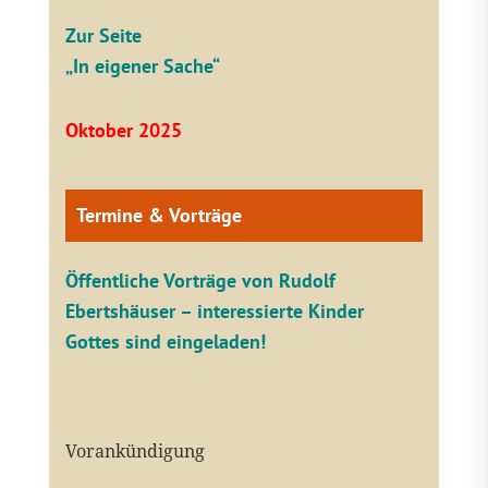
Zur Seite
„In eigener Sache“
Oktober 2025
Termine & Vorträge
Öffentliche V
orträge von Rudolf
Ebertshäuser – interessierte Kinder
Gottes sind eingeladen!
Vorankündigung