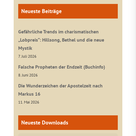
Neueste Beiträge
Gefährliche Trends im charismatischen
„Lobpreis“: Hillsong, Bethel und die neue
Mystik
7. Juli 2026
Falsche Propheten der Endzeit (Buchinfo)
8. Juni 2026
Die Wunderzeichen der Apostelzeit nach
Markus 16
11. Mai 2026
Neueste Downloads