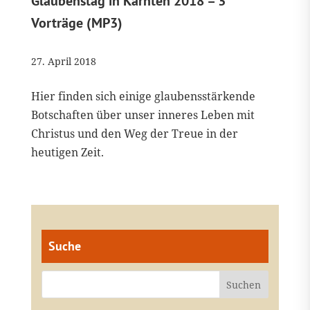
Glaubenstag in Kärnten 2018 – 3
Vorträge (MP3)
27. April 2018
Hier finden sich einige glaubensstärkende
Botschaften über unser inneres Leben mit
Christus und den Weg der Treue in der
heutigen Zeit.
Suche