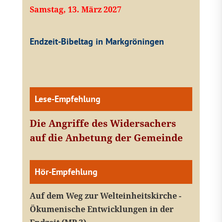
Samstag, 13. März 2027
Endzeit-Bibeltag in Markgröningen
Lese-Empfehlung
Die Angriffe des Widersachers
auf die Anbetung der Gemeinde
Hör-Empfehlung
Auf dem Weg zur Welteinheitskirche -
Ökumenische Entwicklungen in der