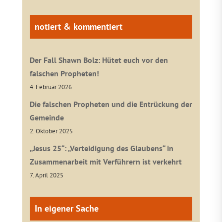
notiert & kommentiert
Der Fall Shawn Bolz: Hütet euch vor den
falschen Propheten!
4. Februar 2026
Die falschen Propheten und die Entrückung der
Gemeinde
2. Oktober 2025
„Jesus 25“: „Verteidigung des Glaubens“ in
Zusammenarbeit mit Verführern ist verkehrt
7. April 2025
In eigener Sache