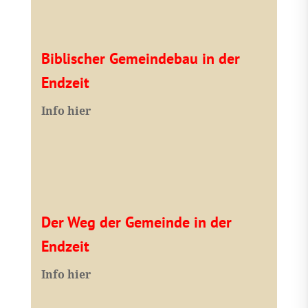
Biblischer Gemeindebau in der
Endzeit
Info hier
Der Weg der Gemeinde in der
Endzeit
Info hier