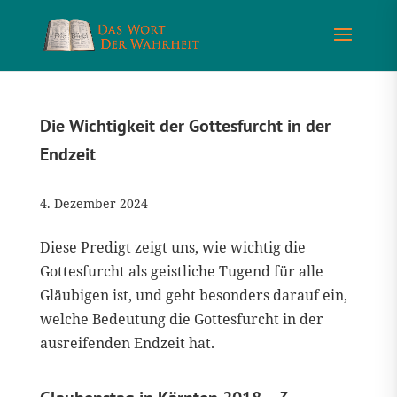
Die Wichtigkeit der Gottesfurcht in der
Endzeit
4. Dezember 2024
Diese Predigt zeigt uns, wie wichtig die
Gottesfurcht als geistliche Tugend für alle
Gläubigen ist, und geht besonders darauf ein,
welche Bedeutung die Gottesfurcht in der
ausreifenden Endzeit hat.