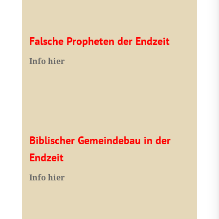
Falsche Propheten der Endzeit
I
nfo hier
Biblischer Gemeindebau in der
Endzeit
Info hier