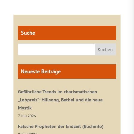
Suche
Neueste Beiträge
Gefährliche Trends im charismatischen
„Lobpreis“: Hillsong, Bethel und die neue
Mystik
7. Juli 2026
Falsche Propheten der Endzeit (Buchinfo)