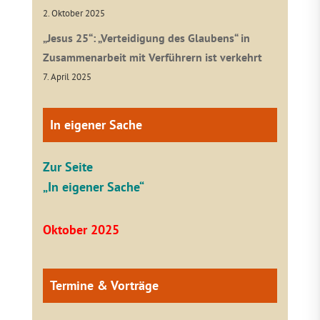
2. Oktober 2025
„Jesus 25“: „Verteidigung des Glaubens“ in
Zusammenarbeit mit Verführern ist verkehrt
7. April 2025
In eigener Sache
Zur Seite
„In eigener Sache“
Oktober 2025
Termine & Vorträge