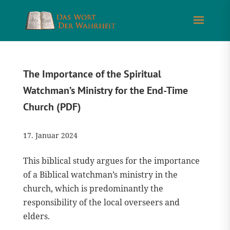
The Importance of the Spiritual
Watchman’s Ministry for the End-Time
Church (PDF)
17. Januar 2024
This biblical study argues for the importance
of a Biblical watchman’s ministry in the
church, which is predominantly the
responsibility of the local overseers and
elders.