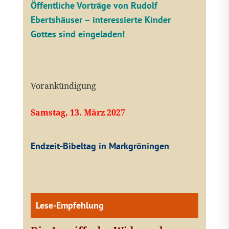
Öffentliche V
orträge von Rudolf
Ebertshäuser – interessierte Kinder
Gottes sind eingeladen!
Vorankündigung
Samstag, 13. März 2027
Endzeit-Bibeltag in Markgröningen
Lese-Empfehlung