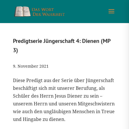
Predigtserie Jüngerschaft 4: Dienen (MP
3)
9. November 2021
Diese Predigt aus der Serie über Jüngerschaft
beschäftigt sich mit unserer Berufung, als
Schüler des Herrn Jesus Diener zu sein –
unserem Herrn und unseren Mitgeschwistern
wie auch den ungläubigen Menschen in Treue
und Hingabe zu dienen.