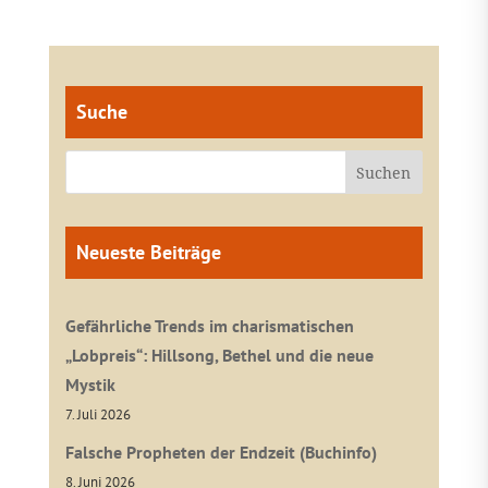
Suche
Neueste Beiträge
Gefährliche Trends im charismatischen
„Lobpreis“: Hillsong, Bethel und die neue
Mystik
7. Juli 2026
Falsche Propheten der Endzeit (Buchinfo)
8. Juni 2026