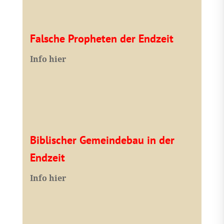
Falsche Propheten der Endzeit
I
nfo hier
Biblischer Gemeindebau in der
Endzeit
Info hier