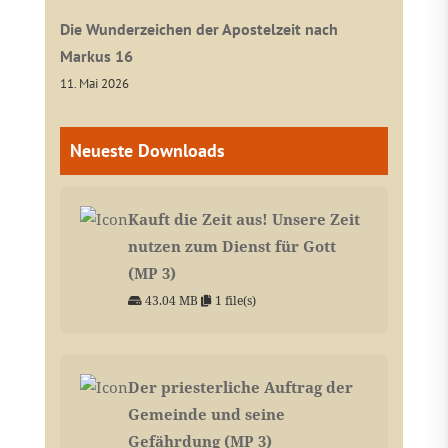
Die Wunderzeichen der Apostelzeit nach
Markus 16
11. Mai 2026
Neueste Downloads
Kauft die Zeit aus! Unsere Zeit
nutzen zum Dienst für Gott
(MP 3)
43.04 MB
1 file(s)
Der priesterliche Auftrag der
Gemeinde und seine
Gefährdung (MP 3)