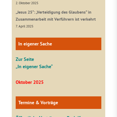
2. Oktober 2025
„Jesus 25“: „Verteidigung des Glaubens“ in
Zusammenarbeit mit Verführern ist verkehrt
7. April 2025
In eigener Sache
Zur Seite
„In eigener Sache“
Oktober 2025
Termine & Vorträge