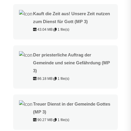
Kauft die Zeit aus! Unsere Zeit nutzen
zum Dienst für Gott (MP 3)
43.04 MB
1 file(s)
Der priesterliche Auftrag der
Gemeinde und seine Gefährdung (MP
3)
86.18 MB
1 file(s)
Treuer Dienst in der Gemeinde Gottes
(MP 3)
90.27 MB
1 file(s)