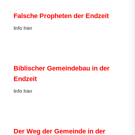
Falsche Propheten der Endzeit
I
nfo hier
Biblischer Gemeindebau in der
Endzeit
Info hier
Der Weg der Gemeinde in der