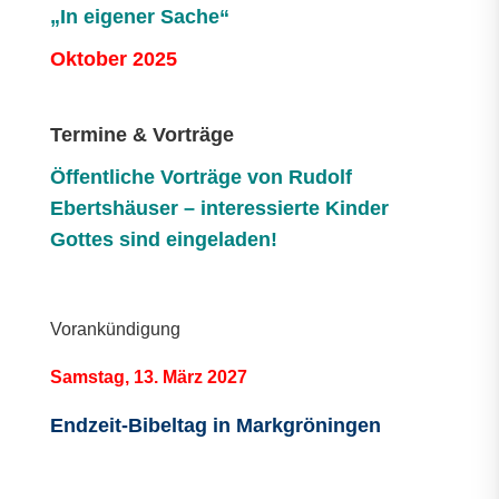
„In eigener Sache“
Oktober 2025
Termine & Vorträge
Öffentliche V
orträge von Rudolf
Ebertshäuser – interessierte Kinder
Gottes sind eingeladen!
Vorankündigung
Samstag, 13. März 2027
Endzeit-Bibeltag in Markgröningen