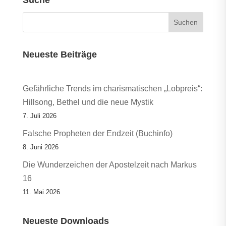
Suche
Neueste Beiträge
Gefährliche Trends im charismatischen „Lobpreis“:
Hillsong, Bethel und die neue Mystik
7. Juli 2026
Falsche Propheten der Endzeit (Buchinfo)
8. Juni 2026
Die Wunderzeichen der Apostelzeit nach Markus
16
11. Mai 2026
Neueste Downloads