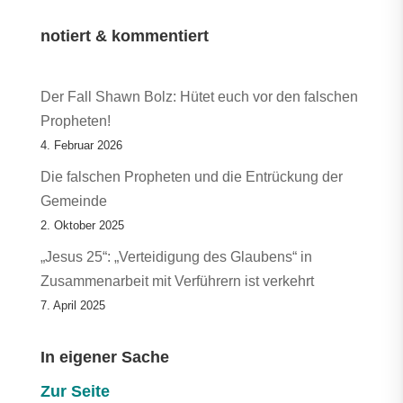
notiert & kommentiert
Der Fall Shawn Bolz: Hütet euch vor den falschen
Propheten!
4. Februar 2026
Die falschen Propheten und die Entrückung der
Gemeinde
2. Oktober 2025
„Jesus 25“: „Verteidigung des Glaubens“ in
Zusammenarbeit mit Verführern ist verkehrt
7. April 2025
In eigener Sache
Zur Seite