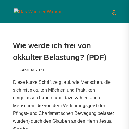
Wie werde ich frei von
okkulter Belastung? (PDF)
11. Februar 2021
Diese kurze Schrift zeigt auf, wie Menschen, die
sich mit okkulten Mächten und Praktiken
eingelassen haben (und dazu zählen auch
Menschen, die von dem Verführungsgeist der
Pfingst- und Charismatischen Bewegung belastet
wurden) durch den Glauben an den Herrn Jesus...