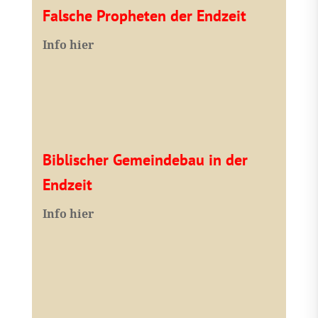
Falsche Propheten der Endzeit
I
nfo hier
Biblischer Gemeindebau in der
Endzeit
Info hier