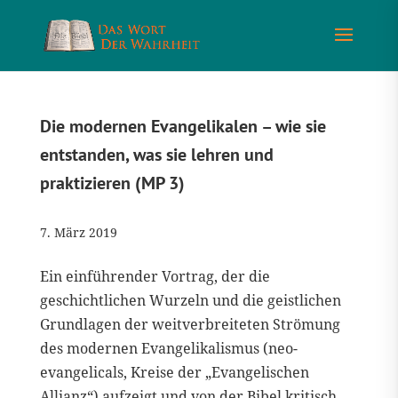
Die modernen Evangelikalen – wie sie
entstanden, was sie lehren und
praktizieren (MP 3)
7. März 2019
Ein einführender Vortrag, der die
geschichtlichen Wurzeln und die geistlichen
Grundlagen der weitverbreiteten Strömung
des modernen Evangelikalismus (neo-
evangelicals, Kreise der „Evangelischen
Allianz“) aufzeigt und von der Bibel kritisch...