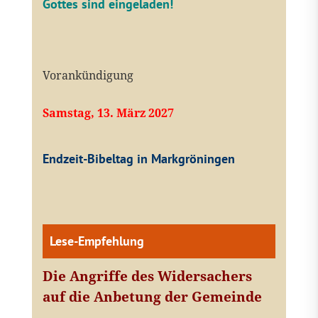
Gottes sind eingeladen!
Vorankündigung
Samstag, 13. März 2027
Endzeit-Bibeltag in Markgröningen
Lese-Empfehlung
Die Angriffe des Widersachers
auf die Anbetung der Gemeinde