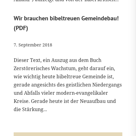
Wir brauchen bibeltreuen Gemeindebau!
(PDF)
7. September 2018
Dieser Text, ein Auszug aus dem Buch
Zerstörerisches Wachstum, geht darauf ein,
wie wichtig heute bibeltreue Gemeinde ist,
gerade angesichts des geistlichen Niedergangs
und Abfalls vieler modern-evangelikaler
Kreise. Gerade heute ist der Neuaufbau und
die Stärkung...