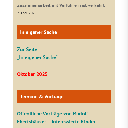
Zusammenarbeit mit Verführern ist verkehrt
7. April 2025
In eigener Sache
Zur Seite
„In eigener Sache“
Oktober 2025
Termine & Vorträge
Öffentliche V
orträge von Rudolf
Ebertshäuser – interessierte Kinder