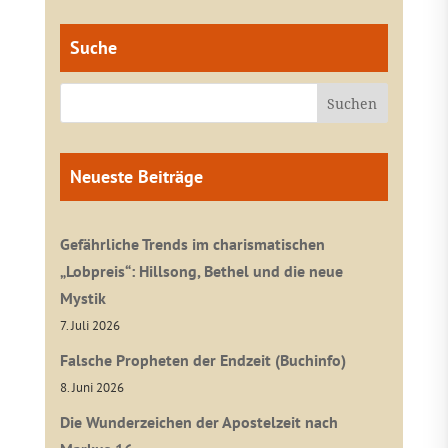
Suche
Neueste Beiträge
Gefährliche Trends im charismatischen
„Lobpreis“: Hillsong, Bethel und die neue
Mystik
7. Juli 2026
Falsche Propheten der Endzeit (Buchinfo)
8. Juni 2026
Die Wunderzeichen der Apostelzeit nach