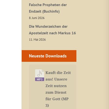
Falsche Propheten der
Endzeit (Buchinfo)
8. Juni 2026
Die Wunderzeichen der
Apostelzeit nach Markus 16
11. Mai 2026
Neueste Downloads
Kauft die Zeit
aus! Unsere
Zeit nutzen
zum Dienst
für Gott (MP
3)