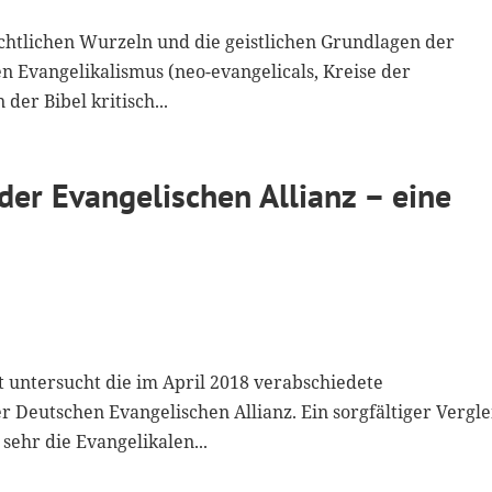
ichtlichen Wurzeln und die geistlichen Grundlagen der
 Evangelikalismus (neo-evangelicals, Kreise der
der Bibel kritisch...
der Evangelischen Allianz – eine
t untersucht die im April 2018 verabschiedete
 Deutschen Evangelischen Allianz. Ein sorgfältiger Vergle
 sehr die Evangelikalen...