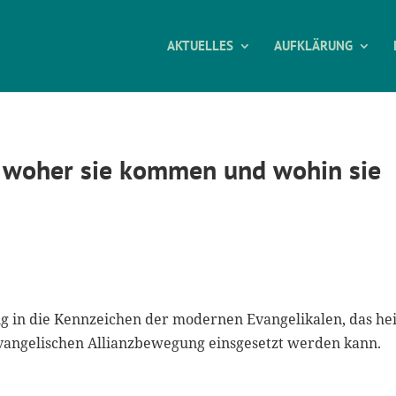
AKTUELLES
AUFKLÄRUNG
 woher sie kommen und wohin sie
ng in die Kennzeichen der modernen Evangelikalen, das he
Evangelischen Allianzbewegung einsgesetzt werden kann.