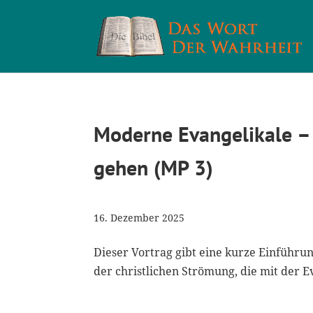
Moderne Evangelikale –
gehen (MP 3)
16. Dezember 2025
Dieser Vortrag gibt eine kurze Einführu
der christlichen Strömung, die mit der 