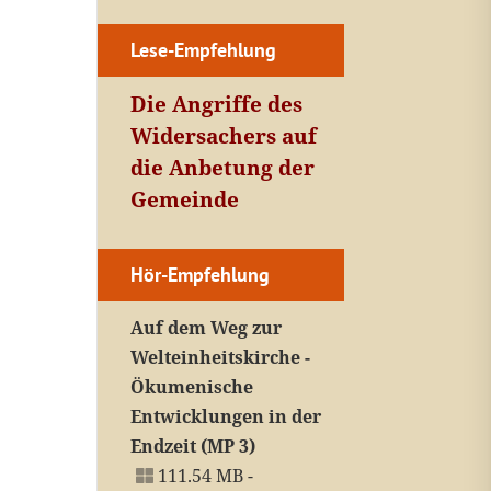
Lese-Empfehlung
Die Angriffe des
Widersachers auf
die Anbetung der
Gemeinde
Hör-Empfehlung
Auf dem Weg zur
Welteinheitskirche -
Ökumenische
Entwicklungen in der
Endzeit (MP 3)
111.54 MB -