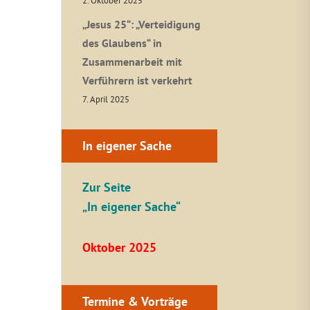
2. Oktober 2025
„Jesus 25“: „Verteidigung
des Glaubens“ in
Zusammenarbeit mit
Verführern ist verkehrt
7. April 2025
In eigener Sache
Zur Seite
„In eigener Sache“
Oktober 2025
Termine & Vorträge