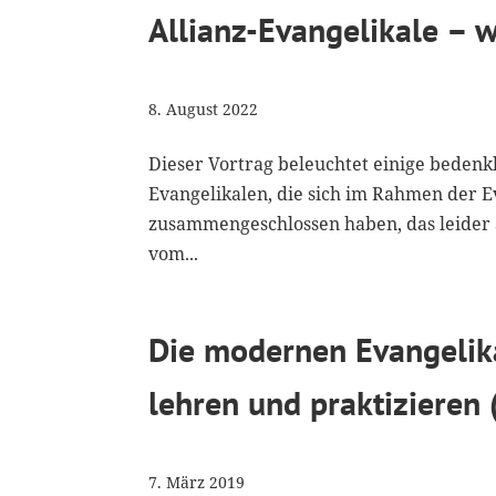
Allianz-Evangelikale – 
8. August 2022
Dieser Vortrag beleuchtet einige beden
Evangelikalen, die sich im Rahmen der E
zusammengeschlossen haben, das leide
vom...
Die modernen Evangelika
lehren und praktizieren
7. März 2019