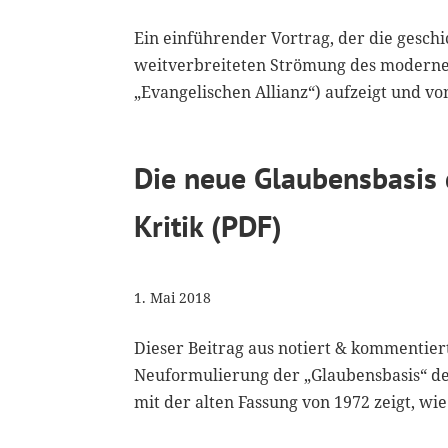
Ein einführender Vortrag, der die gesch
weitverbreiteten Strömung des modernen
„Evangelischen Allianz“) aufzeigt und von 
Die neue Glaubensbasis 
Kritik (PDF)
1. Mai 2018
Dieser Beitrag aus notiert & kommentier
Neuformulierung der „Glaubensbasis“ der
mit der alten Fassung von 1972 zeigt, wie