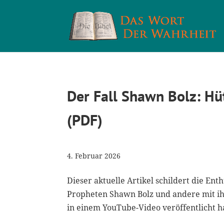
Der Fall Shawn Bolz: Hü
(PDF)
4. Februar 2026
Dieser aktuelle Artikel schildert die En
Propheten Shawn Bolz und andere mit i
in einem YouTube-Video veröffentlicht h