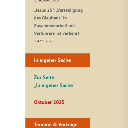
2. Oktober 2025
„Jesus 25“: „Verteidigung
des Glaubens“ in
Zusammenarbeit mit
Verführern ist verkehrt
7. April 2025
In eigener Sache
Zur Seite
„In eigener Sache“
Oktober 2025
Termine & Vorträge