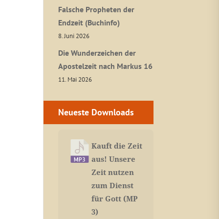
Falsche Propheten der
Endzeit (Buchinfo)
8. Juni 2026
Die Wunderzeichen der
Apostelzeit nach Markus 16
11. Mai 2026
Neueste Downloads
Kauft die Zeit
aus! Unsere
Zeit nutzen
zum Dienst
für Gott (MP
3)