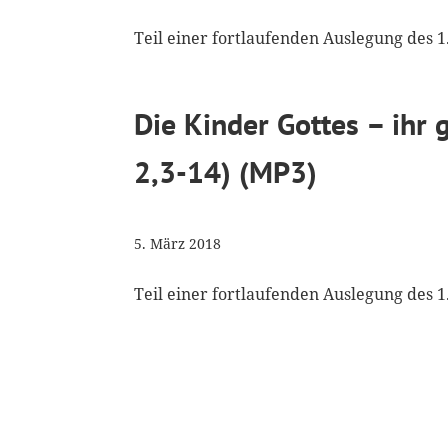
Teil einer fortlaufenden Auslegung des 1
Die Kinder Gottes – ihr
2,3-14) (MP3)
5. März 2018
Teil einer fortlaufenden Auslegung des 1