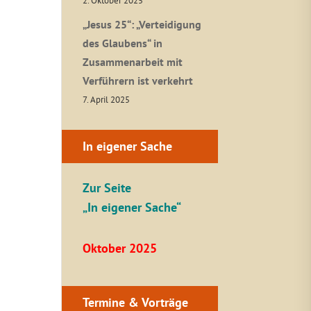
2. Oktober 2025
„Jesus 25“: „Verteidigung
des Glaubens“ in
Zusammenarbeit mit
Verführern ist verkehrt
7. April 2025
In eigener Sache
Zur Seite
„In eigener Sache“
Oktober 2025
Termine & Vorträge