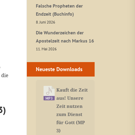
Falsche Propheten der
Endzeit (Buchinfo)
8. Juni 2026
Die Wunderzeichen der
Apostelzeit nach Markus 16
11. Mai 2026
e
Neueste Downloads
 die
Kauft die Zeit
aus! Unsere
Zeit nutzen
3)
zum Dienst
für Gott (MP
3)