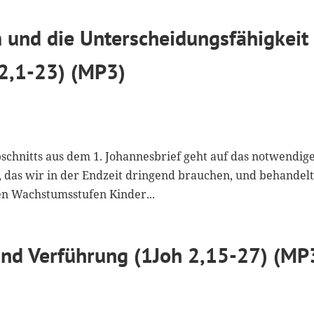
 und die Unterscheidungsfähigkeit
 2,1-23) (MP3)
bschnitts aus dem 1. Johannesbrief geht auf das notwendig
 das wir in der Endzeit dringend brauchen, und behandelt
hen Wachstumsstufen Kinder...
und Verführung (1Joh 2,15-27) (MP