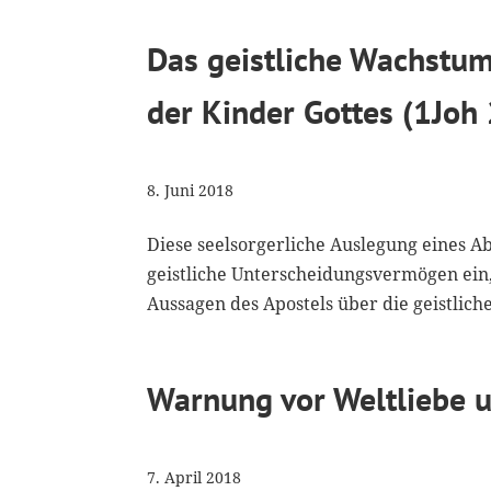
Das geistliche Wachstum
der Kinder Gottes (1Joh
8. Juni 2018
Diese seelsorgerliche Auslegung eines A
geistliche Unterscheidungsvermögen ein,
Aussagen des Apostels über die geistlic
Warnung vor Weltliebe 
7. April 2018