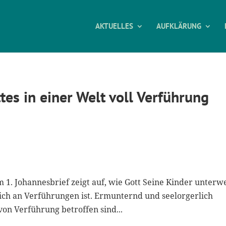
AKTUELLES
AUFKLÄRUNG
tes in einer Welt voll Verführung
 1. Johannesbrief zeigt auf, wie Gott Seine Kinder unterwe
eich an Verführungen ist. Ermunternd und seelorgerlich
 von Verführung betroffen sind...