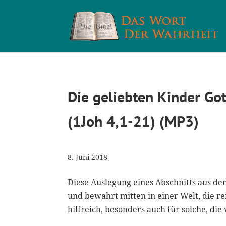
Die geliebten Kinder Got
(1Joh 4,1-21) (MP3)
8. Juni 2018
Diese Auslegung eines Abschnitts aus dem
und bewahrt mitten in einer Welt, die r
hilfreich, besonders auch für solche, die