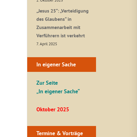
2. Oktober 2025
„Jesus 25“: „Verteidigung
des Glaubens“ in
Zusammenarbeit mit
Verführern ist verkehrt
7. April 2025
In eigener Sache
Zur Seite
„In eigener Sache“
Oktober 2025
Termine & Vorträge