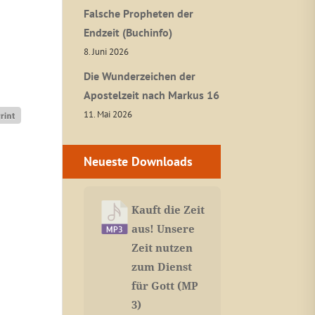
Falsche Propheten der
Endzeit (Buchinfo)
8. Juni 2026
Die Wunderzeichen der
Apostelzeit nach Markus 16
11. Mai 2026
Neueste Downloads
Kauft die Zeit
aus! Unsere
Zeit nutzen
zum Dienst
für Gott (MP
3)