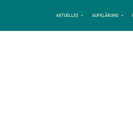
AKTUELLES
AUFKLÄRUNG