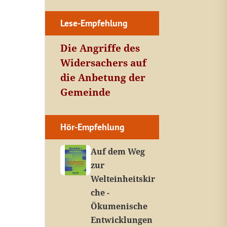
Lese-Empfehlung
Die Angriffe des
Widersachers auf
die Anbetung der
Gemeinde
Hör-Empfehlung
Auf dem Weg
zur
Welteinheitskir
che -
Ökumenische
Entwicklungen