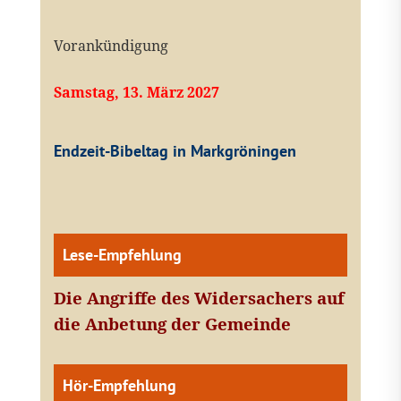
Vorankündigung
Samstag, 13. März 2027
Endzeit-Bibeltag in Markgröningen
Lese-Empfehlung
Die Angriffe des Widersachers auf
die Anbetung der Gemeinde
Hör-Empfehlung