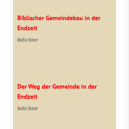
Biblischer Gemeindebau in der
Endzeit
Info hier
Der Weg der Gemeinde in der
Endzeit
Info hier