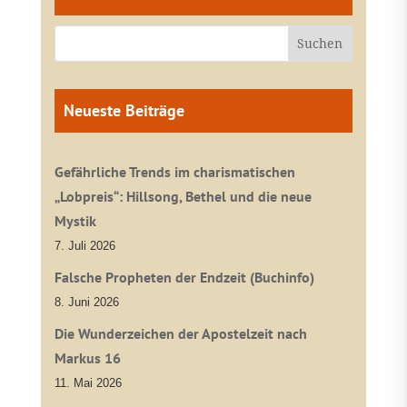
Neueste Beiträge
Gefährliche Trends im charismatischen
„Lobpreis“: Hillsong, Bethel und die neue
Mystik
7. Juli 2026
Falsche Propheten der Endzeit (Buchinfo)
8. Juni 2026
Die Wunderzeichen der Apostelzeit nach
Markus 16
11. Mai 2026