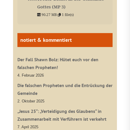
Gottes (MP 3)
90.27 MB
1 file(s)
notiert & kommentiert
Der Fall Shawn Bolz: Hütet euch vor den
falschen Propheten!
4. Februar 2026
Die falschen Propheten und die Entrückung der
Gemeinde
2. Oktober 2025
„Jesus 25“: „Verteidigung des Glaubens“ in
Zusammenarbeit mit Verführern ist verkehrt
7. April 2025