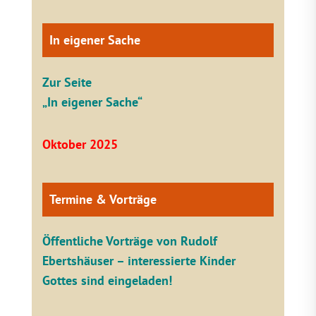
In eigener Sache
Zur Seite
„In eigener Sache“
Oktober 2025
Termine & Vorträge
Öffentliche V
orträge von Rudolf
Ebertshäuser – interessierte Kinder
Gottes sind eingeladen!