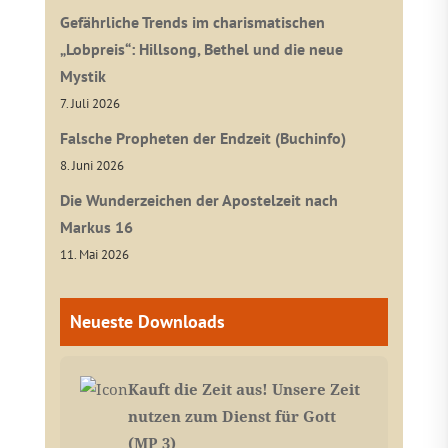
Gefährliche Trends im charismatischen
„Lobpreis“: Hillsong, Bethel und die neue
Mystik
7. Juli 2026
Falsche Propheten der Endzeit (Buchinfo)
8. Juni 2026
Die Wunderzeichen der Apostelzeit nach
Markus 16
11. Mai 2026
Neueste Downloads
Kauft die Zeit aus! Unsere Zeit
nutzen zum Dienst für Gott
(MP 3)