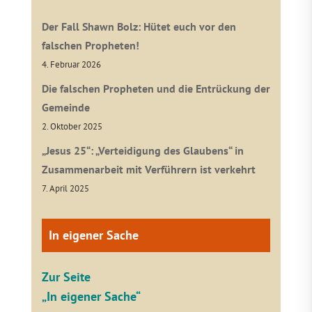
Der Fall Shawn Bolz: Hütet euch vor den
falschen Propheten!
4. Februar 2026
Die falschen Propheten und die Entrückung der
Gemeinde
2. Oktober 2025
„Jesus 25“: „Verteidigung des Glaubens“ in
Zusammenarbeit mit Verführern ist verkehrt
7. April 2025
In eigener Sache
Zur Seite
„In eigener Sache“