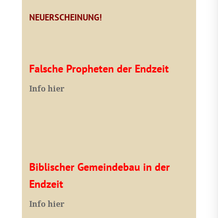
NEUERSCHEINUNG!
Falsche Propheten der Endzeit
I
nfo hier
Biblischer Gemeindebau in der
Endzeit
Info hier