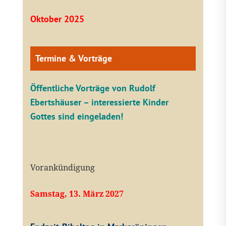
Oktober 2025
Termine & Vorträge
Öffentliche V
orträge von Rudolf
Ebertshäuser – interessierte Kinder
Gottes sind eingeladen!
Vorankündigung
Samstag, 13. März 2027