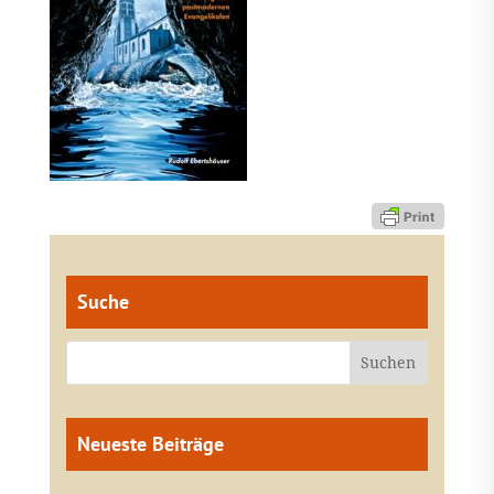
Suche
Neueste Beiträge