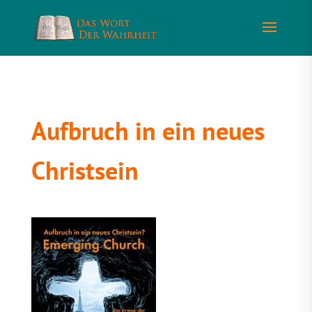
Aufbruch in ein neues
Christsein