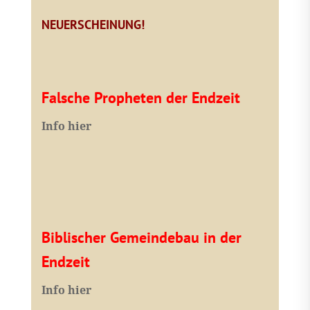
NEUERSCHEINUNG!
Falsche Propheten der Endzeit
I
nfo hier
Biblischer Gemeindebau in der
Endzeit
Info hier