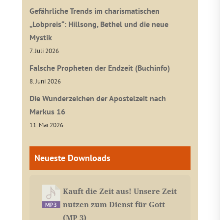
Gefährliche Trends im charismatischen
„Lobpreis“: Hillsong, Bethel und die neue
Mystik
7. Juli 2026
Falsche Propheten der Endzeit (Buchinfo)
8. Juni 2026
Die Wunderzeichen der Apostelzeit nach
Markus 16
11. Mai 2026
Neueste Downloads
Kauft die Zeit aus! Unsere Zeit
nutzen zum Dienst für Gott
(MP 3)