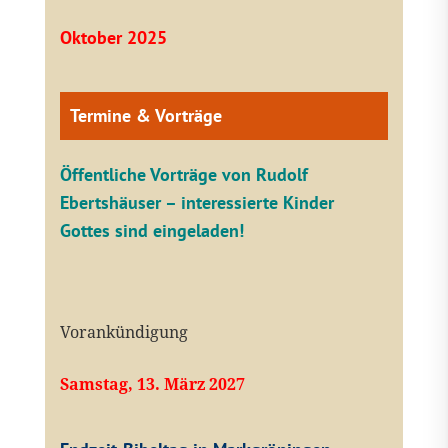
Oktober 2025
Termine & Vorträge
Öffentliche V
orträge von Rudolf
Ebertshäuser – interessierte Kinder
Gottes sind eingeladen!
Vorankündigung
Samstag, 13. März 2027