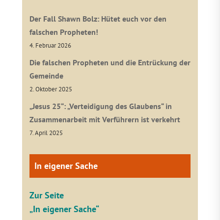
Der Fall Shawn Bolz: Hütet euch vor den
falschen Propheten!
4. Februar 2026
Die falschen Propheten und die Entrückung der
Gemeinde
2. Oktober 2025
„Jesus 25“: „Verteidigung des Glaubens“ in
Zusammenarbeit mit Verführern ist verkehrt
7. April 2025
In eigener Sache
Zur Seite
„In eigener Sache“