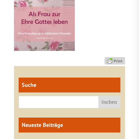
Suche
Neueste Beiträge