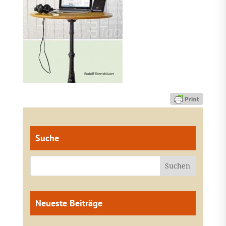
Suche
Neueste Beiträge