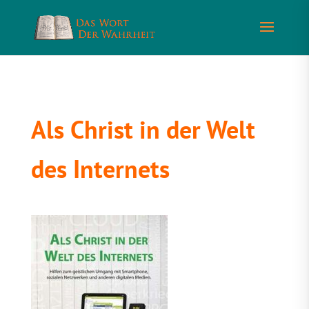
Als Christ in der Welt
des Internets