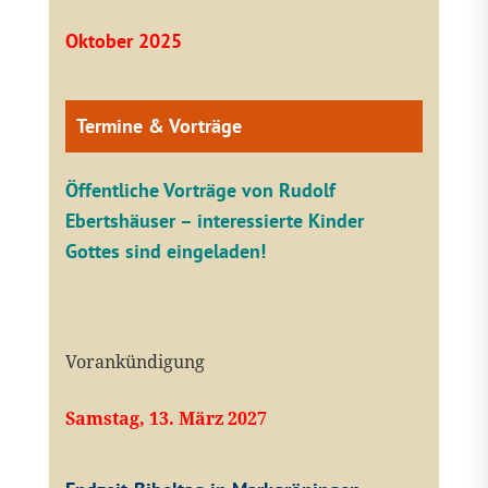
Oktober 2025
Termine & Vorträge
Öffentliche V
orträge von Rudolf
Ebertshäuser – interessierte Kinder
Gottes sind eingeladen!
Vorankündigung
Samstag, 13. März 2027