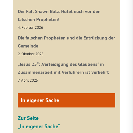
Der Fall Shawn Bolz: Hütet euch vor den
falschen Propheten!
4. Februar 2026
Die falschen Propheten und die Entrückung der
Gemeinde
2. Oktober 2025
„Jesus 25“: „Verteidigung des Glaubens“ in
Zusammenarbeit mit Verführern ist verkehrt
7. April 2025
In eigener Sache
Zur Seite
„In eigener Sache“