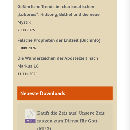
Gefährliche Trends im charismatischen
„Lobpreis“: Hillsong, Bethel und die neue
Mystik
7. Juli 2026
Falsche Propheten der Endzeit (Buchinfo)
8. Juni 2026
Die Wunderzeichen der Apostelzeit nach
Markus 16
11. Mai 2026
Neueste Downloads
Kauft die Zeit aus! Unsere Zeit
nutzen zum Dienst für Gott
(MP 3)