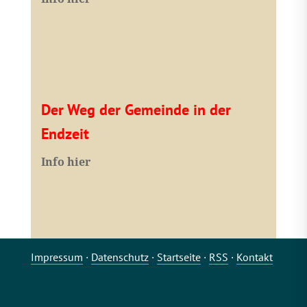
Der Weg der Gemeinde in der
Endzeit
Info hier
Impressum
·
Datenschutz
·
Startseite
·
RSS
·
Kontakt