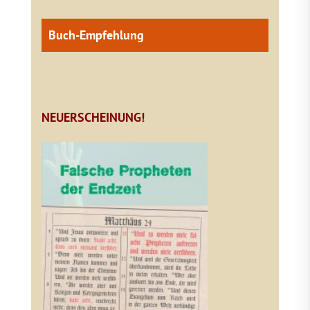
Buch-Empfehlung
NEUERSCHEINUNG!