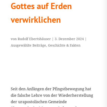
Gottes auf Erden
verwirklichen
von
Rudolf Ebertshäuser
|
3. Dezember 2024
|
Ausgewählte Beiträge
,
Geschichte & Fakten
Seit den Anfängen der Pfingstbewegung hat
die falsche Lehre von der Wiederherstellung
der urapostolischen Gemeinde