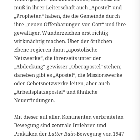
muß in ihrer Leiterschaft auch „Apostel“ und
„Propheten“ haben, die die Gemeinde durch
ihre „neuen Offenbarungen von Gott“ und ihre
gewaltigen Wunderzeichen erst richtig
wirkmächtig machen. Über der örtlichen
Ebene regieren dann „apostolische
Netzwerke“, die ihrerseits unter der
„Abdeckung“ gewisser „Oberapostel“ stehen;
daneben gibt es „Apostel“, die Missionswerke
oder Gebetsnetzwerke leiten, aber auch
„Arbeitsplatzapostel“ und ähnliche
Neuerfindungen.
Mit dieser auf allen Kontinenten verbreiteten
Bewegung sind zentrale Irrlehren und
Praktiken der
Latter Rain
-Bewegung von 1947