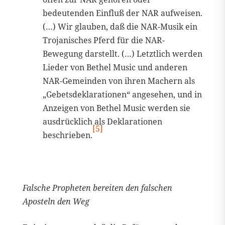
bedeutenden Einfluß der NAR aufweisen.
(…) Wir glauben, daß die NAR-Musik ein
Trojanisches Pferd für die NAR-
Bewegung darstellt. (…) Letztlich werden
Lieder von Bethel Music und anderen
NAR-Gemeinden von ihren Machern als
„Gebetsdeklarationen“ angesehen, und in
Anzeigen von Bethel Music werden sie
ausdrücklich als Deklarationen
[5]
beschrieben.
Falsche Propheten bereiten den falschen
Aposteln den Weg