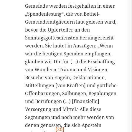
Gemeinde werden festgehalten in einer
„Spendenlesung“, die von Bethel-
Gemeindemitgliedern laut gelesen wird,
bevor die Opferteller an den
Sonntagsgottesdiensten herumgereicht
werden. Sie lautet in Auszügen: „Wenn
wir die heutigen Spenden empfangen,
glauben wir Dir für (…) die Erschaffung
von Wundern, Träume und Visionen,
Besuche von Engeln, Deklarationen,
Mitteilungen [von Kräften] und göttliche
Offenbarungen, Salbungen, Begabungen
und Berufungen (…) [finanzielle]
Versorgung und Mittel.‘ Alle diese
Segnungen und noch mehr werden von
denen genossen, die sich Aposteln
[20]