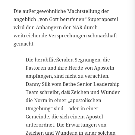
Die außergewöhnliche Machtstellung der
angeblich „von Gott berufenen“ Superapostel
wird den Anhängern der NAR durch
weitreichende Versprechungen schmackhaft
gemacht.
Die herabfließenden Segnungen, die
Pastoren und ihre Herde von Aposteln
empfangen, sind nicht zu verachten.
Danny Silk vom Bethe Senior Leadership
Team schreibt, daß Zeichen und Wunder
die Norm in einer „apostolischen
Umgebung“ sind – oder in einer
Gemeinde, die sich einem Apostel
unterordnet. Die Erwartungen von
Zeichen und Wundern in einer solchen