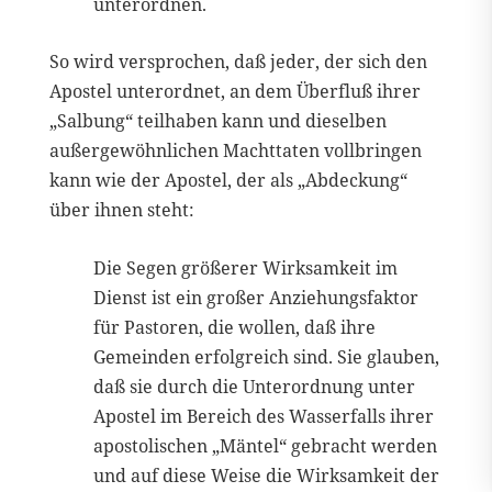
unterordnen.
So wird versprochen, daß jeder, der sich den
Apostel unterordnet, an dem Überfluß ihrer
„Salbung“ teilhaben kann und dieselben
außergewöhnlichen Machttaten vollbringen
kann wie der Apostel, der als „Abdeckung“
über ihnen steht:
Die Segen größerer Wirksamkeit im
Dienst ist ein großer Anziehungsfaktor
für Pastoren, die wollen, daß ihre
Gemeinden erfolgreich sind. Sie glauben,
daß sie durch die Unterordnung unter
Apostel im Bereich des Wasserfalls ihrer
apostolischen „Mäntel“ gebracht werden
und auf diese Weise die Wirksamkeit der