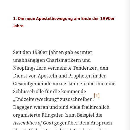
1. Die neue Apostelbewegung am Ende der 1990er
Jahre
Seit den 1980er Jahren gab es unter
unabhängigen Charismatikern und
Neopfingstlern vermehrte Tendenzen, den
Dienst von Aposteln und Propheten in der
Gesamtgemeinde anzuerkennen und ihm eine
Schlüsselrolle für die kommende
[1]
„Endzeiterweckung“ zuzuschreiben.
Dagegen waren und sind viele freikirchlich
organisierte Pfingstler (zum Beispiel die
Assemblies of God
) gegenüber dem Anspruch