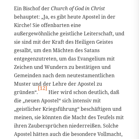
Ein Bischof der
Church of God in Christ
behauptet: „Ja, es gibt heute Apostel in der
Kirche! Sie offenbarten eine
außergewöhnliche geistliche Leiterschaft, und
sie sind mit der Kraft des Heiligen Geistes
gesalbt, um den Mächten des Satans
entgegenzutreten, um das Evangelium mit
Zeichen und Wundern zu bestätigen und
Gemeinden nach dem neutestamentlichen
Muster und der Lehre der Apostel zu
[12]
gründen“.
Hier wird schon deutlich, daß
die „neuen Apostel“ sich intensiv mit
„geistlicher Kriegsführung“ beschäftigen und
meinen, sie könnten die Macht des Teufels mit
ihren Zaubersprüchen niederreißen. Solche
Apostel hätten auch die besondere Vollmacht,