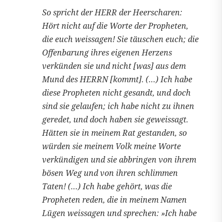
So spricht der HERR der Heerscharen:
Hört nicht auf die Worte der Propheten,
die euch weissagen! Sie täuschen euch; die
Offenbarung ihres eigenen Herzens
verkünden sie und nicht [was] aus dem
Mund des HERRN [kommt]. (…) Ich habe
diese Propheten nicht gesandt, und doch
sind sie gelaufen; ich habe nicht zu ihnen
geredet, und doch haben sie geweissagt.
Hätten sie in meinem Rat gestanden, so
würden sie meinem Volk meine Worte
verkündigen und sie abbringen von ihrem
bösen Weg und von ihren schlimmen
Taten! (…) Ich habe gehört, was die
Propheten reden, die in meinem Namen
Lügen weissagen und sprechen: »Ich habe