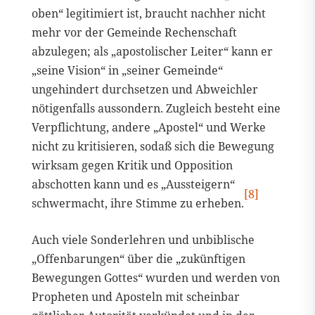
oben“ legitimiert ist, braucht nachher nicht
mehr vor der Gemeinde Rechenschaft
abzulegen; als „apostolischer Leiter“ kann er
„seine Vision“ in „seiner Gemeinde“
ungehindert durchsetzen und Abweichler
nötigenfalls aussondern. Zugleich besteht eine
Verpflichtung, andere „Apostel“ und Werke
nicht zu kritisieren, sodaß sich die Bewegung
wirksam gegen Kritik und Opposition
abschotten kann und es „Aussteigern“
[8]
schwermacht, ihre Stimme zu erheben.
Auch viele Sonderlehren und unbiblische
„Offenbarungen“ über die „zukünftigen
Bewegungen Gottes“ wurden und werden von
Propheten und Aposteln mit scheinbar