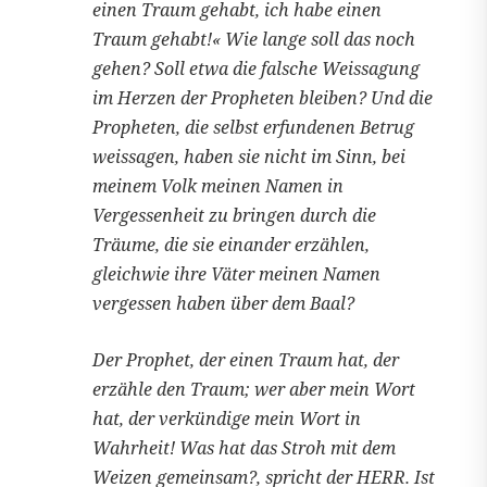
einen Traum gehabt, ich habe einen
Traum gehabt!« Wie lange soll das noch
gehen? Soll etwa die falsche Weissagung
im Herzen der Propheten bleiben? Und die
Propheten, die selbst erfundenen Betrug
weissagen, haben sie nicht im Sinn, bei
meinem Volk meinen Namen in
Vergessenheit zu bringen durch die
Träume, die sie einander erzählen,
gleichwie ihre Väter meinen Namen
vergessen haben über dem Baal?
Der Prophet, der einen Traum hat, der
erzähle den Traum; wer aber mein Wort
hat, der verkündige mein Wort in
Wahrheit! Was hat das Stroh mit dem
Weizen gemeinsam?, spricht der HERR. Ist