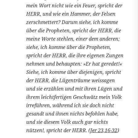
mein Wort nicht wie ein Feuer, spricht der
HERR, und wie ein Hammer, der Felsen
zerschmettert? Darum siehe, ich komme
über die Propheten, spricht der HERR, die
meine Worte stehlen, einer dem anderen;
siehe, ich komme über die Propheten,
spricht der HERR, die ihre eigenen Zungen
nehmen und behaupten: »Er hat geredet!«
Siehe, ich komme über diejenigen, spricht
der HERR, die Lügenträume weissagen
und sie erzählen und mit ihren Lügen und
ihrem leichtfertigen Geschwätz mein Volk
irreführen, während ich sie doch nicht
gesandt und ihnen nichts befohlen habe,
und sie diesem Volk auch gar nichts
nützen!, spricht der HERR. (
Jer 23,16-32
)