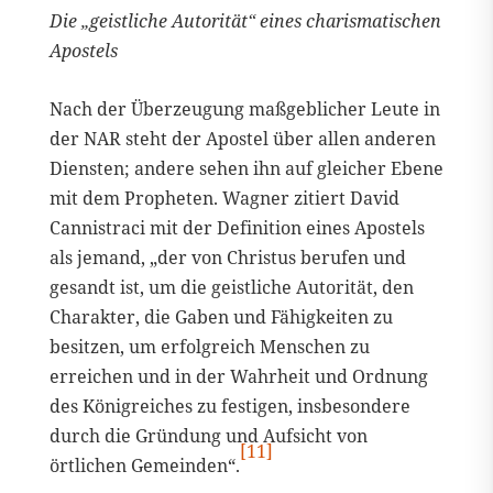
Die „geistliche Autorität“ eines charismatischen
Apostels
Nach der Überzeugung maßgeblicher Leute in
der NAR steht der Apostel über allen anderen
Diensten; andere sehen ihn auf gleicher Ebene
mit dem Propheten. Wagner zitiert David
Cannistraci mit der Definition eines Apostels
als jemand, „der von Christus berufen und
gesandt ist, um die geistliche Autorität, den
Charakter, die Gaben und Fähigkeiten zu
besitzen, um erfolgreich Menschen zu
erreichen und in der Wahrheit und Ordnung
des Königreiches zu festigen, insbesondere
durch die Gründung und Aufsicht von
[11]
örtlichen Gemeinden“.