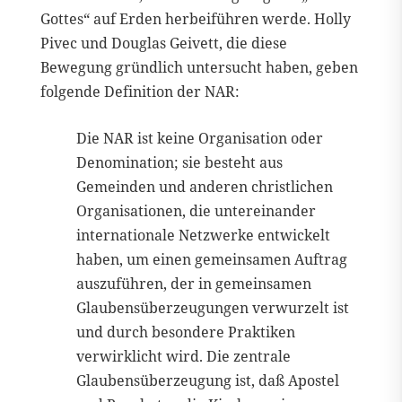
Gottes“ auf Erden herbeiführen werde. Holly
Pivec und Douglas Geivett, die diese
Bewegung gründlich untersucht haben, geben
folgende Definition der NAR:
Die NAR ist keine Organisation oder
Denomination; sie besteht aus
Gemeinden und anderen christlichen
Organisationen, die untereinander
internationale Netzwerke entwickelt
haben, um einen gemeinsamen Auftrag
auszuführen, der in gemeinsamen
Glaubensüberzeugungen verwurzelt ist
und durch besondere Praktiken
verwirklicht wird. Die zentrale
Glaubensüberzeugung ist, daß Apostel