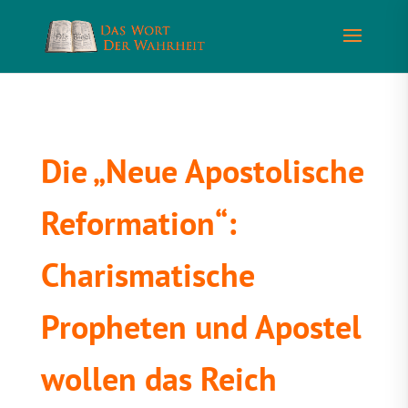
Die „Neue Apostolische
Reformation“:
Charismatische
Propheten und Apostel
wollen das Reich