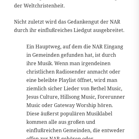
der Weltchristenheit.
Nicht zuletzt wird das Gedankengut der NAR
durch ihr einflußreiches Liedgut ausgebreitet.
Ein Hauptweg, auf dem die NAR Eingang
in Gemeinden gefunden hat, ist durch
ihre Musik. Wenn man irgendeinen
christlichen Radiosender anmacht oder
eine beleibte Playlist öffnet, wird man
ziemlich sicher Lieder von Bethel Music,
Jesus Culture, Hillsong Music, Forerunner
Music oder Gateway Worship hören.
Diese äußerst populären Musiklabel
kommen alle aus großen und
einflußreichen Gemeinden, die entweder
offen zur NAR gehören oder