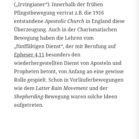
(„Irvingianer“). Innerhalb der frühen
Pfingstbewegung vertrat z.B. die 1916
entstandene
Apostolic Church
in England diese
Überzeugung. Auch in der Charismatischen
Bewegung haben die Lehren vom
„fünffältigen Dienst“, der mit Berufung auf
Epheser 4,11
besonders den
wiederhergestellten Dienst von Aposteln und
Propheten betont, von Anfang an eine gewisse
Rolle gespielt. Schon in Vorläuferbewegungen
wie dem
Latter Rain Movement
und der
Shepherding
-Bewegung waren solche Ideen
aufgetreten.