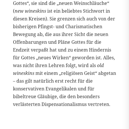
Gottes“, sie sind die „neuen Weinschläuche“
(
new wineskins
ist ein beliebtes Stichwort in
diesen Kreisen). Sie grenzen sich auch von der
bisherigen Pfingst- und Charismatischen
Bewegung ab, die aus ihrer Sicht die neuen
Offenbarungen und Pläne Gottes für die
Endzeit verpaßt hat und zu einem Hindernis
für Gottes „neues Wirken“ geworden ist. Alles,
was nicht ihren Lehren folgt, wird als
old
wineskins
mit einem „religiösen Geist“ abgetan
– das gilt natürlich erst recht für die
konservativen Evangelikalen und für
bibeltreue Gläubige, die den besonders
verlästerten Dispensationalismus vertreten.