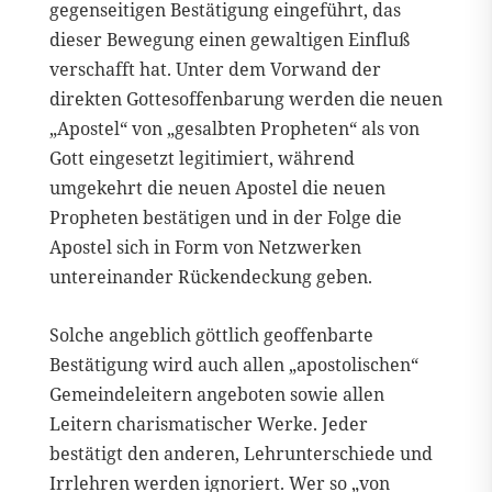
gegenseitigen Bestätigung eingeführt, das
dieser Bewegung einen gewaltigen Einfluß
verschafft hat. Unter dem Vorwand der
direkten Gottesoffenbarung werden die neuen
„Apostel“ von „gesalbten Propheten“ als von
Gott eingesetzt legitimiert, während
umgekehrt die neuen Apostel die neuen
Propheten bestätigen und in der Folge die
Apostel sich in Form von Netzwerken
untereinander Rückendeckung geben.
Solche angeblich göttlich geoffenbarte
Bestätigung wird auch allen „apostolischen“
Gemeindeleitern angeboten sowie allen
Leitern charismatischer Werke. Jeder
bestätigt den anderen, Lehrunterschiede und
Irrlehren werden ignoriert. Wer so „von