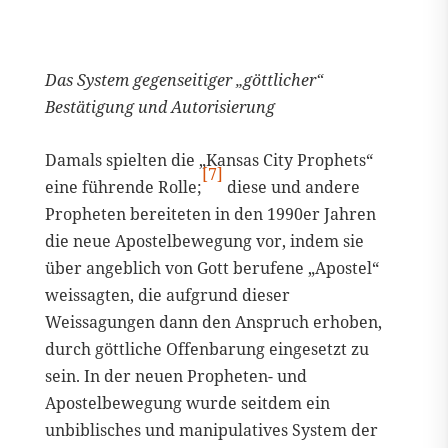
Das System gegenseitiger „göttlicher“
Bestätigung und Autorisierung
Damals spielten die „Kansas City Prophets“
[7]
eine führende Rolle;
diese und andere
Propheten bereiteten in den 1990er Jahren
die neue Apostelbewegung vor, indem sie
über angeblich von Gott berufene „Apostel“
weissagten, die aufgrund dieser
Weissagungen dann den Anspruch erhoben,
durch göttliche Offenbarung eingesetzt zu
sein. In der neuen Propheten- und
Apostelbewegung wurde seitdem ein
unbiblisches und manipulatives System der