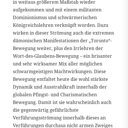
in weitaus größerem Maßstab wieder
aufgekommen und mit einem militanten
Dominionismus und schwärmerischen
Königreichslehren verknüpft worden. Dazu
wirken in dieser Strömung auch die extremen
dämonischen Manifestationen der „Toronto“-
Bewegung weiter, plus den Irrlehren der
Wort-des-Glaubens-Bewegung – ein brisanter
und sehr wirksamer Mix aller möglichen
schwarmgeistigen Machtwirkungen. Diese
Bewegung entfaltet heute die wohl stärkste
Dynamik und Ausstrahlkraft innerhalb der
globalen Pfingst- und Charismatischen
Bewegung. Damit ist sie wahrscheinlich auch
die gegenwärtig gefährlichste
Verführungsströmung innerhalb dieses an
Verführungen durchaus nicht armen Zweiges