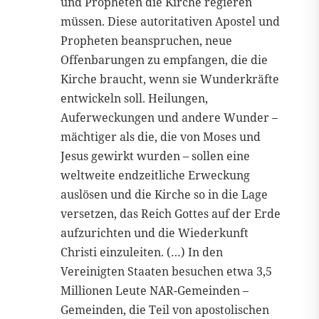
und Propheten die Kirche regieren
müssen. Diese autoritativen Apostel und
Propheten beanspruchen, neue
Offenbarungen zu empfangen, die die
Kirche braucht, wenn sie Wunderkräfte
entwickeln soll. Heilungen,
Auferweckungen und andere Wunder –
mächtiger als die, die von Moses und
Jesus gewirkt wurden – sollen eine
weltweite endzeitliche Erweckung
auslösen und die Kirche so in die Lage
versetzen, das Reich Gottes auf der Erde
aufzurichten und die Wiederkunft
Christi einzuleiten. (…) In den
Vereinigten Staaten besuchen etwa 3,5
Millionen Leute NAR-Gemeinden –
Gemeinden, die Teil von apostolischen