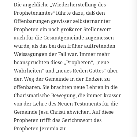
Die angebliche „Wiederherstellung des
Prophetenamtes“ führte dazu, daß den
Offenbarungen gewisser selbsternannter
Propheten ein noch größerer Stellenwert
auch für die Gesamtgemeinde zugemessen
wurde, als das bei den früher auftretenden
Weissagungen der Fall war. Immer mehr
beanspruchten diese „Propheten“, „neue
Wahrheiten“ und „neues Reden Gottes“ über
den Weg der Gemeinde in der Endzeit zu
offenbaren. Sie brachten neue Lehren in die
Charismatische Bewegung, die immer krasser
von der Lehre des Neuen Testaments für die
Gemeinde Jesu Christi abwichen. Auf diese
Propheten trifft das Gerichtswort des
Propheten Jeremia zu: