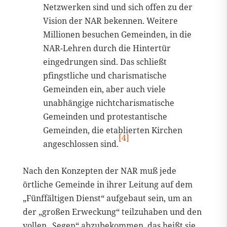
Netzwerken sind und sich offen zu der
Vision der NAR bekennen. Weitere
Millionen besuchen Gemeinden, in die
NAR-Lehren durch die Hintertür
eingedrungen sind. Das schließt
pfingstliche und charismatische
Gemeinden ein, aber auch viele
unabhängige nichtcharismatische
Gemeinden und protestantische
Gemeinden, die etablierten Kirchen
[4]
angeschlossen sind.
Nach den Konzepten der NAR muß jede
örtliche Gemeinde in ihrer Leitung auf dem
„Fünffältigen Dienst“ aufgebaut sein, um an
der „großen Erweckung“ teilzuhaben und den
vollen „Segen“ abzubekommen, das heißt sie