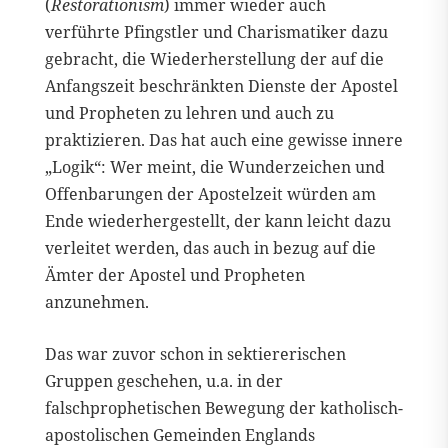
(
Restorationism
) immer wieder auch
verführte Pfingstler und Charismatiker dazu
gebracht, die Wiederherstellung der auf die
Anfangszeit beschränkten Dienste der Apostel
und Propheten zu lehren und auch zu
praktizieren. Das hat auch eine gewisse innere
„Logik“: Wer meint, die Wunderzeichen und
Offenbarungen der Apostelzeit würden am
Ende wiederhergestellt, der kann leicht dazu
verleitet werden, das auch in bezug auf die
Ämter der Apostel und Propheten
anzunehmen.
Das war zuvor schon in sektiererischen
Gruppen geschehen, u.a. in der
falschprophetischen Bewegung der katholisch-
apostolischen Gemeinden Englands