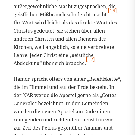
außergewöhnliche Macht zugesprochen, die
[16]
geistlichen Mißbrauch sehr leicht macht.
Ihr Wort wird leicht als das direkte Wort des
Christus gedeutet; sie stehen über allen
anderen Christen und allen Dienern der
Kirchen, weil angeblich, so eine verbreitete
Lehre, jeder Christ eine „geistliche
[17]
Abdeckung“ über sich brauche.
Hamon spricht öfters von einer „Befehlskette“,
die im Himmel und auf der Erde besteht. In
der NAR werde die Apostel gerne als „Gottes
Generäle“ bezeichnet. In den Gemeinden
würden die neuen Apostel am Ende einen
reinigenden und richtenden Dienst tun wie
zur Zeit des Petrus gegenüber Ananias und