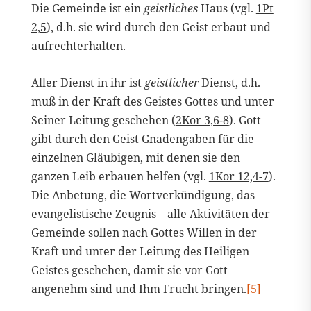
Die Gemeinde ist ein
geistliches
Haus (vgl.
1Pt
2,5
), d.h. sie wird durch den Geist erbaut und
aufrechterhalten.
Aller Dienst in ihr ist
geistlicher
Dienst, d.h.
muß in der Kraft des Geistes Gottes und unter
Seiner Leitung geschehen (
2Kor 3,6-8
). Gott
gibt durch den Geist Gnadengaben für die
einzelnen Gläubigen, mit denen sie den
ganzen Leib erbauen helfen (vgl.
1Kor 12,4-7
).
Die Anbetung, die Wortverkündigung, das
evangelistische Zeugnis – alle Aktivitäten der
Gemeinde sollen nach Gottes Willen in der
Kraft und unter der Leitung des Heiligen
Geistes geschehen, damit sie vor Gott
angenehm sind und Ihm Frucht bringen.
[5]