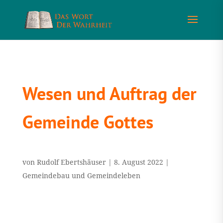
Wesen und Auftrag der
Gemeinde Gottes
von
Rudolf Ebertshäuser
|
8. August 2022
|
Gemeindebau und Gemeindeleben