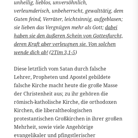
unheilig, lieblos, unversöhnlich,
verleumderisch, unbeherrscht, gewalttätig, dem
Guten feind, Verräter, leichtsinnig, aufgeblasen;
sie lieben das Vergnügen mehr als Gott;
dabei
haben sie den äußeren Schein von Gottesfurcht,
deren Kraft aber verleugnen sie. Von solchen
wende dich ab!
(
2Tim 3,1-5
)
Diese letztlich vom Satan durch falsche
Lehrer, Propheten und Apostel gebildete
falsche Kirche macht heute die große Masse
der Christenheit aus; zu ihr gehören die
römisch-katholische Kirche, die orthodoxen
Kirchen, die liberaltheologischen
protestantischen Großkirchen in ihrer großen
Mehrheit, sowie viele Angehörige
evangelikaler und pfingstlerischer