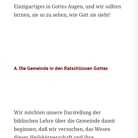
Einzigartiges in Gottes Augen, und wir sollten
lernen, sie so zu sehen, wie Gott sie sieht!
A. Die Gemeinde in den Ratschlüssen Gottes
Wir möchten unsere Darstellung der
biblischen Lehre über die Gemeinde damit
beginnen, daß wir versuchen, das Wesen
dieser Heilskörperschaft und ihre