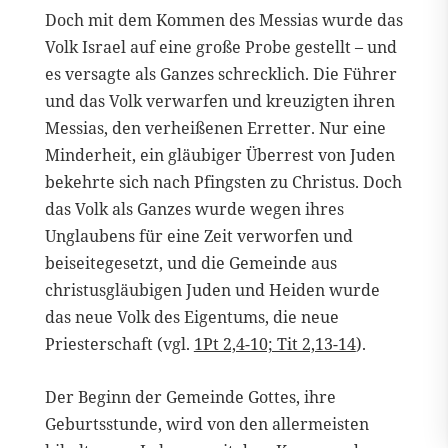
Doch mit dem Kommen des Messias wurde das
Volk Israel auf eine große Probe gestellt – und
es versagte als Ganzes schrecklich. Die Führer
und das Volk verwarfen und kreuzigten ihren
Messias, den verheißenen Erretter. Nur eine
Minderheit, ein gläubiger Überrest von Juden
bekehrte sich nach Pfingsten zu Christus. Doch
das Volk als Ganzes wurde wegen ihres
Unglaubens für eine Zeit verworfen und
beiseitegesetzt, und die Gemeinde aus
christusgläubigen Juden und Heiden wurde
das neue Volk des Eigentums, die neue
Priesterschaft (vgl.
1Pt 2,4-10; Tit 2,13-14
).
Der Beginn der Gemeinde Gottes, ihre
Geburtsstunde, wird von den allermeisten