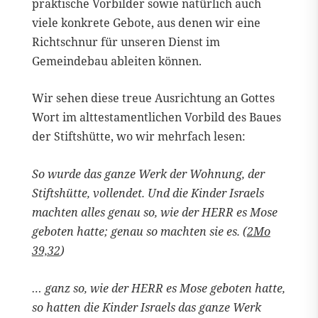
praktische Vorbilder sowie natürlich auch
viele konkrete Gebote, aus denen wir eine
Richtschnur für unseren Dienst im
Gemeindebau ableiten können.
Wir sehen diese treue Ausrichtung an Gottes
Wort im alttestamentlichen Vorbild des Baues
der Stiftshütte, wo wir mehrfach lesen:
So wurde das ganze Werk der Wohnung, der
Stiftshütte, vollendet. Und die Kinder Israels
machten alles genau so, wie der HERR es Mose
geboten hatte; genau so machten sie es. (
2Mo
39,32
)
… ganz so, wie der HERR es Mose geboten hatte,
so hatten die Kinder Israels das ganze Werk