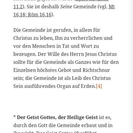
11,2
). Sie ist deshalb
Seine
Gemeinde (vgl.
Mt
16,18; Röm 16,16
).
Die Gemeinde ist gerufen, in allem für
Christus zu leben, Ihn zu verherrlichen und
vor den Menschen in Tat und Wort zu
bezeugen. Der Wille des Herrn Jesus Christus
sollte für die Gemeinde als Ganzes wie für den
Einzelnen höchstes Gebot und Richtschnur
sein; die Gemeinde ist als Leib des Christus
Sein ausführendes Organ auf Erden.
[4]
*
Der Geist Gottes, der Heilige Geist
ist es,
durch den Gott die Gemeinde erbaut und in