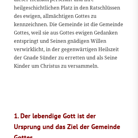
heilgeschichtlichen Platz in den Ratschlüssen
des ewigen, allmächtigen Gottes zu
kennzeichnen. Die Gemeinde ist die Gemeinde
Gottes, weil sie aus Gottes ewigen Gedanken
entspringt und Seinen gnädigen Willen
verwirklicht, in der gegenwärtigen Heilszeit
der Gnade Sünder zu erretten und als Seine
Kinder um Christus zu versammeln.
1. Der lebendige Gott ist der
Ursprung und das Ziel der Gemeinde
Gottes