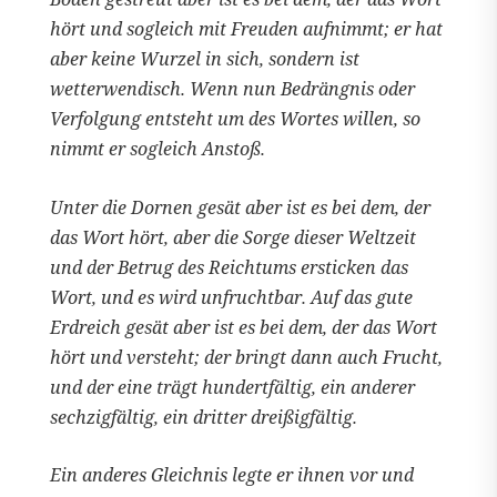
hört und sogleich mit Freuden aufnimmt; er hat
aber keine Wurzel in sich, sondern ist
wetterwendisch. Wenn nun Bedrängnis oder
Verfolgung entsteht um des Wortes willen, so
nimmt er sogleich Anstoß.
Unter die Dornen gesät aber ist es bei dem, der
das Wort hört, aber die Sorge dieser Weltzeit
und der Betrug des Reichtums ersticken das
Wort, und es wird unfruchtbar. Auf das gute
Erdreich gesät aber ist es bei dem, der das Wort
hört und versteht; der bringt dann auch Frucht,
und der eine trägt hundertfältig, ein anderer
sechzigfältig, ein dritter dreißigfältig.
Ein anderes Gleichnis legte er ihnen vor und