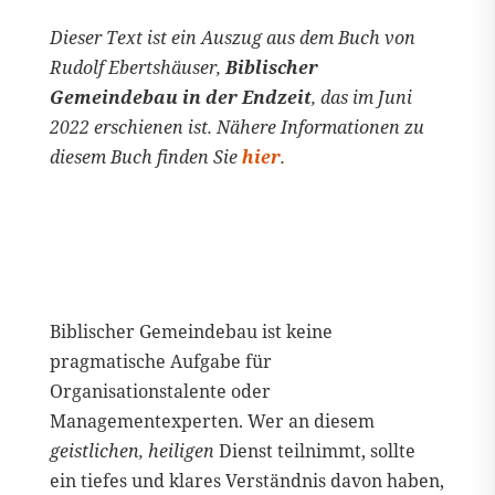
Dieser Text ist ein Auszug aus dem Buch von
Rudolf Ebertshäuser,
Biblischer
Gemeindebau in der Endzeit
, das im Juni
2022 erschienen ist. Nähere Informationen zu
diesem Buch finden Sie
hier
.
Biblischer Gemeindebau ist keine
pragmatische Aufgabe für
Organisationstalente oder
Managementexperten. Wer an diesem
geistlichen, heiligen
Dienst teilnimmt, sollte
ein tiefes und klares Verständnis davon haben,