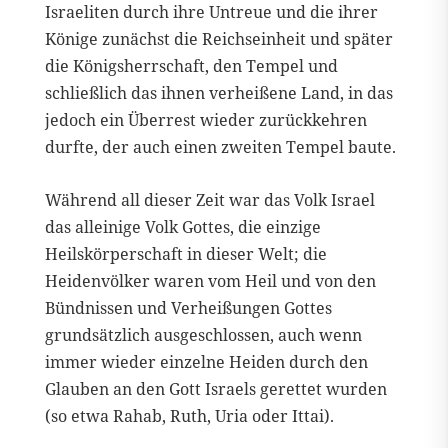
Israeliten durch ihre Untreue und die ihrer
Könige zunächst die Reichseinheit und später
die Königsherrschaft, den Tempel und
schließlich das ihnen verheißene Land, in das
jedoch ein Überrest wieder zurückkehren
durfte, der auch einen zweiten Tempel baute.
Während all dieser Zeit war das Volk Israel
das alleinige Volk Gottes, die einzige
Heilskörperschaft in dieser Welt; die
Heidenvölker waren vom Heil und von den
Bündnissen und Verheißungen Gottes
grundsätzlich ausgeschlossen, auch wenn
immer wieder einzelne Heiden durch den
Glauben an den Gott Israels gerettet wurden
(so etwa Rahab, Ruth, Uria oder Ittai).