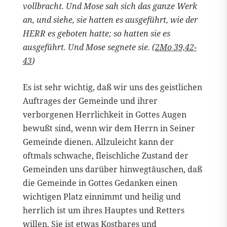
vollbracht. Und Mose sah sich das ganze Werk
an, und siehe, sie hatten es ausgeführt, wie der
HERR es geboten hatte; so hatten sie es
ausgeführt. Und Mose segnete sie. (
2Mo 39,42-
43
)
Es ist sehr wichtig, daß wir uns des geistlichen
Auftrages der Gemeinde und ihrer
verborgenen Herrlichkeit in Gottes Augen
bewußt sind, wenn wir dem Herrn in Seiner
Gemeinde dienen. Allzuleicht kann der
oftmals schwache, fleischliche Zustand der
Gemeinden uns darüber hinwegtäuschen, daß
die Gemeinde in Gottes Gedanken einen
wichtigen Platz einnimmt und heilig und
herrlich ist um ihres Hauptes und Retters
willen. Sie ist etwas Kostbares und