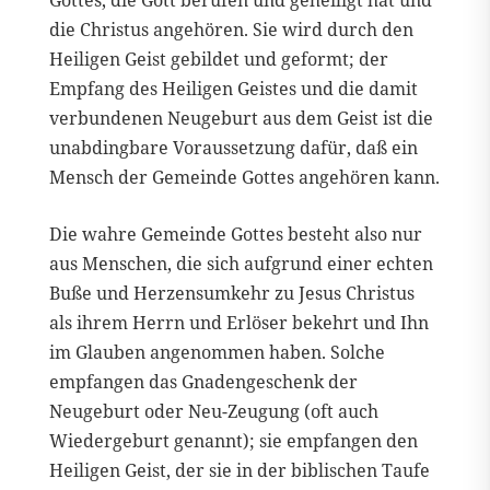
die Christus angehören. Sie wird durch den
Heiligen Geist gebildet und geformt; der
Empfang des Heiligen Geistes und die damit
verbundenen Neugeburt aus dem Geist ist die
unabdingbare Voraussetzung dafür, daß ein
Mensch der Gemeinde Gottes angehören kann.
Die wahre Gemeinde Gottes besteht also nur
aus Menschen, die sich aufgrund einer echten
Buße und Herzensumkehr zu Jesus Christus
als ihrem Herrn und Erlöser bekehrt und Ihn
im Glauben angenommen haben. Solche
empfangen das Gnadengeschenk der
Neugeburt oder Neu-Zeugung (oft auch
Wiedergeburt genannt); sie empfangen den
Heiligen Geist, der sie in der biblischen Taufe