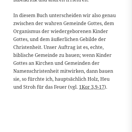
In diesem Buch unterscheiden wir also genau
zwischen der wahren Gemeinde Gottes, dem
Organismus der wiedergeborenen Kinder
Gottes, und dem äußerlichen Gebilde der
Christenheit. Unser Auftrag ist es, echte,
biblische Gemeinde zu bauen; wenn Kinder
Gottes an Kirchen und Gemeinden der
Namenschristenheit mitwirken, dann bauen
sie, so fürchte ich, hauptsächlich Holz, Heu
und Stroh für das Feuer (vgl.
1Kor 3,9-17
).