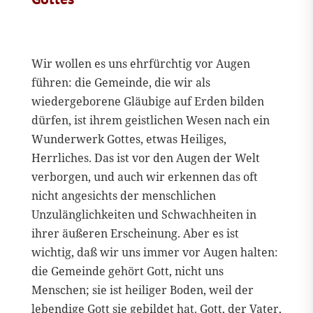
Wir wollen es uns ehrfürchtig vor Augen
führen: die Gemeinde, die wir als
wiedergeborene Gläubige auf Erden bilden
dürfen, ist ihrem geistlichen Wesen nach ein
Wunderwerk Gottes, etwas Heiliges,
Herrliches. Das ist vor den Augen der Welt
verborgen, und auch wir erkennen das oft
nicht angesichts der menschlichen
Unzulänglichkeiten und Schwachheiten in
ihrer äußeren Erscheinung. Aber es ist
wichtig, daß wir uns immer vor Augen halten:
die Gemeinde gehört Gott, nicht uns
Menschen; sie ist heiliger Boden, weil der
lebendige Gott sie gebildet hat. Gott, der Vater,