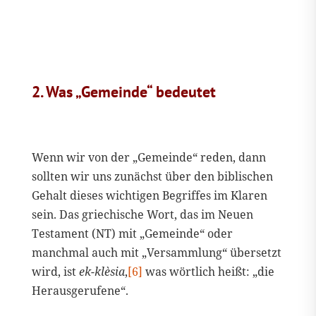
2. Was „Gemeinde“ bedeutet
Wenn wir von der „Gemeinde“ reden, dann
sollten wir uns zunächst über den biblischen
Gehalt dieses wichtigen Begriffes im Klaren
sein. Das griechische Wort, das im Neuen
Testament (NT) mit „Gemeinde“ oder
manchmal auch mit „Versammlung“ übersetzt
wird, ist
ek-klèsia
,
[6]
was wörtlich heißt: „die
Herausgerufene“.