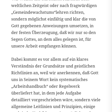
weltlichen Zeitgeist oder nach fragwürdigen
„Gemeindewachstums“lehren richten,
sondern möglichst einfältig und klar die von
Gott gegebenen Anweisungen umsetzen, in
der festen Überzeugung, daß wir nur so den
Segen Gottes, an dem alles gelegen ist, für
unsere Arbeit empfangen können.
Dabei kommt es vor allem auf ein klares
Verständnis der Grundsätze und geistlichen
Richtlinien an, weil wir anerkennen, daß Gott
uns in Seinem Wort kein systematisches
„Arbeitshandbuch“ oder Regelwerk
überliefert hat, in dem jede Aufgabe
detailliert vorgeschrieben wäre, sondern viele
allgemeine Leitlinien und Prinzipien, einige