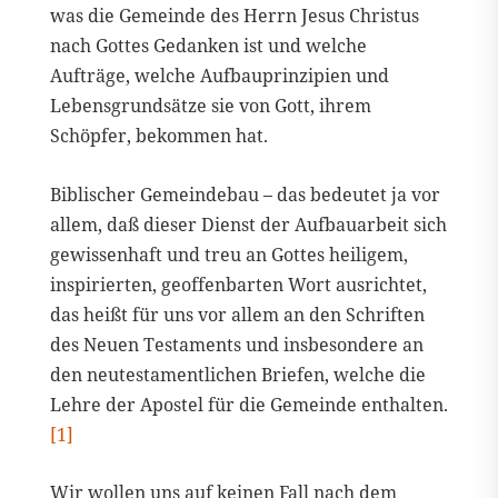
was die Gemeinde des Herrn Jesus Christus
nach Gottes Gedanken ist und welche
Aufträge, welche Aufbauprinzipien und
Lebensgrundsätze sie von Gott, ihrem
Schöpfer, bekommen hat.
Biblischer Gemeindebau – das bedeutet ja vor
allem, daß dieser Dienst der Aufbauarbeit sich
gewissenhaft und treu an Gottes heiligem,
inspirierten, geoffenbarten Wort ausrichtet,
das heißt für uns vor allem an den Schriften
des Neuen Testaments und insbesondere an
den neutestamentlichen Briefen, welche die
Lehre der Apostel für die Gemeinde enthalten.
[1]
Wir wollen uns auf keinen Fall nach dem