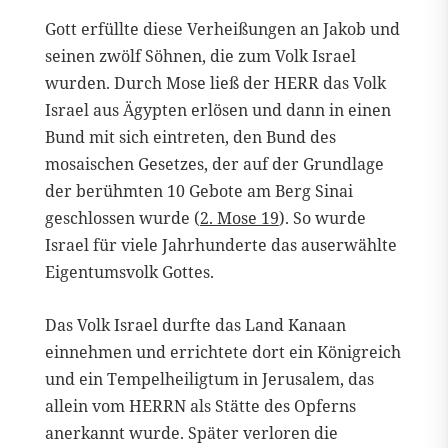
Gott erfüllte diese Verheißungen an Jakob und
seinen zwölf Söhnen, die zum Volk Israel
wurden. Durch Mose ließ der HERR das Volk
Israel aus Ägypten erlösen und dann in einen
Bund mit sich eintreten, den Bund des
mosaischen Gesetzes, der auf der Grundlage
der berühmten 10 Gebote am Berg Sinai
geschlossen wurde (
2. Mose 19
). So wurde
Israel für viele Jahrhunderte das auserwählte
Eigentumsvolk Gottes.
Das Volk Israel durfte das Land Kanaan
einnehmen und errichtete dort ein Königreich
und ein Tempelheiligtum in Jerusalem, das
allein vom HERRN als Stätte des Opferns
anerkannt wurde. Später verloren die