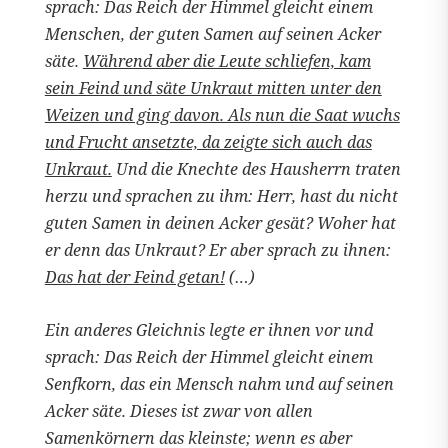
sprach: Das Reich der Himmel gleicht einem
Menschen, der guten Samen auf seinen Acker
säte.
Während aber die Leute schliefen, kam
sein Feind und säte Unkraut mitten unter den
Weizen und ging davon. Als nun die Saat wuchs
und Frucht ansetzte, da zeigte sich auch das
Unkraut.
Und die Knechte des Hausherrn traten
herzu und sprachen zu ihm: Herr, hast du nicht
guten Samen in deinen Acker gesät? Woher hat
er denn das Unkraut? Er aber sprach zu ihnen:
Das hat der Feind getan!
(…)
Ein anderes Gleichnis legte er ihnen vor und
sprach: Das Reich der Himmel gleicht einem
Senfkorn, das ein Mensch nahm und auf seinen
Acker säte. Dieses ist zwar von allen
Samenkörnern das kleinste; wenn es aber