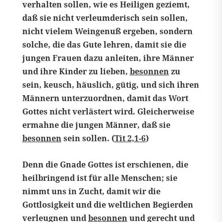
verhalten sollen, wie es Heiligen geziemt,
daß sie nicht verleumderisch sein sollen,
nicht vielem Weingenuß ergeben, sondern
solche, die das Gute lehren, damit sie die
jungen Frauen dazu anleiten, ihre Männer
und ihre Kinder zu lieben,
besonnen
zu
sein, keusch, häuslich, gütig, und sich ihren
Männern unterzuordnen, damit das Wort
Gottes nicht verlästert wird. Gleicherweise
ermahne die jungen Männer, daß sie
besonnen
sein sollen. (
Tit 2,1-6
)
Denn die Gnade Gottes ist erschienen, die
heilbringend ist für alle Menschen; sie
nimmt uns in Zucht, damit wir die
Gottlosigkeit und die weltlichen Begierden
verleugnen und
besonnen
und gerecht und