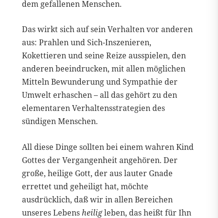
dem gefallenen Menschen.
Das wirkt sich auf sein Verhalten vor anderen
aus: Prahlen und Sich-Inszenieren,
Kokettieren und seine Reize ausspielen, den
anderen beeindrucken, mit allen möglichen
Mitteln Bewunderung und Sympathie der
Umwelt erhaschen – all das gehört zu den
elementaren Verhaltensstrategien des
sündigen Menschen.
All diese Dinge sollten bei einem wahren Kind
Gottes der Vergangenheit angehören. Der
große, heilige Gott, der aus lauter Gnade
errettet und geheiligt hat, möchte
ausdrücklich, daß wir in allen Bereichen
unseres Lebens
heilig
leben, das heißt für Ihn