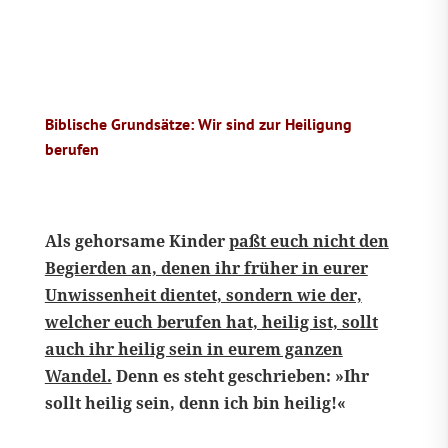
Biblische Grundsätze: Wir sind zur Heiligung
berufen
Als gehorsame Kinder
paßt euch nicht den
Begierden an, denen ihr früher in eurer
Unwissenheit dientet, sondern wie der,
welcher euch berufen hat, heilig ist, sollt
auch ihr heilig sein in eurem ganzen
Wandel.
Denn es steht geschrieben: »Ihr
sollt heilig sein, denn ich bin heilig!«