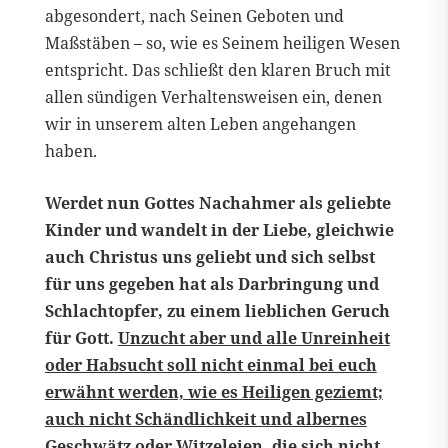
abgesondert, nach Seinen Geboten und
Maßstäben – so, wie es Seinem heiligen Wesen
entspricht. Das schließt den klaren Bruch mit
allen sündigen Verhaltensweisen ein, denen
wir in unserem alten Leben angehangen
haben.
Werdet nun Gottes Nachahmer als geliebte
Kinder und wandelt in der Liebe, gleichwie
auch Christus uns geliebt und sich selbst
für uns gegeben hat als Darbringung und
Schlachtopfer, zu einem lieblichen Geruch
für Gott.
Unzucht aber und alle Unreinheit
oder Habsucht soll nicht einmal bei euch
erwähnt werden, wie es Heiligen geziemt;
auch nicht Schändlichkeit und albernes
Geschwätz oder Witzeleien
, die sich nicht