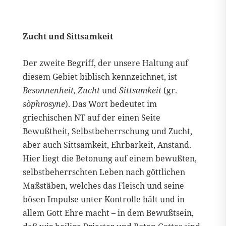
Zucht und Sittsamkeit
Der zweite Begriff, der unsere Haltung auf
diesem Gebiet biblisch kennzeichnet, ist
Besonnenheit, Zucht
und
Sittsamkeit
(gr.
sòphrosyne
). Das Wort bedeutet im
griechischen NT auf der einen Seite
Bewußtheit, Selbstbeherrschung und Zucht,
aber auch Sittsamkeit, Ehrbarkeit, Anstand.
Hier liegt die Betonung auf einem bewußten,
selbstbeherrschten Leben nach göttlichen
Maßstäben, welches das Fleisch und seine
bösen Impulse unter Kontrolle hält und in
allem Gott Ehre macht – in dem Bewußtsein,