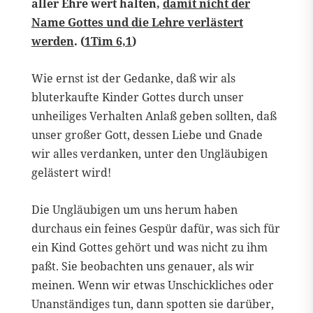
aller Ehre wert halten,
damit nicht der
Name Gottes und die Lehre verlästert
werden
. (
1Tim 6,1
)
Wie ernst ist der Gedanke, daß wir als
bluterkaufte Kinder Gottes durch unser
unheiliges Verhalten Anlaß geben sollten, daß
unser großer Gott, dessen Liebe und Gnade
wir alles verdanken, unter den Ungläubigen
gelästert wird!
Die Ungläubigen um uns herum haben
durchaus ein feines Gespür dafür, was sich für
ein Kind Gottes gehört und was nicht zu ihm
paßt. Sie beobachten uns genauer, als wir
meinen. Wenn wir etwas Unschickliches oder
Unanständiges tun, dann spotten sie darüber,