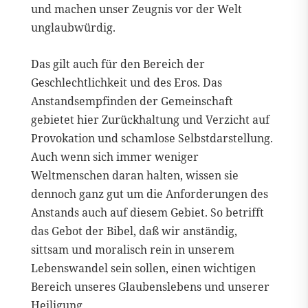
und machen unser Zeugnis vor der Welt
unglaubwürdig.
Das gilt auch für den Bereich der
Geschlechtlichkeit und des Eros. Das
Anstandsempfinden der Gemeinschaft
gebietet hier Zurückhaltung und Verzicht auf
Provokation und schamlose Selbstdarstellung.
Auch wenn sich immer weniger
Weltmenschen daran halten, wissen sie
dennoch ganz gut um die Anforderungen des
Anstands auch auf diesem Gebiet. So betrifft
das Gebot der Bibel, daß wir anständig,
sittsam und moralisch rein in unserem
Lebenswandel sein sollen, einen wichtigen
Bereich unseres Glaubenslebens und unserer
Heiligung.