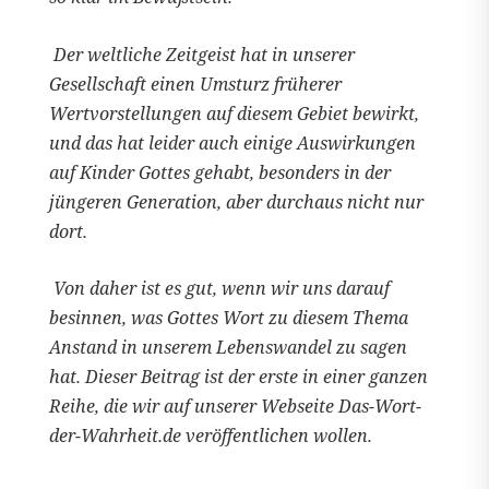
Der weltliche Zeitgeist hat in unserer
Gesellschaft einen Umsturz früherer
Wertvorstellungen auf diesem Gebiet bewirkt,
und das hat leider auch einige Auswirkungen
auf Kinder Gottes gehabt, besonders in der
jüngeren Generation, aber durchaus nicht nur
dort.
Von daher ist es gut, wenn wir uns darauf
besinnen, was Gottes Wort zu diesem Thema
Anstand in unserem Lebenswandel zu sagen
hat. Dieser Beitrag ist der erste in einer ganzen
Reihe, die wir auf unserer Webseite Das-Wort-
der-Wahrheit.de veröffentlichen wollen.