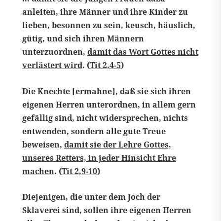
anleiten, ihre Männer und ihre Kinder zu
lieben, besonnen zu sein, keusch, häuslich,
gütig, und sich ihren Männern
unterzuordnen,
damit das Wort Gottes nicht
verlästert wird
. (
Tit 2,4-5
)
Die Knechte [ermahne], daß sie sich ihren
eigenen Herren unterordnen, in allem gern
gefällig sind, nicht widersprechen, nichts
entwenden, sondern alle gute Treue
beweisen,
damit sie der Lehre Gottes,
unseres Retters, in jeder Hinsicht Ehre
machen
. (
Tit 2,9-10
)
Diejenigen, die unter dem Joch der
Sklaverei sind, sollen ihre eigenen Herren