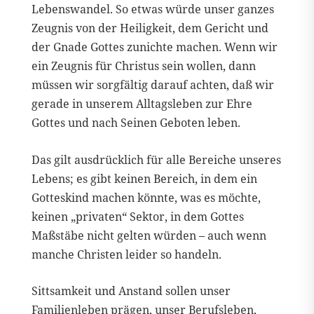
Lebenswandel. So etwas würde unser ganzes
Zeugnis von der Heiligkeit, dem Gericht und
der Gnade Gottes zunichte machen. Wenn wir
ein Zeugnis für Christus sein wollen, dann
müssen wir sorgfältig darauf achten, daß wir
gerade in unserem Alltagsleben zur Ehre
Gottes und nach Seinen Geboten leben.
Das gilt ausdrücklich für alle Bereiche unseres
Lebens; es gibt keinen Bereich, in dem ein
Gotteskind machen könnte, was es möchte,
keinen „privaten“ Sektor, in dem Gottes
Maßstäbe nicht gelten würden – auch wenn
manche Christen leider so handeln.
Sittsamkeit und Anstand sollen unser
Familienleben prägen, unser Berufsleben,