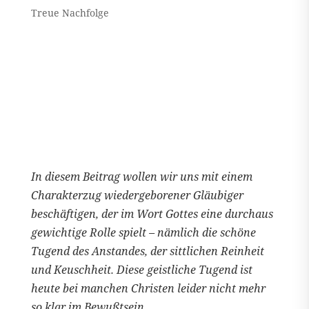
Treue Nachfolge
In diesem Beitrag wollen wir uns mit einem
Charakterzug wiedergeborener Gläubiger
beschäftigen, der im Wort Gottes eine durchaus
gewichtige Rolle spielt – nämlich die schöne
Tugend des Anstandes, der sittlichen Reinheit
und Keuschheit. Diese geistliche Tugend ist
heute bei manchen Christen leider nicht mehr
so klar im Bewußtsein.