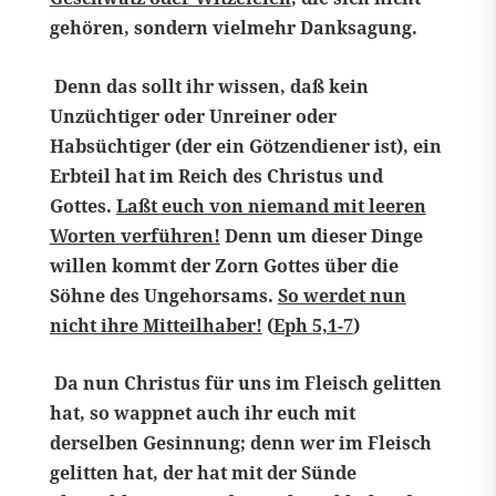
gehören, sondern vielmehr Danksagung.
Denn das sollt ihr wissen, daß kein
Unzüchtiger oder Unreiner oder
Habsüchtiger (der ein Götzendiener ist), ein
Erbteil hat im Reich des Christus und
Gottes.
Laßt euch von niemand mit leeren
Worten verführen!
Denn um dieser Dinge
willen kommt der Zorn Gottes über die
Söhne des Ungehorsams.
So werdet nun
nicht ihre Mitteilhaber!
(
Eph 5,1-7
)
Da nun Christus für uns im Fleisch gelitten
hat, so wappnet auch ihr euch mit
derselben Gesinnung; denn wer im Fleisch
gelitten hat, der hat mit der Sünde