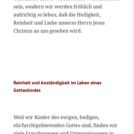
sein, sondern wir werden fröhlich und
aufrichtig so leben, daß die Heiligkeit,
Reinheit und Liebe unseres Herrn Jesus
Christus an uns gesehen wird.
Reinheit und Anständigkeit im Leben eines
Gotteskindes
Weil wir Kinder des ewigen, heiligen,
ehrfurchtgebietenden Gottes sind, finden wir
viele Ermahnungen und Unterweisungen in