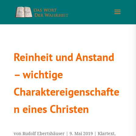
Reinheit und Anstand
– wichtige
Charaktereigenschafte
n eines Christen
von
Rudolf Ebertshäuser
|
9. Mai 2019
|
Klartext
,