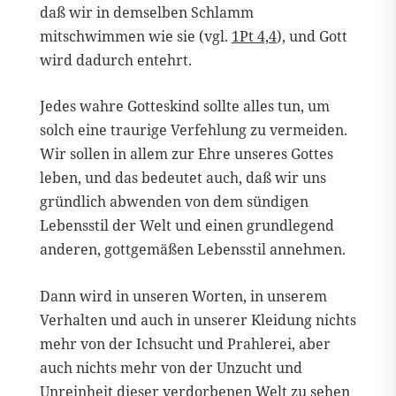
daß wir in demselben Schlamm
mitschwimmen wie sie (vgl.
1Pt 4,4
), und Gott
wird dadurch entehrt.
Jedes wahre Gotteskind sollte alles tun, um
solch eine traurige Verfehlung zu vermeiden.
Wir sollen in allem zur Ehre unseres Gottes
leben, und das bedeutet auch, daß wir uns
gründlich abwenden von dem sündigen
Lebensstil der Welt und einen grundlegend
anderen, gottgemäßen Lebensstil annehmen.
Dann wird in unseren Worten, in unserem
Verhalten und auch in unserer Kleidung nichts
mehr von der Ichsucht und Prahlerei, aber
auch nichts mehr von der Unzucht und
Unreinheit dieser verdorbenen Welt zu sehen