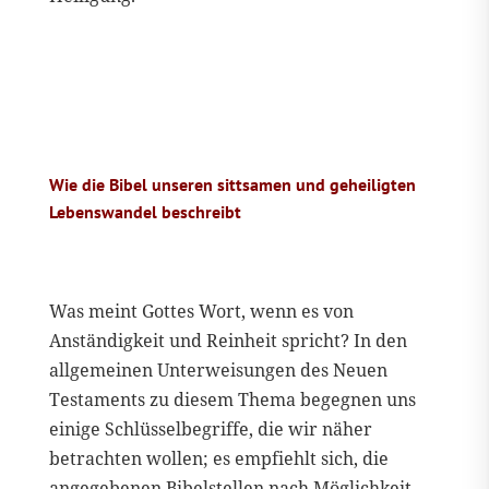
Wie die Bibel unseren sittsamen und geheiligten
Lebenswandel beschreibt
Was meint Gottes Wort, wenn es von
Anständigkeit und Reinheit spricht? In den
allgemeinen Unterweisungen des Neuen
Testaments zu diesem Thema begegnen uns
einige Schlüsselbegriffe, die wir näher
betrachten wollen; es empfiehlt sich, die
angegebenen Bibelstellen nach Möglichkeit