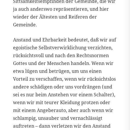
Sittsamkeitsempfinden der Gemeinde, die wir
ja auch anderswo repräsentieren, und hier
wieder der Ältesten und Reiferen der
Gemeinde.
Anstand und Ehrbarkeit bedeutet, daß wir auf
egoistische Selbstverwirklichung verzichten,
rücksichtsvoll und nach den Rechtsnormen
Gottes und der Menschen handeln. Wenn wir
etwa lügen und betrügen, um uns einen
Vorteil zu verschaffen, wenn wir rücksichtslos
andere schädigen oder uns vordrängen (und
sei es nur beim Anstehen vor einem Schalter),
wenn wir mit teurer Kleidung protzen oder
mit einem Angeberauto, aber auch wenn wir
schlampig, unsauber und vernachlässigt
auftreten – dann verletzen wir den Anstand