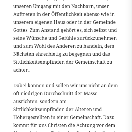
unseren Umgang mit den Nachbarn, unser
Auftreten in der Öffentlichkeit ebenso wie in
unserem eigenen Haus oder in der Gemeinde
Gottes. Zum Anstand gehört es, sich selbst und
seine Wünsche und Gefühle zurückzunehmen
und zum Wohl des Anderen zu handeln, dem
Nächsten ehrerbietig zu begegnen und das
Sittlichkeitsempfinden der Gemeinschaft zu
achten.
Dabei können und sollen wir uns nicht an dem
oft niedrigen Durchschnitt der Masse
ausrichten, sondern am
Sittlichkeitsempfinden der Älteren und
Höhergestellten in einer Gemeinschaft. Dazu
kommt für uns Christen die Achtung vor dem