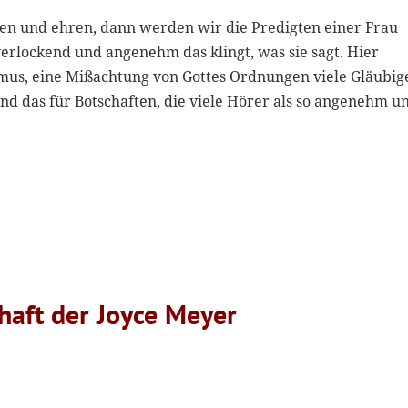
en und ehren, dann werden wir die Predigten einer Frau
verlockend und angenehm das klingt, was sie sagt. Hier
us, eine Mißachtung von Gottes Ordnungen viele Gläubig
ind das für Botschaften, die viele Hörer als so angenehm u
haft der Joyce Meyer