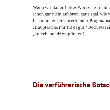
Wenn wir daher Gottes Wort ernst nehm
schon gar nicht anhören, ganz egal, wie 
bestimmt ein erschreckender Pragmatism
„Hauptsache, mir tut es gut!“ Doch was s
„auferbauend“ empfinden?
Die verführerische Botsc