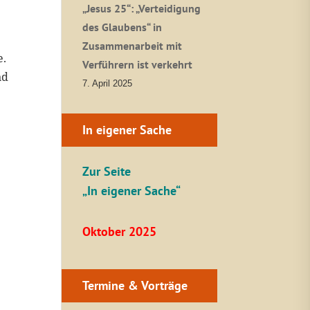
„Jesus 25“: „Verteidigung
des Glaubens“ in
Zusammenarbeit mit
e.
Verführern ist verkehrt
nd
7. April 2025
In eigener Sache
Zur Seite
„In eigener Sache“
Oktober 2025
Termine & Vorträge