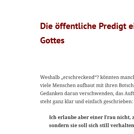
Die öffentliche Predigt 
Gottes
Weshalb „erschreckend“? könnten manch
viele Menschen aufbaut mit ihren Botscha
Gedanken daran verschwenden, das Auftr
steht ganz klar und einfach geschrieben:
Ich erlaube aber einer Frau nicht,
sondern sie soll sich still verhalten