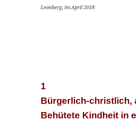
Leonberg, im April 201
1
Bürgerlich-christlich,
Behütete Kindheit in 