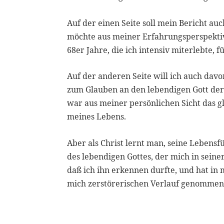
Auf der einen Seite soll mein Bericht auch
möchte aus meiner Erfahrungsperspektiv
68er Jahre, die ich intensiv miterlebte,
Auf der anderen Seite will ich auch dav
zum Glauben an den lebendigen Gott der
war aus meiner persönlichen Sicht das 
meines Lebens.
Aber als Christ lernt man, seine Lebensf
des lebendigen Gottes, der mich in seine
daß ich ihn erkennen durfte, und hat in 
mich zerstörerischen Verlauf genommen 