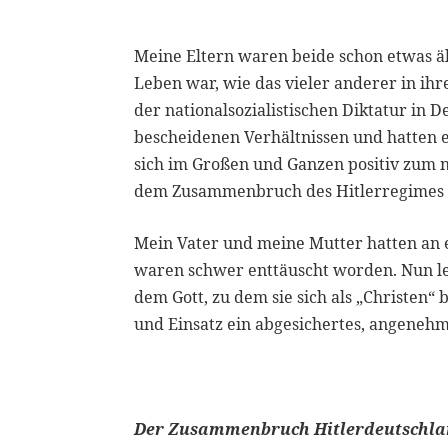
Meine Eltern waren beide schon etwas älte
Leben war, wie das vieler anderer in ih
der nationalsozialistischen Diktatur in
bescheidenen Verhältnissen und hatten ei
sich im Großen und Ganzen positiv zum n
dem Zusammenbruch des Hitlerregimes ers
Mein Vater und meine Mutter hatten an e
waren schwer enttäuscht worden. Nun le
dem Gott, zu dem sie sich als „Christen“ 
und Einsatz ein abgesichertes, angenehm
Der Zusammenbruch Hitlerdeutschla