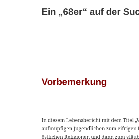
Ein „68er“ auf der S
Vorbemerkung
In diesem Lebensbericht mit dem Titel 
aufmüpfigen Jugendlichen zum eifrigen 
östlichen Religionen und dann zum gläu