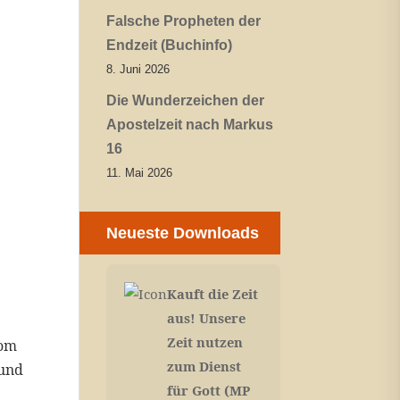
Falsche Propheten der
Endzeit (Buchinfo)
8. Juni 2026
Die Wunderzeichen der
Apostelzeit nach Markus
16
11. Mai 2026
Neueste Downloads
Kauft die Zeit
aus! Unsere
Zeit nutzen
vom
zum Dienst
 und
für Gott (MP