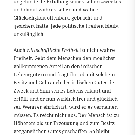
ungehinderte Erfüllung seines Lebenszweckes
und damit wahres Leben und wahre
Glückseligkeit offenbart, gebracht und
gesichert hätte. Jede politische Freiheit bleibt
unzulänglich.
Auch
wirtschaftliche Freiheit
ist nicht wahre
Freiheit. Gebt dem Menschen den möglichst
vollkommenen Anteil an den irdischen
Lebensgütern und fragt ihn, ob mit solchem
Besitz und Gebrauch des irdischen Gutes der
Zweck und Sinn seines Lebens erklärt und
erfüllt und er nun wirklich frei und glücklich
sei. Wenn er ehrlich ist, wird er es verneinen
müssen. Es reicht nicht aus. Der Mensch ist zu
Höherem als zur Erzeugung und zum Besitz
vergänglichen Gutes geschaffen. So bleibt