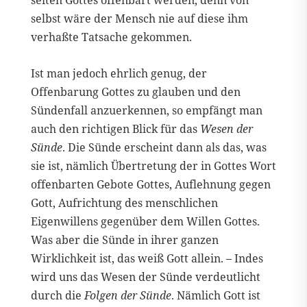
seiten Gottes offenbart werden, denn von
selbst wäre der Mensch nie auf diese ihm
verhaßte Tatsache gekommen.
Ist man jedoch ehrlich genug, der
Offenbarung Gottes zu glauben und den
Sündenfall anzuerkennen, so empfängt man
auch den richtigen Blick für das
Wesen der
Sünde
. Die Sünde erscheint dann als das, was
sie ist, nämlich Übertretung der in Gottes Wort
offenbarten Gebote Gottes, Auflehnung gegen
Gott, Aufrichtung des menschlichen
Eigenwillens gegenüber dem Willen Gottes.
Was aber die Sünde in ihrer ganzen
Wirklichkeit ist, das weiß Gott allein. – Indes
wird uns das Wesen der Sünde verdeutlicht
durch die
Folgen der Sünde
. Nämlich Gott ist