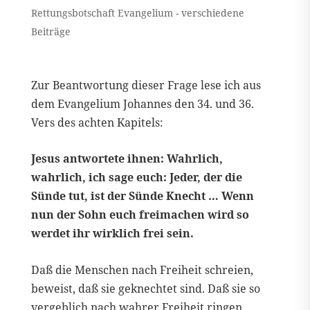
Rettungsbotschaft Evangelium - verschiedene
Beiträge
Zur Beantwortung dieser Frage lese ich aus
dem Evangelium Johannes den 34. und 36.
Vers des achten Kapitels:
Jesus antwortete ihnen: Wahrlich,
wahrlich, ich sage euch: Jeder, der die
Sünde tut, ist der Sünde Knecht … Wenn
nun der Sohn euch freimachen wird so
werdet ihr wirklich frei sein.
Daß die Menschen nach Freiheit schreien,
beweist, daß sie geknechtet sind. Daß sie so
vergeblich nach wahrer Freiheit ringen,