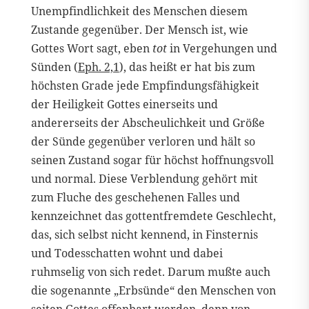
Unempfindlichkeit des Menschen diesem
Zustande gegenüber. Der Mensch ist, wie
Gottes Wort sagt, eben
tot
in Vergehungen und
Sünden (
Eph. 2,1
), das heißt er hat bis zum
höchsten Grade jede Empfindungsfähigkeit
der Heiligkeit Gottes einerseits und
andererseits der Abscheulichkeit und Größe
der Sünde gegenüber verloren und hält so
seinen Zustand sogar für höchst hoffnungsvoll
und normal. Diese Verblendung gehört mit
zum Fluche des geschehenen Falles und
kennzeichnet das gottentfremdete Geschlecht,
das, sich selbst nicht kennend, in Finsternis
und Todesschatten wohnt und dabei
ruhmselig von sich redet. Darum mußte auch
die sogenannte „Erbsünde“ den Menschen von