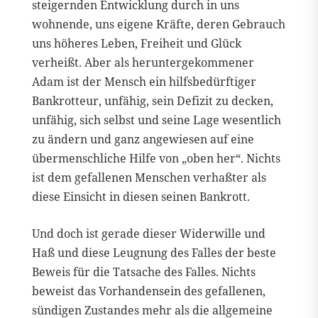
steigernden Entwicklung durch in uns
wohnende, uns eigene Kräfte, deren Gebrauch
uns höheres Leben, Freiheit und Glück
verheißt. Aber als heruntergekommener
Adam ist der Mensch ein hilfsbedürftiger
Bankrotteur, unfähig, sein Defizit zu decken,
unfähig, sich selbst und seine Lage wesentlich
zu ändern und ganz angewiesen auf eine
übermenschliche Hilfe von „oben her“. Nichts
ist dem gefallenen Menschen verhaßter als
diese Einsicht in diesen seinen Bankrott.
Und doch ist gerade dieser Widerwille und
Haß und diese Leugnung des Falles der beste
Beweis für die Tatsache des Falles. Nichts
beweist das Vorhandensein des gefallenen,
sündigen Zustandes mehr als die allgemeine