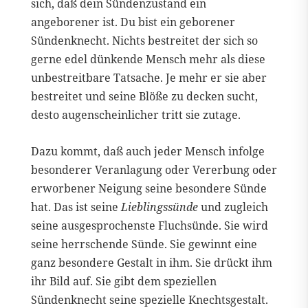
sich, daß dein Sündenzustand ein
angeborener ist. Du bist ein geborener
Sündenknecht. Nichts bestreitet der sich so
gerne edel dünkende Mensch mehr als diese
unbestreitbare Tatsache. Je mehr er sie aber
bestreitet und seine Blöße zu decken sucht,
desto augenscheinlicher tritt sie zutage.
Dazu kommt, daß auch jeder Mensch infolge
besonderer Veranlagung oder Vererbung oder
erworbener Neigung seine besondere Sünde
hat. Das ist seine
Lieblingssünde
und zugleich
seine ausgesprochenste Fluchsünde. Sie wird
seine herrschende Sünde. Sie gewinnt eine
ganz besondere Gestalt in ihm. Sie drückt ihm
ihr Bild auf. Sie gibt dem speziellen
Sündenknecht seine spezielle Knechtsgestalt.