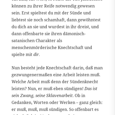
können zu ihrer Reife notwendig gewesen
sein. Erst spieltest du mit der Sünde und
liebtest sie noch schamhaft, dann gewöhntest
du dich an sie und wurdest in ihr dreist, und
dann offenbarte sie ihren dämonisch-
satanischen Charakter als
menschenmörderische Knechtschaft und
spielte mit
dir
.
Nun besteht jede Knechtschaft darin, daß man
gezwungenermaßen eine Arbeit leisten muß.
Welche Arbeit muß denn der Sündenknecht
leisten? Nun, er muß eben sündigen!
Das ist
sein Zwang, seine Sklavenarbeit
. Ob in
Gedanken, Worten oder Werken – ganz gleich:
er muß, muß, muß sündigen. So offenbart es