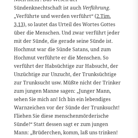
Sündenknechtschaft ist auch
Verführung
.
„Verführte und werden verführt“ (
2.Tim.
3,13
), so lautet das Urteil des Wortes Gottes
über die Menschen. Und zwar verführt jeder
mit der Sünde, die gerade seine Sünde ist.
Hochmut war die Sünde Satans, und zum
Hochmut verführte er die Menschen. So
verführt der Habsüchtige zur Habsucht, der
Unzüchtige zur Unzucht, der Trunksüchtige
zur Trunksucht usw. Müßte nicht der Trinker
zum jungen Manne sagen: „Junger Mann,
sehen Sie mich an! Ich bin ein lebendiges
Warnzeichen vor der Sünde der Trunksucht!
Fliehen Sie diese menschenmörderische
Sünde!“ Statt dessen sagt er zum jungen
Mann: „Brüderchen, komm, laß uns trinken!