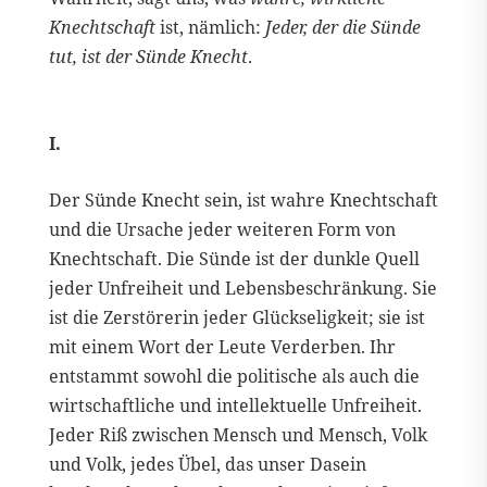
Knechtschaft
ist, nämlich:
Jeder, der die Sünde
tut, ist der Sünde Knecht
.
I.
Der Sünde Knecht sein, ist wahre Knechtschaft
und die Ursache jeder weiteren Form von
Knechtschaft. Die Sünde ist der dunkle Quell
jeder Unfreiheit und Lebensbeschränkung. Sie
ist die Zerstörerin jeder Glückseligkeit; sie ist
mit einem Wort der Leute Verderben. Ihr
entstammt sowohl die politische als auch die
wirtschaftliche und intellektuelle Unfreiheit.
Jeder Riß zwischen Mensch und Mensch, Volk
und Volk, jedes Übel, das unser Dasein