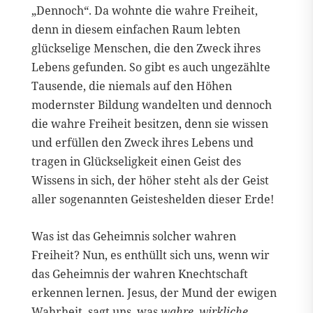
„Dennoch“. Da wohnte die wahre Freiheit,
denn in diesem einfachen Raum lebten
glückselige Menschen, die den Zweck ihres
Lebens gefunden. So gibt es auch ungezählte
Tausende, die niemals auf den Höhen
modernster Bildung wandelten und dennoch
die wahre Freiheit besitzen, denn sie wissen
und erfüllen den Zweck ihres Lebens und
tragen in Glückseligkeit einen Geist des
Wissens in sich, der höher steht als der Geist
aller sogenannten Geisteshelden dieser Erde!
Was ist das Geheimnis solcher wahren
Freiheit? Nun, es enthüllt sich uns, wenn wir
das Geheimnis der wahren Knechtschaft
erkennen lernen. Jesus, der Mund der ewigen
Wahrheit, sagt uns, was
wahre, wirkliche