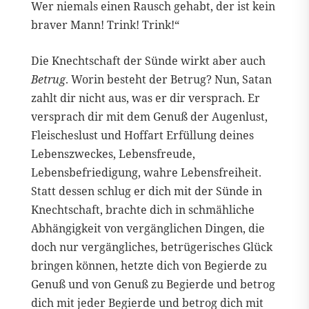
Wer niemals einen Rausch gehabt, der ist kein
braver Mann! Trink! Trink!“
Die Knechtschaft der Sünde wirkt aber auch
Betrug
. Worin besteht der Betrug? Nun, Satan
zahlt dir nicht aus, was er dir versprach. Er
versprach dir mit dem Genuß der Augenlust,
Fleischeslust und Hoffart Erfüllung deines
Lebenszweckes, Lebensfreude,
Lebensbefriedigung, wahre Lebensfreiheit.
Statt dessen schlug er dich mit der Sünde in
Knechtschaft, brachte dich in schmähliche
Abhängigkeit von vergänglichen Dingen, die
doch nur vergängliches, betrügerisches Glück
bringen können, hetzte dich von Begierde zu
Genuß und von Genuß zu Begierde und betrog
dich mit jeder Begierde und betrog dich mit