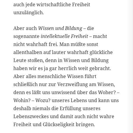
auch jede wirtschaftliche Freiheit
unzulänglich.
Aber auch
Wissen und Bildung
– die
sogenannte
intellektuelle Freiheit
– macht
nicht wahrhaft frei. Man müßte sonst
allenthalben auf lauter wahrhaft glückliche
Leute stoßen, denn in Wissen und Bildung
haben wir es ja gar herrlich weit gebracht.
Aber alles menschliche Wissen führt
schließlich nur zur Verzweiflung am Wissen,
denn es läßt uns unwissend über das Woher? –
Wohin? – Wozu? unseres Lebens und kann uns
deshalb niemals die Erfüllung unseres
Lebenszweckes und damit auch nicht wahre
Freiheit und Glückseligkeit bringen.