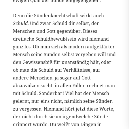
ewigen Qual der Sünde entgegengehen.
Denn die Sündenknechtschaft wirkt auch
Schuld
. Und zwar Schuld dir selbst, den
Menschen und Gott gegenüber. Dieses
dreifache Schuldbewußtsein wird niemand
ganz los. Ob man sich als modern aufgeklärter
Mensch seine Sünden selbst vergeben will und
den Gewissensbiß für unanständig hält, oder
ob man die Schuld auf Verhältnisse, auf
andere Menschen, ja sogar auf Gott
abzuwälzen sucht, in allen Fällen rechnet man
mit Schuld. Sonderbar! Viel hat der Mensch
gelernt, nur eins nicht, nämlich seine Sünden
zu vergessen. Niemand hört jetzt diese Worte,
der nicht durch sie an irgendwelche Sünde
erinnert würde. Du weißt von Dingen in