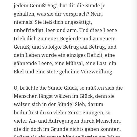
jedem Genuß! Sag’, hat dir die Sünde je
gehalten, was sie dir versprach? Nein,
niemals! Sie ließ dich ungesättigt,
unbefriedigt, leer und arm. Und diese Leere
trieb dich zu neuer Begierde und zu neuem
Genuß; und so folgte Betrug auf Betrug, und
dein Leben wurde ein einziges Defizit, eine
gähnende Leere, eine Mühsal, eine Last, ein
Ekel und eine stete geheime Verzweiflung.
O, brächte die Sünde Glück, so müßten sich die
Menschen längst wälzen im Glück, denn sie
wälzen sich in der Sünde! Sieh, darum
bedurftest du so vieler Zerstreuungen, so
vieler An- und Aufregungen durch Menschen,
die dir doch im Grunde nichts geben konnten.