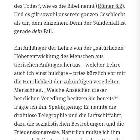
des Todes“, wie es die Bibel nennt (
Römer 8,2
).
Und es gilt sowohl unserem ganzen Geschlecht
als dir, dem einzelnen. Denn der Sündenfall ist
gerade
dein
Fall.
Ein Anhänger der Lehre von der „natürlichen“
Höherentwicklung des Menschen aus
tierischen Anfängen heraus – welcher Lehre
auch ich einst huldigte – pries kürzlich vor mir
die Herrlichkeit der zukünftigen veredelten
Menschheit. „Welche Anzeichen dieser
herrlichen Veredlung besitzen Sie bereits?“
fragte ich ihn. Spaßig genug: Er nannte die
drahtlose Telegraphie und die Luftschiffahrt,
dazu die sozialistischen Bestrebungen und die
Friedenskongresse. Natürlich mußte ich ihm