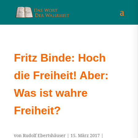
Fritz Binde: Hoch
die Freiheit! Aber:
Was ist wahre
Freiheit?
von
Rudolf Ebertshäuser
|
15. März 2017
|