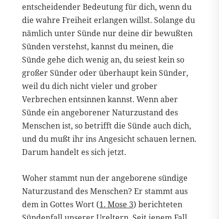
entscheidender Bedeutung für dich, wenn du
die wahre Freiheit erlangen willst. Solange du
nämlich unter Sünde nur deine dir bewußten
Sünden verstehst, kannst du meinen, die
Sünde gehe dich wenig an, du seiest kein so
großer Sünder oder überhaupt kein Sünder,
weil du dich nicht vieler und grober
Verbrechen entsinnen kannst. Wenn aber
Sünde ein angeborener Naturzustand des
Menschen ist, so betrifft die Sünde auch dich,
und du mußt ihr ins Angesicht schauen lernen.
Darum handelt es sich jetzt.
Woher stammt nun der angeborene sündige
Naturzustand des Menschen? Er stammt aus
dem in Gottes Wort (
1. Mose 3
) berichteten
Sündenfall unserer Ureltern. Seit jenem Fall