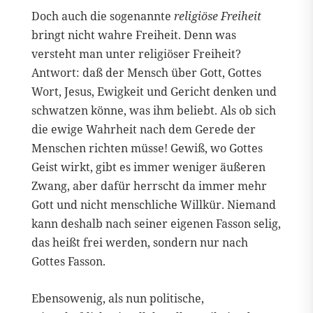
Doch auch die sogenannte
religiöse Freiheit
bringt nicht wahre Freiheit. Denn was
versteht man unter religiöser Freiheit?
Antwort: daß der Mensch über Gott, Gottes
Wort, Jesus, Ewigkeit und Gericht denken und
schwatzen könne, was ihm beliebt. Als ob sich
die ewige Wahrheit nach dem Gerede der
Menschen richten müsse! Gewiß, wo Gottes
Geist wirkt, gibt es immer weniger äußeren
Zwang, aber dafür herrscht da immer mehr
Gott und nicht menschliche Willkür. Niemand
kann deshalb nach seiner eigenen Fasson selig,
das heißt frei werden, sondern nur nach
Gottes Fasson.
Ebensowenig, als nun politische,