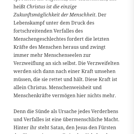
heißt
Christus ist die einzige
Zukunftsmöglichkeit der Menschheit
. Der
Lebenskampf unter dem Druck des
fortschreitenden Verfalles des
Menschengeschlechtes fordert die letzten
Kräfte des Menschen heraus und zwingt
immer mehr Menschenseelen zur
Verzweiflung an sich selbst. Die Verzweifelten
werden sich dann nach einer Kraft umsehen
müssen, die sie rettet und hält. Diese Kraft ist
allein Christus. Menschenweisheit und
Menschenkräfte vermögen hier nichts mehr.
Denn die Sünde als Ursache jedes Verderbens
und Verfalles ist eine übermenschliche Macht.
Hinter ihr steht Satan, den Jesus den Fürsten