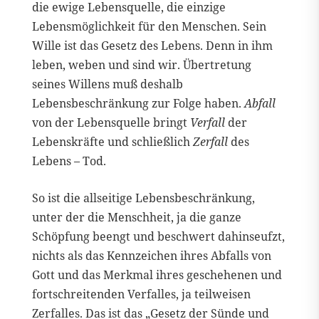
die ewige Lebensquelle, die einzige
Lebensmöglichkeit für den Menschen. Sein
Wille ist das Gesetz des Lebens. Denn in ihm
leben, weben und sind wir. Übertretung
seines Willens muß deshalb
Lebensbeschränkung zur Folge haben.
Abfall
von der Lebensquelle bringt
Verfall
der
Lebenskräfte und schließlich
Zerfall
des
Lebens – Tod.
So ist die allseitige Lebensbeschränkung,
unter der die Menschheit, ja die ganze
Schöpfung beengt und beschwert dahinseufzt,
nichts als das Kennzeichen ihres Abfalls von
Gott und das Merkmal ihres geschehenen und
fortschreitenden Verfalles, ja teilweisen
Zerfalles. Das ist das „Gesetz der Sünde und