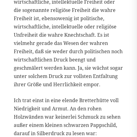
wirtschaftliche, intellektuelle Freiheit oder
die sogenannte religiöse Freiheit die wahre
Freiheit ist, ebensowenig ist politische,
wirtschaftliche, intellektuelle oder religiöse
Unfreiheit die wahre Knechtschaft. Es ist
vielmehr gerade das Wesen der wahren
Freiheit, daß sie weder durch politischen noch
wirtschaftlichen Druck beengt und
geschmälert werden kann. Ja, sie wächst sogar
unter solchem Druck zur vollsten Entfaltung
ihrer Größe und Herrlichkeit empor.
Ich trat einst in eine elende Bretterhütte voll
Niedrigkeit und Armut. An den rohen
Holzwänden war keinerlei Schmuck zu sehen
außer einem kleinen schwarzen Pappschild,
darauf in Silberdruck zu lesen war: