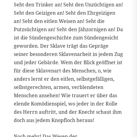
Seht den Trinker an! Seht den Unzüchtigen an!
Seht den Geizigen an! Seht den Ehrgeizigen
an! Seht den eitlen Weisen an! Seht die
Putzsüchtigen an! Seht den Jähzornigen an! Da
ist die Sündengeschichte zum Sündengesicht
geworden. Der Sklave trägt das Gepräge
seiner besonderen Sklavenarbeit in jedem Zug
und jeder Gebärde. Wem der Blick geöffnet ist
für diese Sklavenart des Menschen, o, wie
anders lernt er den eitlen, selbstgefälligen,
selbstgerechten, armen, verblendeten
Menschen ansehen! Wie trauert er über das
elende Komödienspiel, wo jeder in der Rolle
des Herrn auftritt, und der Knecht schaut ihm
doch aus jedem Knopfloch heraus!
Noch mehr! Das Wesen der