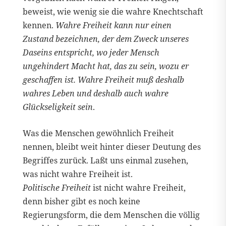
beweist, wie wenig sie die wahre Knechtschaft
kennen.
Wahre Freiheit kann nur einen
Zustand bezeichnen, der dem Zweck unseres
Daseins entspricht, wo jeder Mensch
ungehindert Macht hat, das zu sein, wozu er
geschaffen ist. Wahre Freiheit muß deshalb
wahres Leben und deshalb auch wahre
Glückseligkeit sein
.
Was die Menschen gewöhnlich Freiheit
nennen, bleibt weit hinter dieser Deutung des
Begriffes zurück. Laßt uns einmal zusehen,
was nicht wahre Freiheit ist.
Politische Freiheit
ist nicht wahre Freiheit,
denn bisher gibt es noch keine
Regierungsform, die dem Menschen die völlig