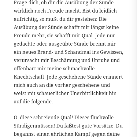
Frage dich, ob dir die Ausübung der Sünde
wirklich noch Freude macht. Bist du leidlich
aufrichtig, so mußt du dir gestehen: Die
Ausübung der Sünde schafft mir längst keine
Freude mehr, sie schafft mir Qual. Jede nur
gedachte oder ausgeübte Sünde brennt mir
ein neues Brand- und Schandmal ins Gewissen,
verursacht mir Beschämung und Unruhe und
offenbart mir meine schmachvolle
Knechtschaft. Jede geschehene Sünde erinnert
mich auch an die vorher geschehene und
weist mit schauerlicher Unerbittlichkeit hin
auf die folgende.
O, diese schreiende Qual! Dieses fluchvolle
Sündigenmüssen! Du faßtest gute Vorsätze. Du
begannst einen ehrlichen Kampf gegen deine