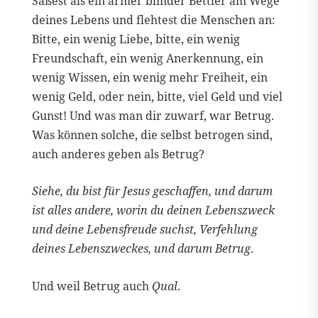
Saßest als ein armer blinder Bettler am Wege
deines Lebens und flehtest die Menschen an:
Bitte, ein wenig Liebe, bitte, ein wenig
Freundschaft, ein wenig Anerkennung, ein
wenig Wissen, ein wenig mehr Freiheit, ein
wenig Geld, oder nein, bitte, viel Geld und viel
Gunst! Und was man dir zuwarf, war Betrug.
Was können solche, die selbst betrogen sind,
auch anderes geben als Betrug?
Siehe, du bist für Jesus geschaffen, und darum
ist alles andere, worin du deinen Lebenszweck
und deine Lebensfreude suchst, Verfehlung
deines Lebenszweckes, und darum Betrug
.
Und weil Betrug auch
Qual
.