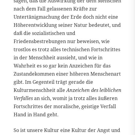
sagen, daß die Auswirkung der dem Menschen
nach dem Fall gelassenen Kräfte zur
Untertänigmachung der Erde doch nicht eine
Höherentwicklung seiner Natur bedeutet, und
daß die sozialistischen und
Friedensbestrebungen nur beweisen, wie
trostlos es trotz alles technischen Fortschrittes
in der Menschheit aussieht, und wie in
Wahrheit es so gar kein Anzeichen für das
Zustandekommen einer höheren Menschenart
gibt. Im Gegenteil trägt gerade die
Kulturmenschheit alle
Anzeichen des leiblichen
Verfalles
an sich, womit ja trotz alles äußeren
Fortschrittes der moralische, geistige Verfall
Hand in Hand geht.
So ist unsere Kultur eine Kultur der Angst und