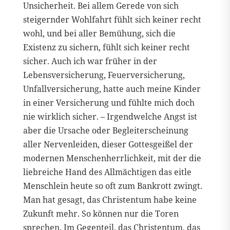
Unsicherheit. Bei allem Gerede von sich
steigernder Wohlfahrt fühlt sich keiner recht
wohl, und bei aller Bemühung, sich die
Existenz zu sichern, fühlt sich keiner recht
sicher. Auch ich war früher in der
Lebensversicherung, Feuerversicherung,
Unfallversicherung, hatte auch meine Kinder
in einer Versicherung und fühlte mich doch
nie wirklich sicher. – Irgendwelche Angst ist
aber die Ursache oder Begleiterscheinung
aller Nervenleiden, dieser Gottesgeißel der
modernen Menschenherrlichkeit, mit der die
liebreiche Hand des Allmächtigen das eitle
Menschlein heute so oft zum Bankrott zwingt.
Man hat gesagt, das Christentum habe keine
Zukunft mehr. So können nur die Toren
sprechen. Im Gegenteil, das Christentum, das