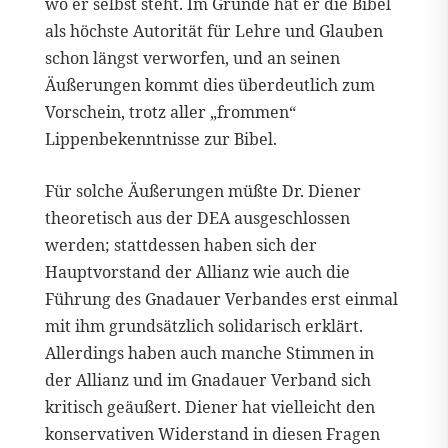
wo er selbst steht. Im Grunde hat er die Bibel
als höchste Autorität für Lehre und Glauben
schon längst verworfen, und an seinen
Äußerungen kommt dies überdeutlich zum
Vorschein, trotz aller „frommen“
Lippenbekenntnisse zur Bibel.
Für solche Äußerungen müßte Dr. Diener
theoretisch aus der DEA ausgeschlossen
werden; stattdessen haben sich der
Hauptvorstand der Allianz wie auch die
Führung des Gnadauer Verbandes erst einmal
mit ihm grundsätzlich solidarisch erklärt.
Allerdings haben auch manche Stimmen in
der Allianz und im Gnadauer Verband sich
kritisch geäußert. Diener hat vielleicht den
konservativen Widerstand in diesen Fragen