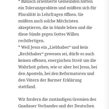
* Biblisch orientierte Gemeinden hätten
ein Toleranzproblem und müßten sich für
Pluralität in Lehrfragen öffnen. Sie
müßten auch solche Mitchristen
akzeptieren, die in Sünde leben und die
diese Sünde gegen Gottes Willen
rechtfertigen.
* Weil Jesus ein „Liebhaber“ und kein
„Rechthaber“ gewesen sei, dürfe es auch
keinen offenen, energischen Streit um die
Wahrheit geben, wie er aber bei Jesus, bei
den Aposteln, bei den Reformatoren und
den Vätern der Barmer Erklärung
stattfand.
Wir fordern die zuständigen Gremien des
Gnadauer Verbandes und der Deutschen