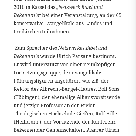
2016 in Kassel das
„Netzwerk Bibel und
Bekenntnis“
bei einer Veranstaltung, an der 65
konservative Evangelikale aus Landes-und
Freikirchen teilnahmen.
Zum Sprecher des
Netzwerkes Bibel und
Bekenntnis
wurde Ulrich Parzany bestimmt.
Er wird unterstützt von einer neunköpfigen
Fortsetzungsgruppe, der evangelikale
Führungsfiguren angehören, wie z.B. der
Rektor des Albrecht-Bengel-Hauses, Rolf Sons
(Tübingen), der ehemalige Allianzvorsitzende
und jetzige Professor an der Freien
Theologischen Hochschule Gießen, Rolf Hille
(Heilbronn), der Vorsitzende der Konferenz
Bekennender Gemeinschaften, Pfarrer Ulrich