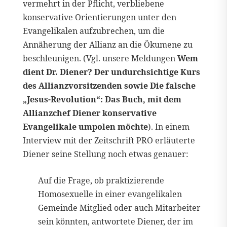
vermehrt in der Pflicht, verbliebene
konservative Orientierungen unter den
Evangelikalen aufzubrechen, um die
Annäherung der Allianz an die Ökumene zu
beschleunigen. (Vgl. unsere Meldungen
Wem
dient Dr. Diener? Der undurchsichtige Kurs
des Allianzvorsitzenden sowie Die falsche
„Jesus-Revolution“: Das Buch, mit dem
Allianzchef Diener konservative
Evangelikale umpolen möchte
). In einem
Interview mit der Zeitschrift PRO erläuterte
Diener seine Stellung noch etwas genauer:
Auf die Frage, ob praktizierende
Homosexuelle in einer evangelikalen
Gemeinde Mitglied oder auch Mitarbeiter
sein könnten, antwortete Diener, der im