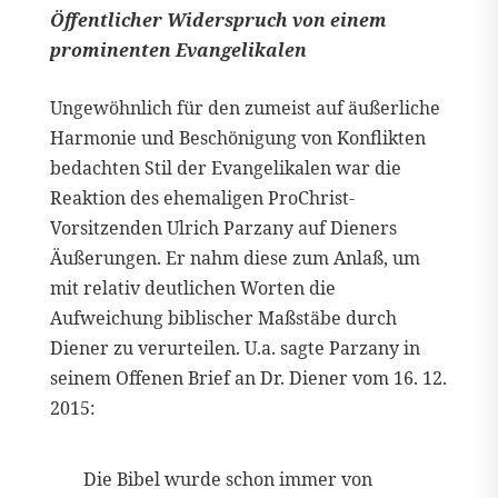
Öffentlicher Widerspruch von einem
prominenten Evangelikalen
Ungewöhnlich für den zumeist auf äußerliche
Harmonie und Beschönigung von Konflikten
bedachten Stil der Evangelikalen war die
Reaktion des ehemaligen ProChrist-
Vorsitzenden Ulrich Parzany auf Dieners
Äußerungen. Er nahm diese zum Anlaß, um
mit relativ deutlichen Worten die
Aufweichung biblischer Maßstäbe durch
Diener zu verurteilen. U.a. sagte Parzany in
seinem Offenen Brief an Dr. Diener vom 16. 12.
2015:
Die Bibel wurde schon immer von