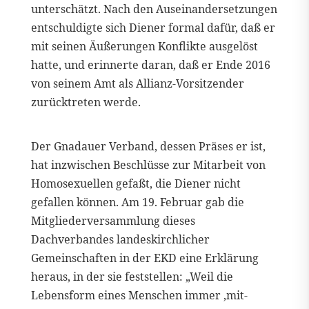
unterschätzt. Nach den Auseinandersetzungen
entschuldigte sich Diener formal dafür, daß er
mit seinen Äußerungen Konflikte ausgelöst
hatte, und erinnerte daran, daß er Ende 2016
von seinem Amt als Allianz-Vorsitzender
zurücktreten werde.
Der Gnadauer Verband, dessen Präses er ist,
hat inzwischen Beschlüsse zur Mitarbeit von
Homosexuellen gefaßt, die Diener nicht
gefallen können. Am 19. Februar gab die
Mitgliederversammlung dieses
Dachverbandes landeskirchlicher
Gemeinschaften in der EKD eine Erklärung
heraus, in der sie feststellen: „Weil die
Lebensform eines Menschen immer ‚mit-