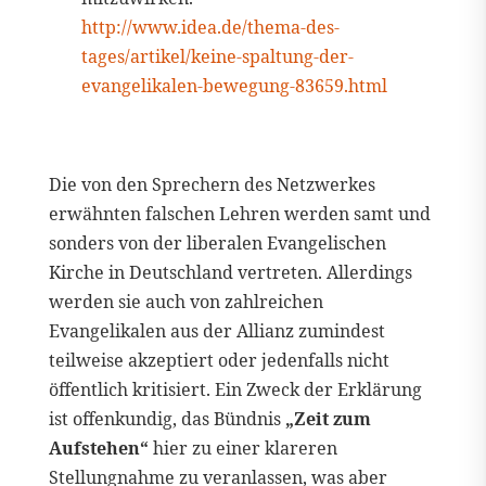
http://www.idea.de/thema-des-
tages/artikel/keine-spaltung-der-
evangelikalen-bewegung-83659.html
Die von den Sprechern des Netzwerkes
erwähnten falschen Lehren werden samt und
sonders von der liberalen Evangelischen
Kirche in Deutschland vertreten. Allerdings
werden sie auch von zahlreichen
Evangelikalen aus der Allianz zumindest
teilweise akzeptiert oder jedenfalls nicht
öffentlich kritisiert. Ein Zweck der Erklärung
ist offenkundig, das Bündnis
„Zeit zum
Aufstehen“
hier zu einer klareren
Stellungnahme zu veranlassen, was aber