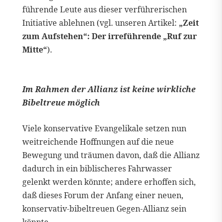
führende Leute aus dieser verführerischen
Initiative ablehnen (vgl. unseren Artikel:
„Zeit
zum Aufstehen“: Der irreführende „Ruf zur
Mitte“
).
Im Rahmen der Allianz ist keine wirkliche
Bibeltreue möglich
Viele konservative Evangelikale setzen nun
weitreichende Hoffnungen auf die neue
Bewegung und träumen davon, daß die Allianz
dadurch in ein biblischeres Fahrwasser
gelenkt werden könnte; andere erhoffen sich,
daß dieses Forum der Anfang einer neuen,
konservativ-bibeltreuen Gegen-Allianz sein