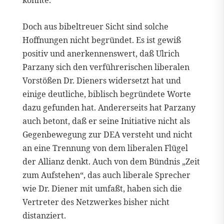
könnte.
Doch aus bibeltreuer Sicht sind solche
Hoffnungen nicht begründet. Es ist gewiß
positiv und anerkennenswert, daß Ulrich
Parzany sich den verführerischen liberalen
Vorstößen Dr. Dieners widersetzt hat und
einige deutliche, biblisch begründete Worte
dazu gefunden hat. Andererseits hat Parzany
auch betont, daß er seine Initiative nicht als
Gegenbewegung zur DEA versteht und nicht
an eine Trennung von dem liberalen Flügel
der Allianz denkt. Auch von dem Bündnis „Zeit
zum Aufstehen“, das auch liberale Sprecher
wie Dr. Diener mit umfaßt, haben sich die
Vertreter des Netzwerkes bisher nicht
distanziert.