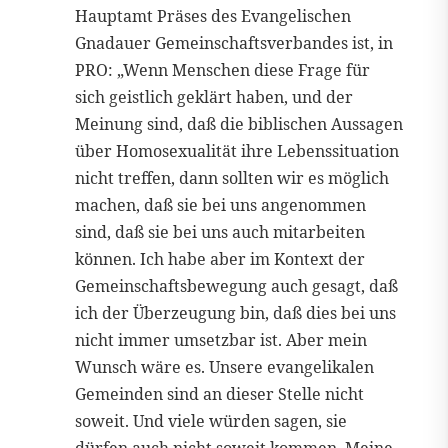
Hauptamt Präses des Evangelischen
Gnadauer Gemeinschaftsverbandes ist, in
PRO: „Wenn Menschen diese Frage für
sich geistlich geklärt haben, und der
Meinung sind, daß die biblischen Aussagen
über Homosexualität ihre Lebenssituation
nicht treffen, dann sollten wir es möglich
machen, daß sie bei uns angenommen
sind, daß sie bei uns auch mitarbeiten
können. Ich habe aber im Kontext der
Gemeinschaftsbewegung auch gesagt, daß
ich der Überzeugung bin, daß dies bei uns
nicht immer umsetzbar ist. Aber mein
Wunsch wäre es. Unsere evangelikalen
Gemeinden sind an dieser Stelle nicht
soweit. Und viele würden sagen, sie