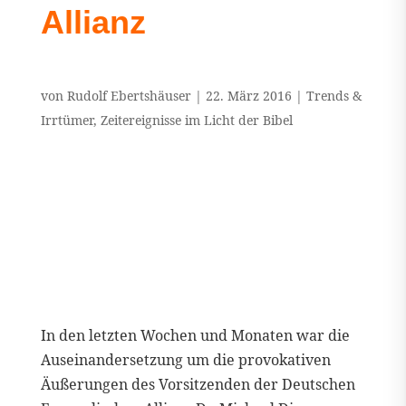
Allianz
von
Rudolf Ebertshäuser
|
22. März 2016
|
Trends &
Irrtümer
,
Zeitereignisse im Licht der Bibel
In den letzten Wochen und Monaten war die
Auseinandersetzung um die provokativen
Äußerungen des Vorsitzenden der Deutschen