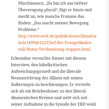
Pfarrhäusern. „Da bin ich aus tiefster
Überzeugung plural“, fügt er hinzu und
merkt an, wie manche Fromme das
finden: „Das macht meiner Bewegung
Probleme.“
http://www.welt.de/politik/deutschland/ar
ticle149946122/Chef-der-Evangelikalen-
will-Homo-Verdammung-stoppen.html
Erkennbar versuchte Diener mit diesem
Interview, den bibelkritischen
Aufweichungsprozeß und die liberale
Neuausrichtung der Allianz mit seinen
Äußerungen zu beschleunigen. Er versteht
sich als ein Brückenbauer zu den liberal-
ökumenischen Kreisen und sieht sich seit
seiner Aufnahme in die Synode der EKD wohl