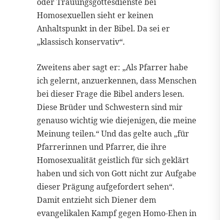
oder Trauungsgottesdienste bei
Homosexuellen sieht er keinen
Anhaltspunkt in der Bibel. Da sei er
„klassisch konservativ“.
Zweitens aber sagt er: „Als Pfarrer habe
ich gelernt, anzuerkennen, dass Menschen
bei dieser Frage die Bibel anders lesen.
Diese Brüder und Schwestern sind mir
genauso wichtig wie diejenigen, die meine
Meinung teilen.“ Und das gelte auch „für
Pfarrerinnen und Pfarrer, die ihre
Homosexualität geistlich für sich geklärt
haben und sich von Gott nicht zur Aufgabe
dieser Prägung aufgefordert sehen“.
Damit entzieht sich Diener dem
evangelikalen Kampf gegen Homo-Ehen in