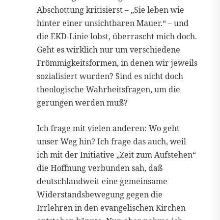
Abschottung kritisierst – „Sie leben wie
hinter einer unsichtbaren Mauer.“ – und
die EKD-Linie lobst, überrascht mich doch.
Geht es wirklich nur um verschiedene
Frömmigkeitsformen, in denen wir jeweils
sozialisiert wurden? Sind es nicht doch
theologische Wahrheitsfragen, um die
gerungen werden muß?
Ich frage mit vielen anderen: Wo geht
unser Weg hin? Ich frage das auch, weil
ich mit der Initiative „Zeit zum Aufstehen“
die Hoffnung verbunden sah, daß
deutschlandweit eine gemeinsame
Widerstandsbewegung gegen die
Irrlehren in den evangelischen Kirchen