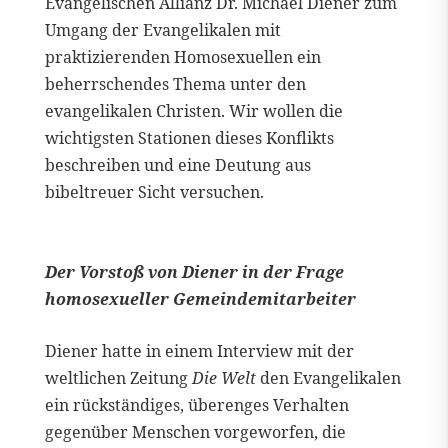
Evangelischen Allianz Dr. Michael Diener zum
Umgang der Evangelikalen mit
praktizierenden Homosexuellen ein
beherrschendes Thema unter den
evangelikalen Christen. Wir wollen die
wichtigsten Stationen dieses Konflikts
beschreiben und eine Deutung aus
bibeltreuer Sicht versuchen.
Der Vorstoß von Diener in der Frage
homosexueller Gemeindemitarbeiter
Diener hatte in einem Interview mit der
weltlichen Zeitung
Die Welt
den Evangelikalen
ein rückständiges, überenges Verhalten
gegenüber Menschen vorgeworfen, die