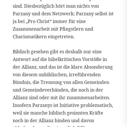
sind. Diesbezüglich hört man nichts von
Parzany und dem Netzwerk; Parzany selbst ist
ja bei „Pro Christ“ immer für eine
Zusammenarbeit mit Pfingstlern und
Charismatikern eingetreten.
Biblisch gesehen gibt es deshalb nur eine
Antwort auf die bibelkritischen Vorstöße in
der Allianz, und das ist die klare Absonderung
von diesem unbiblischen, irreführenden
Bündnis, die Trennung von allen Gemeinden
und Gemeindeverbänden, die noch in der
Allianz sind oder mit ihr zusammenarbeiten.
Insofern Parzanys ist Initiative problematisch,
weil sie manche biblisch gesinnten Kräfte
noch in der Allianz binden und davon