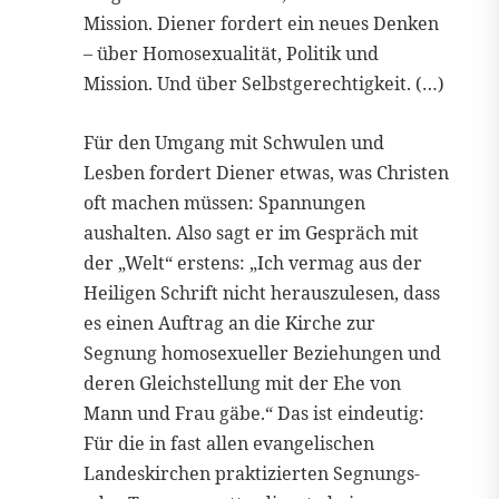
Mission. Diener fordert ein neues Denken
– über Homosexualität, Politik und
Mission. Und über Selbstgerechtigkeit. (…)
Für den Umgang mit Schwulen und
Lesben fordert Diener etwas, was Christen
oft machen müssen: Spannungen
aushalten. Also sagt er im Gespräch mit
der „Welt“ erstens: „Ich vermag aus der
Heiligen Schrift nicht herauszulesen, dass
es einen Auftrag an die Kirche zur
Segnung homosexueller Beziehungen und
deren Gleichstellung mit der Ehe von
Mann und Frau gäbe.“ Das ist eindeutig:
Für die in fast allen evangelischen
Landeskirchen praktizierten Segnungs-