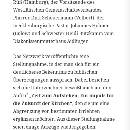
Rüß (Hamburg), der Vorsitzende des
Westfälischen Gemeinschaftsverbandes,
Pfarrer Dirk Scheuermann (Velbert), der
mecklenburgische Pastor Johannes Holmer
(Bülow) und Schwester Heidi Butzkamm vom
Diakonissenmutterhaus Aidlingen.
Das Netzwerk veröffentlichte eine
Stellungnahme, in der man sich für ein
deutlicheres Bekenntnis zu biblischen
Überzeugungen aussprach. Dabei beziehen
sich die Unterzeichner bewußt auch auf den
Aufruf
„Zeit zum Aufstehen, Ein Impuls für
die Zukunft der Kirchen“
, den sie um eine
Abgrenzung von bestimmten Irrlehren
ergänzen möchten. Aus dieser Stellungnahme
seien einige Auszüge wiedergegeben: