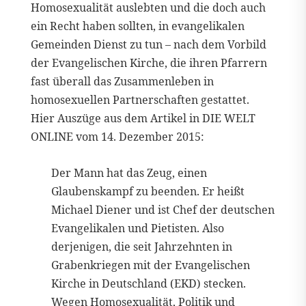
Homosexualität auslebten und die doch auch
ein Recht haben sollten, in evangelikalen
Gemeinden Dienst zu tun – nach dem Vorbild
der Evangelischen Kirche, die ihren Pfarrern
fast überall das Zusammenleben in
homosexuellen Partnerschaften gestattet.
Hier Auszüge aus dem Artikel in DIE WELT
ONLINE vom 14. Dezember 2015:
Der Mann hat das Zeug, einen
Glaubenskampf zu beenden. Er heißt
Michael Diener und ist Chef der deutschen
Evangelikalen und Pietisten. Also
derjenigen, die seit Jahrzehnten in
Grabenkriegen mit der Evangelischen
Kirche in Deutschland (EKD) stecken.
Wegen Homosexualität, Politik und