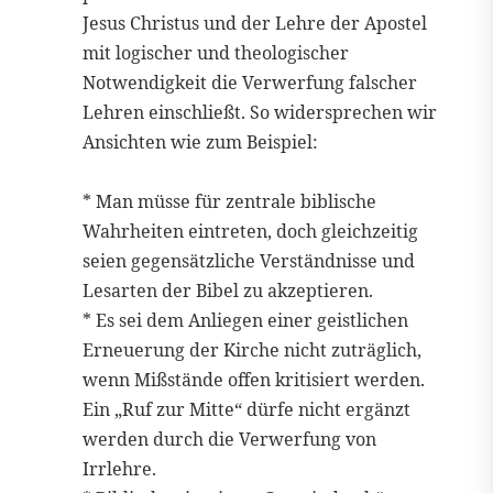
Jesus Christus und der Lehre der Apostel
mit logischer und theologischer
Notwendigkeit die Verwerfung falscher
Lehren einschließt. So widersprechen wir
Ansichten wie zum Beispiel:
* Man müsse für zentrale biblische
Wahrheiten eintreten, doch gleichzeitig
seien gegensätzliche Verständnisse und
Lesarten der Bibel zu akzeptieren.
* Es sei dem Anliegen einer geistlichen
Erneuerung der Kirche nicht zuträglich,
wenn Mißstände offen kritisiert werden.
Ein „Ruf zur Mitte“ dürfe nicht ergänzt
werden durch die Verwerfung von
Irrlehre.