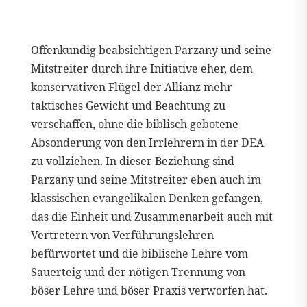
Offenkundig beabsichtigen Parzany und seine
Mitstreiter durch ihre Initiative eher, dem
konservativen Flügel der Allianz mehr
taktisches Gewicht und Beachtung zu
verschaffen, ohne die biblisch gebotene
Absonderung von den Irrlehrern in der DEA
zu vollziehen. In dieser Beziehung sind
Parzany und seine Mitstreiter eben auch im
klassischen evangelikalen Denken gefangen,
das die Einheit und Zusammenarbeit auch mit
Vertretern von Verführungslehren
befürwortet und die biblische Lehre vom
Sauerteig und der nötigen Trennung von
böser Lehre und böser Praxis verworfen hat.