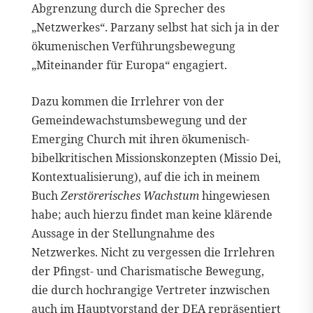
Abgrenzung durch die Sprecher des
„Netzwerkes“. Parzany selbst hat sich ja in der
ökumenischen Verführungsbewegung
„Miteinander für Europa“ engagiert.
Dazu kommen die Irrlehrer von der
Gemeindewachstumsbewegung und der
Emerging Church mit ihren ökumenisch-
bibelkritischen Missionskonzepten (Missio Dei,
Kontextualisierung), auf die ich in meinem
Buch
Zerstörerisches Wachstum
hingewiesen
habe; auch hierzu findet man keine klärende
Aussage in der Stellungnahme des
Netzwerkes. Nicht zu vergessen die Irrlehren
der Pfingst- und Charismatische Bewegung,
die durch hochrangige Vertreter inzwischen
auch im Hauptvorstand der DEA repräsentiert