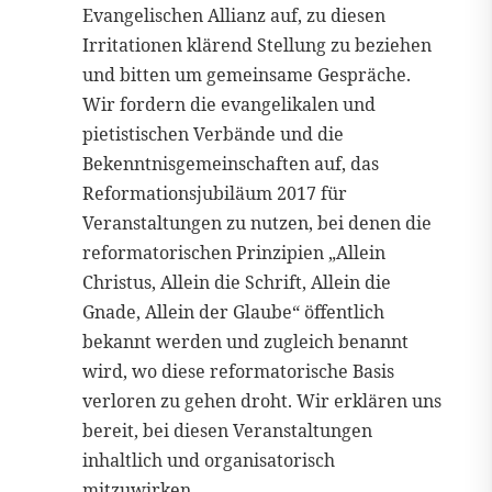
Evangelischen Allianz auf, zu diesen
Irritationen klärend Stellung zu beziehen
und bitten um gemeinsame Gespräche.
Wir fordern die evangelikalen und
pietistischen Verbände und die
Bekenntnisgemeinschaften auf, das
Reformationsjubiläum 2017 für
Veranstaltungen zu nutzen, bei denen die
reformatorischen Prinzipien „Allein
Christus, Allein die Schrift, Allein die
Gnade, Allein der Glaube“ öffentlich
bekannt werden und zugleich benannt
wird, wo diese reformatorische Basis
verloren zu gehen droht. Wir erklären uns
bereit, bei diesen Veranstaltungen
inhaltlich und organisatorisch
mitzuwirken.