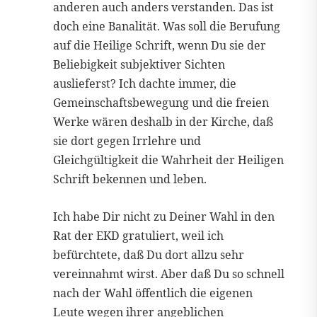
anderen auch anders verstanden. Das ist
doch eine Banalität. Was soll die Berufung
auf die Heilige Schrift, wenn Du sie der
Beliebigkeit subjektiver Sichten
auslieferst? Ich dachte immer, die
Gemeinschaftsbewegung und die freien
Werke wären deshalb in der Kirche, daß
sie dort gegen Irrlehre und
Gleichgültigkeit die Wahrheit der Heiligen
Schrift bekennen und leben.
Ich habe Dir nicht zu Deiner Wahl in den
Rat der EKD gratuliert, weil ich
befürchtete, daß Du dort allzu sehr
vereinnahmt wirst. Aber daß Du so schnell
nach der Wahl öffentlich die eigenen
Leute wegen ihrer angeblichen