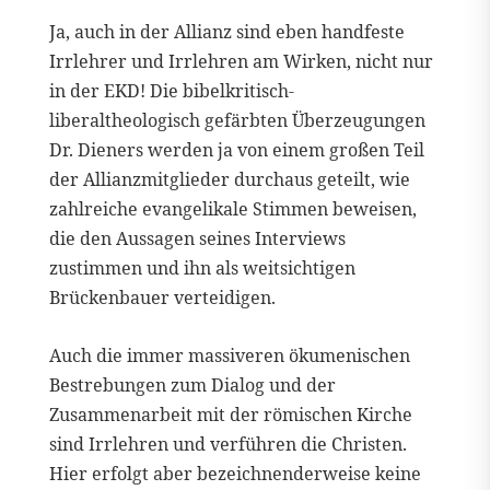
Ja, auch in der Allianz sind eben handfeste
Irrlehrer und Irrlehren am Wirken, nicht nur
in der EKD! Die bibelkritisch-
liberaltheologisch gefärbten Überzeugungen
Dr. Dieners werden ja von einem großen Teil
der Allianzmitglieder durchaus geteilt, wie
zahlreiche evangelikale Stimmen beweisen,
die den Aussagen seines Interviews
zustimmen und ihn als weitsichtigen
Brückenbauer verteidigen.
Auch die immer massiveren ökumenischen
Bestrebungen zum Dialog und der
Zusammenarbeit mit der römischen Kirche
sind Irrlehren und verführen die Christen.
Hier erfolgt aber bezeichnenderweise keine