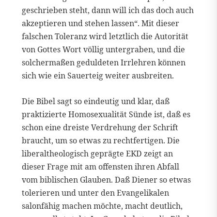
geschrieben steht, dann will ich das doch auch
akzeptieren und stehen lassen“. Mit dieser
falschen Toleranz wird letztlich die Autorität
von Gottes Wort völlig untergraben, und die
solchermaßen geduldeten Irrlehren können
sich wie ein Sauerteig weiter ausbreiten.
Die Bibel sagt so eindeutig und klar, daß
praktizierte Homosexualität Sünde ist, daß es
schon eine dreiste Verdrehung der Schrift
braucht, um so etwas zu rechtfertigen. Die
liberaltheologisch geprägte EKD zeigt an
dieser Frage mit am offensten ihren Abfall
vom biblischen Glauben. Daß Diener so etwas
tolerieren und unter den Evangelikalen
salonfähig machen möchte, macht deutlich,