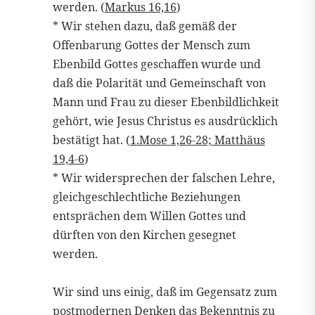
werden. (
Markus 16,16
)
* Wir stehen dazu, daß gemäß der
Offenbarung Gottes der Mensch zum
Ebenbild Gottes geschaffen wurde und
daß die Polarität und Gemeinschaft von
Mann und Frau zu dieser Ebenbildlichkeit
gehört, wie Jesus Christus es ausdrücklich
bestätigt hat. (
1.Mose 1,26-28; Matthäus
19,4-6
)
* Wir widersprechen der falschen Lehre,
gleichgeschlechtliche Beziehungen
entsprächen dem Willen Gottes und
dürften von den Kirchen gesegnet
werden.
Wir sind uns einig, daß im Gegensatz zum
postmodernen Denken das Bekenntnis zu