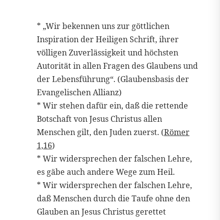
* „Wir bekennen uns zur göttlichen
Inspiration der Heiligen Schrift, ihrer
völligen Zuverlässigkeit und höchsten
Autorität in allen Fragen des Glaubens und
der Lebensführung“. (Glaubensbasis der
Evangelischen Allianz)
* Wir stehen dafür ein, daß die rettende
Botschaft von Jesus Christus allen
Menschen gilt, den Juden zuerst. (
Römer
1,16
)
* Wir widersprechen der falschen Lehre,
es gäbe auch andere Wege zum Heil.
* Wir widersprechen der falschen Lehre,
daß Menschen durch die Taufe ohne den
Glauben an Jesus Christus gerettet