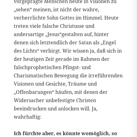
vorgeprägte Menschen heute in Visionen zu
„sehen“ meinen, ist nicht der wahre,
verherrlichte Sohn Gottes im Himmel. Heute
treten viele falsche Christusse und
andersartige „Jesus“gestalten auf, hinter
denen sich letztendlich der Satan als „Engel
des Lichts“ verbirgt. Wir wissen ja, daß sich in
der heutigen Zeit gerade im Rahmen der
falschprophetischen Pfingst- und
Charismatischen Bewegung die irreführenden
Visionen und Gesichte, Träume und
„Offenbarungen“ häufen, mit denen der
Widersacher unbefestigte Christen
beeindrucken und anlocken will. Ja,
wahrhaftig:
Ich fürchte aber, es könnte womöglich, so