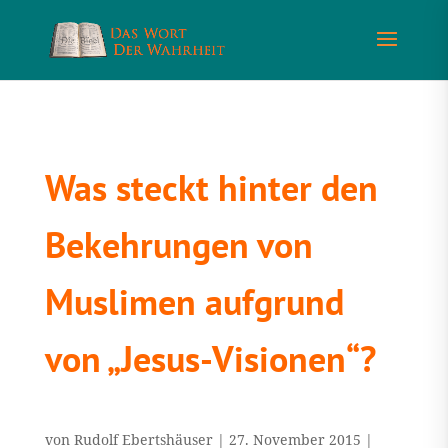
Was steckt hinter den
Bekehrungen von
Muslimen aufgrund
von „Jesus-Visionen“?
von
Rudolf Ebertshäuser
|
27. November 2015
|