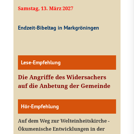
Samstag, 13. März 2027
Endzeit-Bibeltag in Markgröningen
Lese-Empfehlung
Die Angriffe des Widersachers
auf die Anbetung der Gemeinde
Hör-Empfehlung
Auf dem Weg zur Welteinheitskirche -
Ökumenische Entwicklungen in der