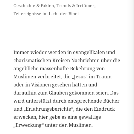
Geschichte & Fakten
,
Trends & Irrtümer
,
Zeitereignisse im Licht der Bibel
Immer wieder werden in evangelikalen und
charismatischen Kreisen Nachrichten über die
angebliche massenhafte Bekehrung von
Muslimen verbreitet, die „Jesus“ im Traum
oder in Visionen gesehen hätten und
daraufhin zum Glauben gekommen seien. Das
wird unterstützt durch entsprechende Bücher
und „Erfahrungsberichte“, die den Eindruck
erwecken, hier gebe es eine gewaltige
„Erweckung“ unter den Muslimen.