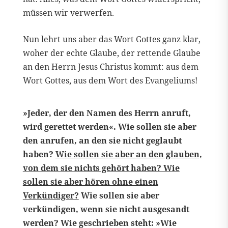
müssen wir verwerfen.
Nun lehrt uns aber das Wort Gottes ganz klar,
woher der echte Glaube, der rettende Glaube
an den Herrn Jesus Christus kommt: aus dem
Wort Gottes, aus dem Wort des Evangeliums!
»Jeder, der den Namen des Herrn anruft,
wird gerettet werden«. Wie sollen sie aber
den anrufen, an den sie nicht geglaubt
haben?
Wie sollen sie aber an den glauben,
von dem sie nichts gehört haben? Wie
sollen sie aber hören ohne einen
Verkündiger?
Wie sollen sie aber
verkündigen, wenn sie nicht ausgesandt
werden? Wie geschrieben steht: »Wie