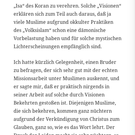
„Isa“ des Koran zu verehren. Solche „Visionen“
erklären sich zum Teil auch daraus, daß ja
viele Muslime aufgrund okkulter Praktiken
des „Volksislam“ schon eine dämonische
Vorbelastung haben und für solche mystischen
Lichterscheinungen empfänglich sind.
Ich hatte kürzlich Gelegenheit, einen Bruder
zu befragen, der sich sehr gut mit der echten
Missionsarbeit unter Muslimen auskennt, und
er sagte mir, daß er praktisch nirgends in
seiner Arbeit auf solche durch Visionen
Bekehrten gestoßen ist. Diejenigen Muslime,
die sich bekehren, kommen ganz nüchtern
aufgrund der Verkündigung von Christus zum
Glauben, ganz so, wie es das Wort lehrt. Der