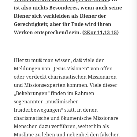
ist also nichts Besonderes, wenn auch seine
Diener sich verkleiden als Diener der
Gerechtigkeit; aber ihr Ende wird ihren
Werken entsprechend sein. (
2Kor 11,13-15
)
Hierzu muß man wissen, daß viele der
Meldungen von „Jesus-Visionen“ von offen
oder verdeckt charismatischen Missionaren
und Missionsexperten kommen. Viele dieser
„Bekehrungen“ finden im Rahmen
sogenannter „muslimischer
Insiderbewegungen“ statt, in denen
charismatische und ökumenische Missionare
Menschen dazu verführen, weiterhin als
Muslime zu leben und nebenbei den falschen