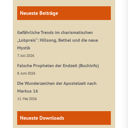
Neueste Beiträge
Gefährliche Trends im charismatischen
„Lobpreis“: Hillsong, Bethel und die neue
Mystik
7. Juli 2026
Falsche Propheten der Endzeit (Buchinfo)
8. Juni 2026
Die Wunderzeichen der Apostelzeit nach
Markus 16
11. Mai 2026
Neueste Downloads