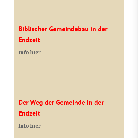
Biblischer Gemeindebau in der
Endzeit
Info hier
Der Weg der Gemeinde in der
Endzeit
Info hier