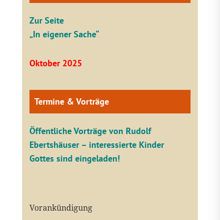
Zur Seite
„In eigener Sache“
Oktober 2025
Termine & Vorträge
Öffentliche V
orträge von Rudolf
Ebertshäuser – interessierte Kinder
Gottes sind eingeladen!
Vorankündigung