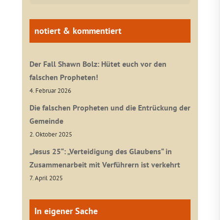
notiert & kommentiert
Der Fall Shawn Bolz: Hütet euch vor den
falschen Propheten!
4. Februar 2026
Die falschen Propheten und die Entrückung der
Gemeinde
2. Oktober 2025
„Jesus 25“: „Verteidigung des Glaubens“ in
Zusammenarbeit mit Verführern ist verkehrt
7. April 2025
In eigener Sache